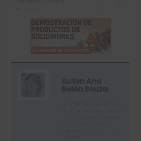
Notificaciones de correo
electrónico>
Autor: Ana
Belén Bouza
Soy Ingeniera en Automática y
Electrónica Industrial. Además
soy consultora certificada de
SOLIDWORKS PDM con
experiencia en Desarrollo de
Software.