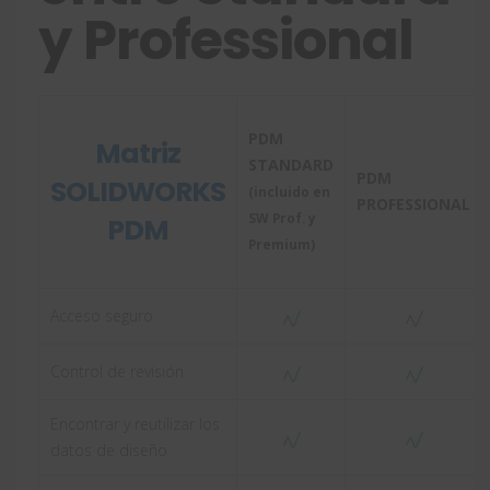
y Professional
PDM
Matriz
STANDARD
PDM
SOLIDWORKS
(incluido en
PROFESSIONAL
SW Prof. y
PDM
Premium)
Acceso seguro
Control de revisión
Encontrar y reutilizar los
datos de diseño