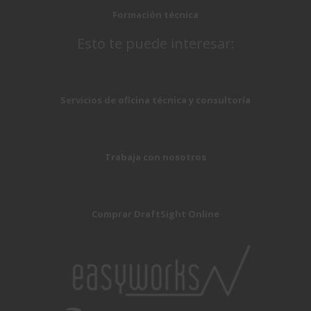
Formación técnica
Esto te puede interesar:
Servicios de oficina técnica y consultoría
Trabaja con nosotros
Comprar DraftSight Online