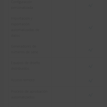
Configuración
personalizada
Importación y
exportación
automatizadas de
datos
Generadores de
números de serie
Equipos de diseño
distribuidos
Acceso remoto
Proceso de aprobación
automatizados