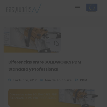
Diferencias entre SOLIDWORKS PDM
Standard y Professional
5 octubre, 2017
Ana Belén Bouza
PDM