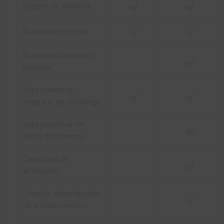
Registro de auditoría
Búsqueda integrada
Búsqueda avanzada y
favoritos
Vista preliminar
integrada de eDrawings
Vista preliminar de
varios documentos
Capacidad de
ampliación
Creación automatizada
de archivos neutros