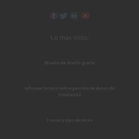
Lo más visto:
Ebooks de diseño gratis
Informe técnico sobre gestión de datos de
Simulación
Trucos y tips técnicos