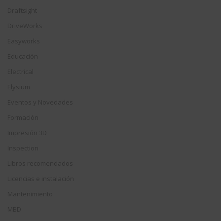
Draftsight
DriveWorks
Easyworks
Educación
Electrical
Elysium
Eventos y Novedades
Formación
Impresión 3D
Inspection
Libros recomendados
Licencias e instalación
Mantenimiento
MBD