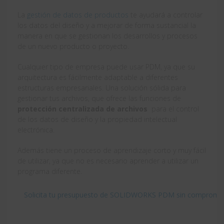
La
gestión de datos de productos
te ayudará a controlar
los datos del diseño y a mejorar de forma sustancial la
manera en que se gestionan los desarrollos y procesos
de un nuevo producto o proyecto.
Cualquier tipo de empresa puede usar PDM, ya que su
arquitectura es fácilmente adaptable a diferentes
estructuras empresariales. Una solución sólida para
gestionar tus archivos, que ofrece las funciones de
protección centralizada de archivos
para el control
de los datos de diseño y la propiedad intelectual
electrónica.
Además tiene un proceso de aprendizaje corto y muy fácil
de utilizar, ya que no es necesario aprender a utilizar un
programa diferente.
Solicita tu presupuesto de SOLIDWORKS PDM sin compromis