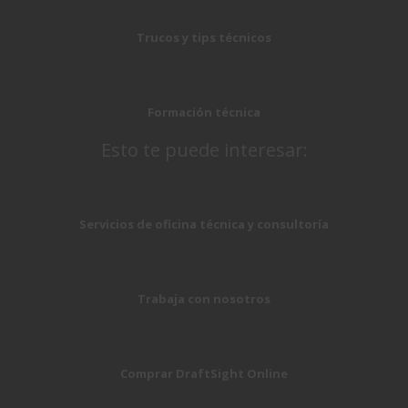
Trucos y tips técnicos
Formación técnica
Esto te puede interesar:
Servicios de oficina técnica y consultoría
Trabaja con nosotros
Comprar DraftSight Online