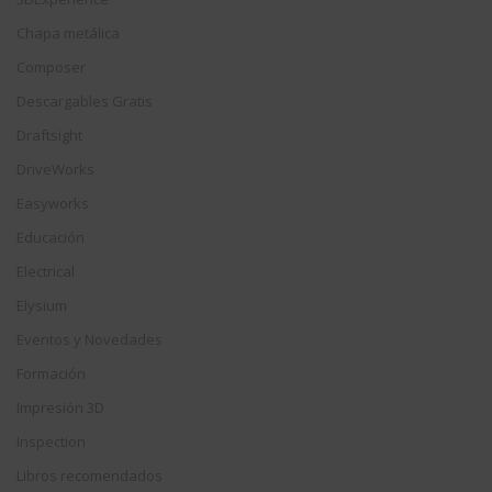
Chapa metálica
Composer
Descargables Gratis
Draftsight
DriveWorks
Easyworks
Educación
Electrical
Elysium
Eventos y Novedades
Formación
Impresión 3D
Inspection
Libros recomendados