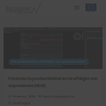
Potencia tu productividad en DraftSight con
expresiones DIESEL
10 marzo, 2026
Ivana Zugazagoitia
Draftsight