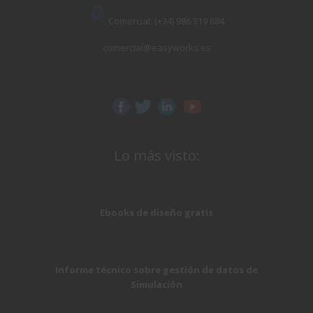
Comercial: (+34) 986 319 684
comercial@easyworks.es
Lo más visto:
Ebooks de diseño gratis
Informe técnico sobre gestión de datos de
Simulación