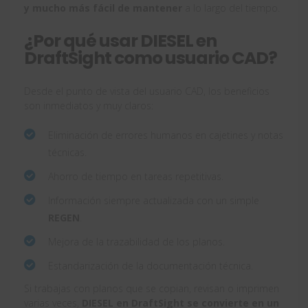
y mucho más fácil de mantener
a lo largo del tiempo.
¿Por qué usar DIESEL en
DraftSight como usuario CAD?
Desde el punto de vista del usuario CAD, los beneficios
son inmediatos y muy claros:
Eliminación de errores humanos en cajetines y notas
técnicas.
Ahorro de tiempo en tareas repetitivas.
Información siempre actualizada con un simple
REGEN
.
Mejora de la trazabilidad de los planos.
Estandarización de la documentación técnica.
Si trabajas con planos que se copian, revisan o imprimen
varias veces,
DIESEL en DraftSight se convierte en un