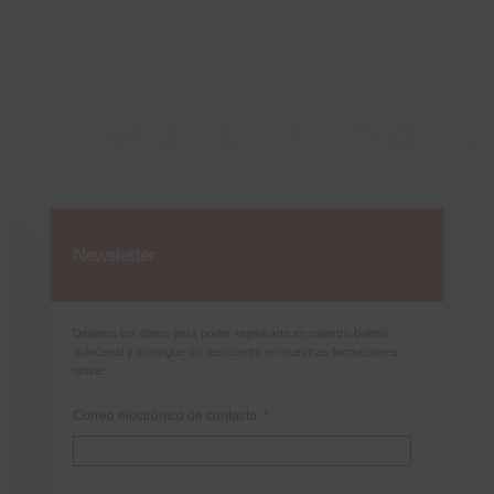
Buscar:
Newsletter
Déjanos tus datos para poder registrarte en nuestro boletín
quincenal y consigue un descuento en nuestras formaciones
online:
Correo electrónico de contacto
*