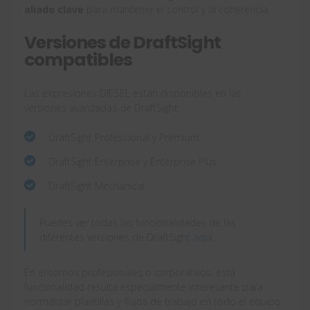
aliado clave
para mantener el control y la coherencia.
Versiones de DraftSight
compatibles
Las expresiones DIESEL están disponibles en las
versiones avanzadas de DraftSight:
DraftSight Professional y Premium
DraftSight Enterprise y Enterprise Plus
DraftSight Mechanical
Puedes ver todas las funcionalidades de las
diferentes versiones de DraftSight
aquí
.
En entornos profesionales o corporativos, esta
funcionalidad resulta especialmente interesante para
normalizar plantillas y flujos de trabajo en todo el equipo.