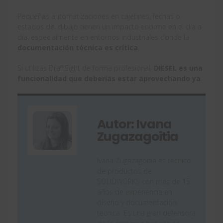
Pequeñas automatizaciones en cajetines, fechas o
estados del dibujo tienen un impacto enorme en el día a
día, especialmente en entornos industriales donde la
documentación técnica es crítica
.
Si utilizas DraftSight de forma profesional,
DIESEL es una
funcionalidad que deberías estar aprovechando ya
.
Autor: Ivana
Zugazagoitia
Ivana Zugazagoitia es técnico
de productos de
SOLIDWORKS con más de 15
años de experiencia en
diseño y documentación
técnica. Es una gran defensora