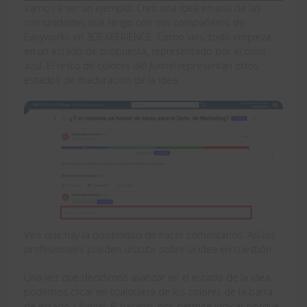
Vamos a ver un ejemplo. Creo una idea en una de las
comunidades que tengo con mis compañeros de
Easyworks en 3DEXPERIENCE. Como veis, todo empieza
en un estado de propuesta, representado por el color
azul. El resto de colores del
funnel
representan otros
estados de maduración de la idea:
Veis que hay la posibilidad de hacer comentarios. Así los
profesionales pueden discutir sobre la idea en cuestión.
Una vez que decidimos avanzar en el estado de la idea,
podemos clicar en cualquiera de los colores de la barra
de estado /
funnel
. Al hacerlo, nos permite indicar porqué