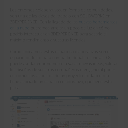
Los entornos colaborativos, en forma de comunidades,
son una de las claves del trabajo con SOLIDWORKS en
3DEXPERIENCE. Con la llegada de las
nuevas herramientas
en la nube
queremos arrojar un poco de luz en cómo
podéis interactuar en 3DEXPERIENCE para sacarle el
máximo rendimiento a vuestras licencias.
Como indicamos, éstos espacios colaborativos son el
espacio perfecto para compartir, debatir e innovar. Os
puede ayudar enormemente a sacar nuevas ideas, valorar
los diseños de vuestros compañeros o en general poner
en común los aspectos de un proyecto. Toda licencia
tiene asociado un espacio colaborativo, que tiene esta
pinta: