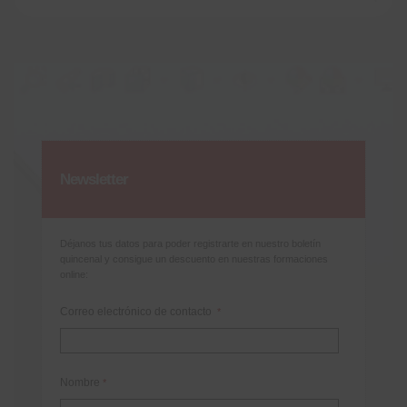
Newsletter
Déjanos tus datos para poder registrarte en nuestro boletín
quincenal y consigue un descuento en nuestras formaciones
online:
Correo electrónico de contacto
*
Nombre
*