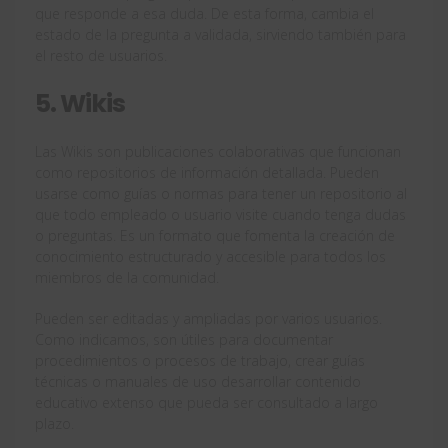
que responde a esa duda. De esta forma, cambia el
estado de la pregunta a validada, sirviendo también para
el resto de usuarios.
5. Wikis
Las Wikis son publicaciones colaborativas que funcionan
como repositorios de información detallada. Pueden
usarse como guías o normas para tener un repositorio al
que todo empleado o usuario visite cuando tenga dudas
o preguntas. Es un formato que fomenta la creación de
conocimiento estructurado y accesible para todos los
miembros de la comunidad.
Pueden ser editadas y ampliadas por varios usuarios.
Como indicamos, son útiles para documentar
procedimientos o procesos de trabajo, crear guías
técnicas o manuales de uso desarrollar contenido
educativo extenso que pueda ser consultado a largo
plazo.