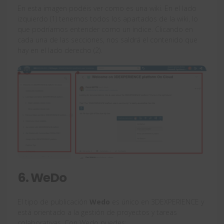
En esta imagen podéis ver como es una wiki. En el lado
izquierdo (1) tenemos todos los apartados de la wiki, lo
que podríamos entender como un índice. Clicando en
cada una de las secciones, nos saldrá el contenido que
hay en el lado derecho (2).
6. WeDo
El tipo de publicación
Wedo
es único en 3DEXPERIENCE y
está orientado a la gestión de proyectos y tareas
colaborativas. Con Wedo puedes: