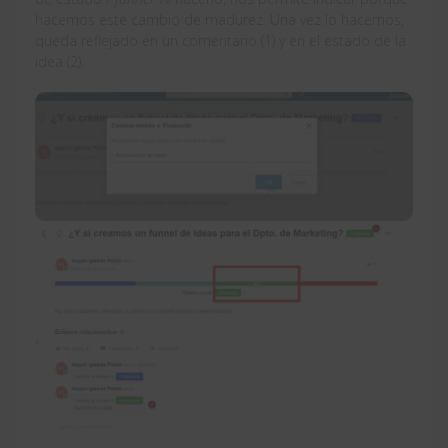
hacemos este cambio de madurez. Una vez lo hacemos,
queda reflejado en un comentario (1) y en el estado de la
idea (2).