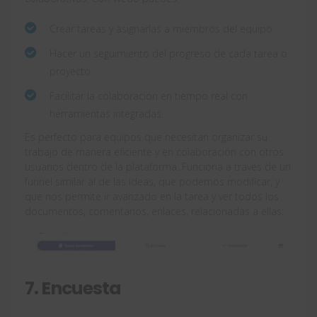
Crear tareas y asignarlas a miembros del equipo.
Hacer un seguimiento del progreso de cada tarea o
proyecto.
Facilitar la colaboración en tiempo real con
herramientas integradas.
Es perfecto para equipos que necesitan organizar su
trabajo de manera eficiente y en colaboración con otros
usuarios dentro de la plataforma. Funciona a través de un
funnel similar al de las ideas, que podemos modificar, y
que nos permite ir avanzado en la tarea y ver todos los
documentos, comentarios, enlaces, relacionadas a ellas:
7. Encuesta