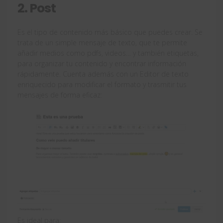
2. Post
Es el tipo de contenido más básico que puedes crear. Se
trata de un simple mensaje de texto, que te permite
añadir medios como pdfs, videos… y también etiquetas,
para organizar tu contenido y encontrar información
rápidamente. Cuenta además con un Editor de texto
enriquecido para modificar el formato y trasmitir tus
mensajes de forma eficaz:
Es ideal para: