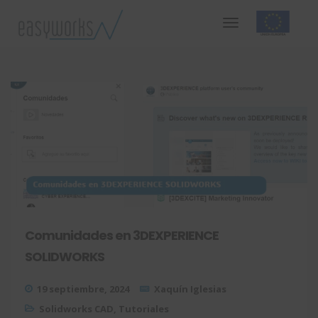
Comunidades en 3DEXPERIENCE
SOLIDWORKS
19 septiembre, 2024
Xaquín Iglesias
Solidworks CAD
,
Tutoriales