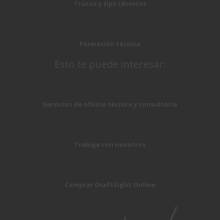
Trucos y tips técnicos
Formación técnica
Esto te puede interesar:
Servicios de oficina técnica y consultoría
Trabaja con nosotros
Comprar DraftSight Online