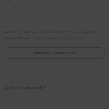
Guarda mi nombre, correo electrónico y web en este
navegador para la próxima vez que comente.
¿Qué estás buscando?
Buscar: