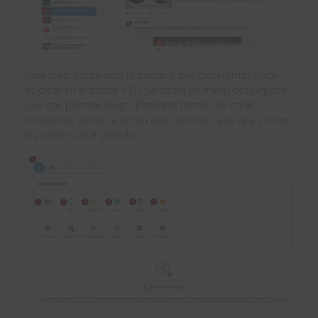
Para crear contenido, lo primero que deberemos hacer
es clicar en el botón + (1). Se abrirá un menú desplegable
que nos permite elegir diferentes formas de crear
contenido. Vamos a ver en qué consiste cada una y cómo
le puedes sacar partido: