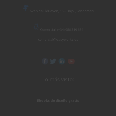
Avenida Elduayen, 16 – Bajo (Gondomar)
Comercial: (+34) 986 319 684
comercial@easyworks.es
Lo más visto:
Ebooks de diseño gratis