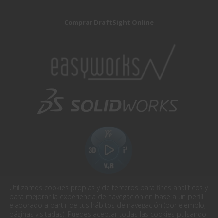
Comprar DraftSight Online
Utilizamos cookies propias y de terceros para fines analíticos y
para mejorar la experiencia de navegación en base a un perfil
elaborado a partir de tus hábitos de navegación (por ejemplo,
páginas visitadas). Puedes aceptar todas las cookies pulsando