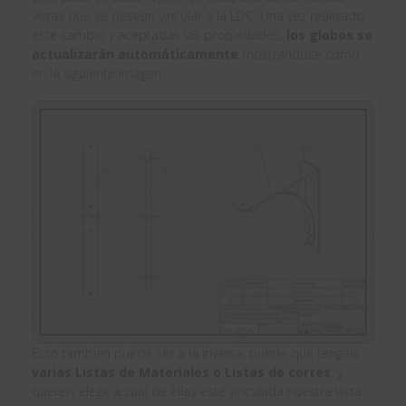
vistas que se desean vincular a la LDC. Una vez realizado
este cambio y aceptadas las propiedades,
los globos se
actualizarán automáticamente
mostrándose como
en la siguiente imagen.
Esto también puede ser a la inversa, puede que tengáis
varias Listas de Materiales o Listas de cortes
, y
queréis elegir a cuál de ellas esté vinculada nuestra vista.