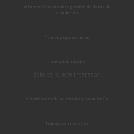
Informe técnico sobre gestión de datos de
Simulación
Trucos y tips técnicos
Formación técnica
Esto te puede interesar:
Servicios de oficina técnica y consultoría
Trabaja con nosotros