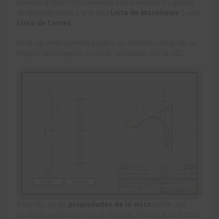
¡Buenas a todos! Hoy veremos cómo vincular los globos
de distintas vistas a una sola
Lista de Materiales
o una
Lista de Cortes
.
En el siguiente ejemplo podéis ver cómo las vistas de las
chapas desplegadas no están vinculadas con la LDC.
Para ello, en las
propiedades de la vista
existe una
casilla de verificación con el mensaje
‘Vincular texto a tabla