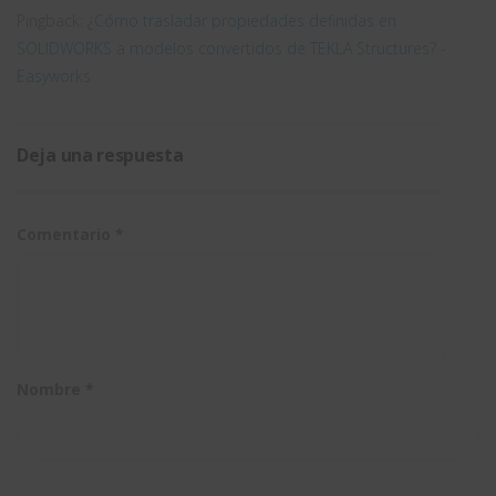
Pingback:
¿Cómo trasladar propiedades definidas en
SOLIDWORKS a modelos convertidos de TEKLA Structures? -
Easyworks
Deja una respuesta
Comentario
*
Nombre
*