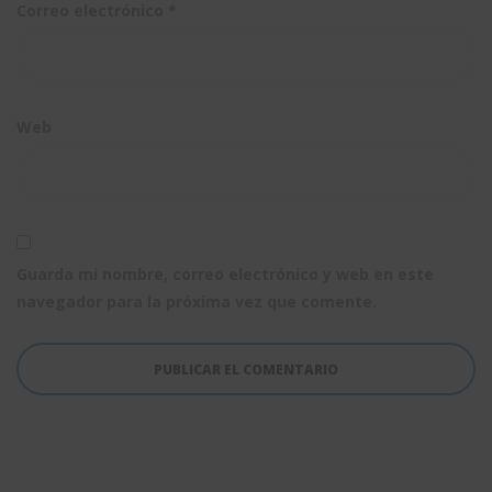
Correo electrónico
*
Web
Guarda mi nombre, correo electrónico y web en este
navegador para la próxima vez que comente.