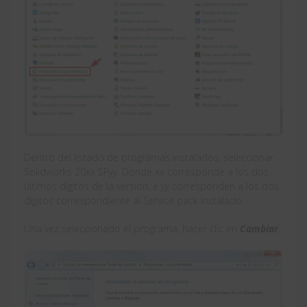
Dentro del listado de programas instalados, seleccionar
Solidworks 20xx SPyy. Donde
xx
corresponde a los dos
últimos dígitos de la versión, e
yy
corresponden a los dos
dígitos correspondiente al Service pack instalado.
Una vez seleccionado el programa, hacer clic en
Cambiar
.