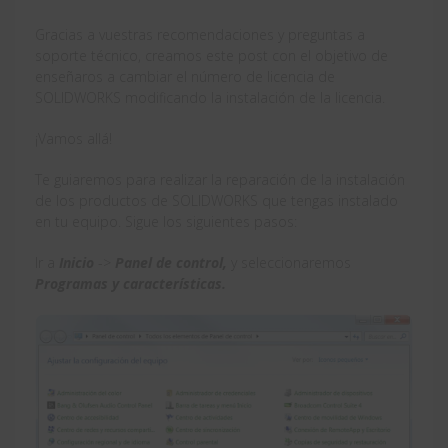
Gracias a vuestras recomendaciones y preguntas a
soporte técnico, creamos este post con el objetivo de
enseñaros a cambiar el número de licencia de
SOLIDWORKS modificando la instalación de la licencia.
¡Vamos allá!
Te guiaremos para realizar la reparación de la instalación
de los productos de SOLIDWORKS que tengas instalado
en tu equipo. Sigue los siguientes pasos:
Ir a
Inicio
->
Panel de control,
y seleccionaremos
Programas y características.