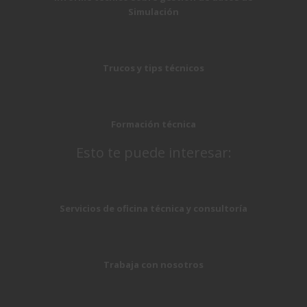
Simulación
Trucos y tips técnicos
Formación técnica
Esto te puede interesar:
Servicios de oficina técnica y consultoría
Trabaja con nosotros