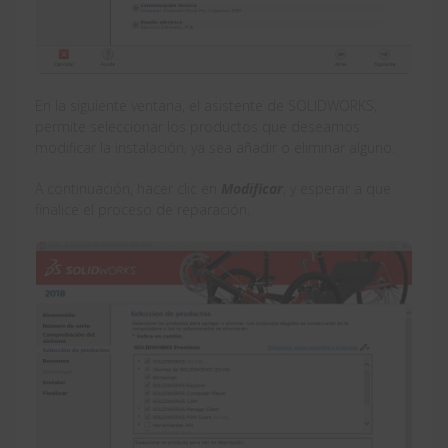
En la siguiente ventana, el asistente de SOLIDWORKS,
permite seleccionar los productos que deseamos
modificar la instalación, ya sea añadir o eliminar alguno.
A continuación, hacer clic en
Modificar
, y esperar a que
finalice el proceso de reparación.