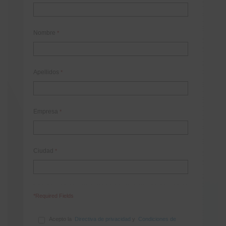
Nombre
*
Apellidos
*
Empresa
*
Ciudad
*
*Required Fields
Acepto la
Directiva de privacidad
y
Condiciones de