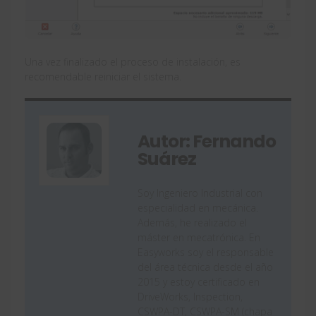
Una vez finalizado el proceso de instalación, es
recomendable reiniciar el sistema.
Autor: Fernando
Suárez
Soy Ingeniero Industrial con
especialidad en mecánica.
Además, he realizado el
máster en mecatrónica. En
Easyworks soy el responsable
del área técnica desde el año
2015 y estoy certificado en
DriveWorks, Inspection,
CSWPA-DT, CSWPA-SM (chapa