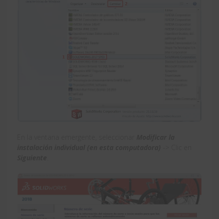
En la ventana emergente, seleccionar
Modificar la
instalación individual (en esta computadora)
-> Clic en
Siguiente
.