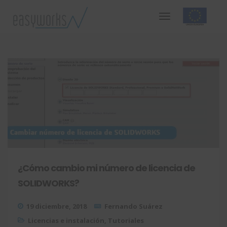
¿Cómo cambio mi número de licencia de
SOLIDWORKS?
19 diciembre, 2018
Fernando Suárez
Licencias e instalación
,
Tutoriales