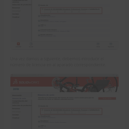
Una vez damos a siguiente, debemos introducir el
número de licencia en al aparado correspondiente.