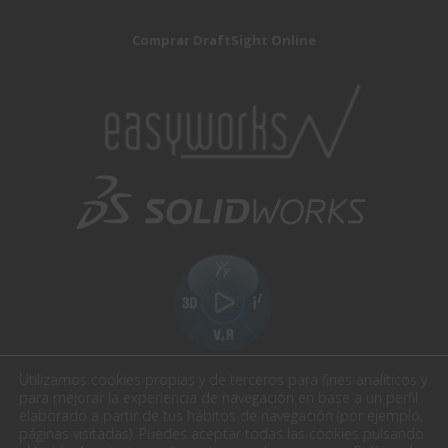
Comprar DraftSight Online
Utilizamos cookies propias y de terceros para fines analíticos y
para mejorar la experiencia de navegación en base a un perfil
elaborado a partir de tus hábitos de navegación (por ejemplo,
páginas visitadas). Puedes aceptar todas las cookies pulsando