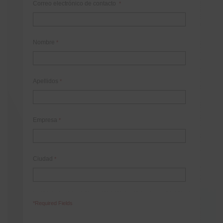
Correo electrónico de contacto
*
Nombre
*
Apellidos
*
Empresa
*
Ciudad
*
*Required Fields