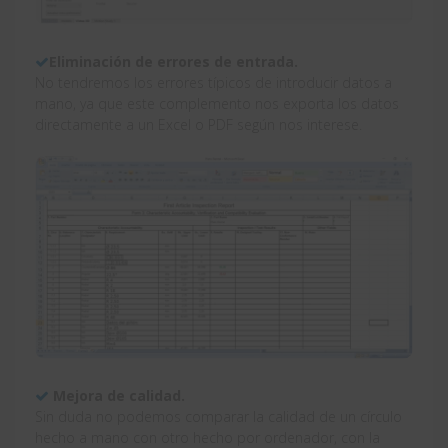
Eliminación de errores de entrada.
No tendremos los errores típicos de introducir datos a
mano, ya que este complemento nos exporta los datos
directamente a un Excel o PDF según nos interese.
Mejora de calidad.
Sin duda no podemos comparar la calidad de un círculo
hecho a mano con otro hecho por ordenador, con la