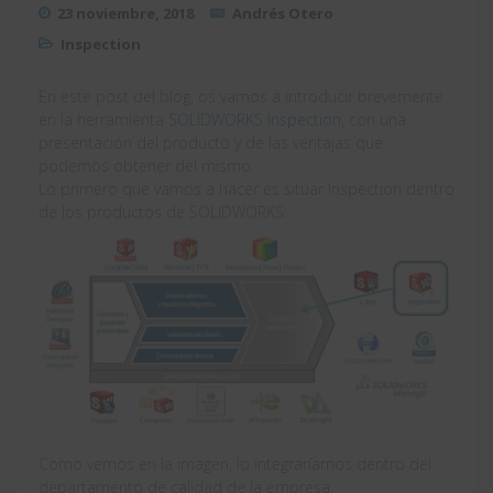
23 noviembre, 2018
Andrés Otero
Inspection
En este post del blog, os vamos a introducir brevemente
en la herramienta
SOLIDWORKS Inspection
, con una
presentación del producto y de las ventajas que
podemos obtener del mismo.
Lo primero que vamos a hacer es situar Inspection dentro
de los productos de SOLIDWORKS:
Como vemos en la imagen, lo integraríamos dentro del
departamento de calidad de la empresa.