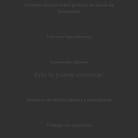
Informe técnico sobre gestión de datos de
Simulación
Trucos y tips técnicos
Formación técnica
Esto te puede interesar:
Servicios de oficina técnica y consultoría
Trabaja con nosotros