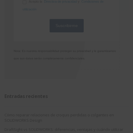
Acepto la
Directiva de privacidad
y
Condiciones de
utilización
Nota: Es nuestra responsabilidad proteger su privacidad y le garantizamos
que sus datos serán completamente confidenciales.
Entradas recientes
Cómo reparar relaciones de croquis perdidas o colgantes en
SOLIDWORKS Design
DraftSight vs SOLIDWORKS: diferencias, ventajas y cuándo utilizar