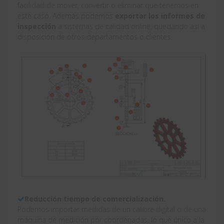
facilidad de mover, convertir o eliminar que tenemos en
este caso. Además podemos
exportar los informes de
inspección
a sistemas de calidad online, quedando así a
disposición de otros departamentos o clientes.
Reducción tiempo de comercialización.
Podemos importar medidas de un calibre digital o de una
máquina de medición por coordenadas, lo que único a la