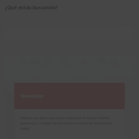
¿Qué estás buscando?
Buscar:
Newsletter
Déjanos tus datos para poder registrarte en nuestro boletín
quincenal y consigue un descuento en nuestras formaciones
online: