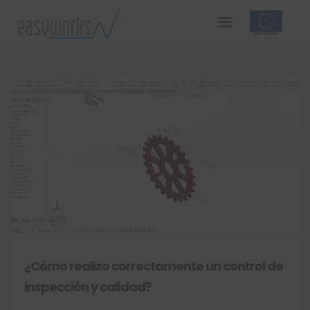
¿Cómo realizo correctamente un control de
inspección y calidad?