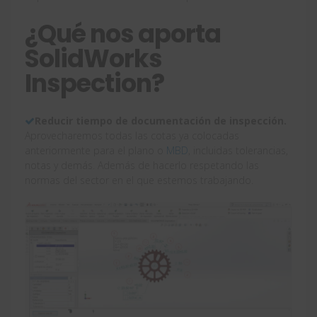
¿Qué nos aporta
SolidWorks
Inspection?
Reducir tiempo de documentación de inspección.
Aprovecharemos todas las cotas ya colocadas
anteriormente para el plano o
MBD
, incluidas tolerancias,
notas y demás. Además de hacerlo respetando las
normas del sector en el que estemos trabajando.