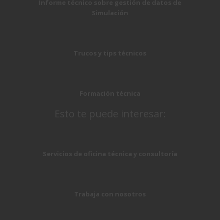
Informe técnico sobre gestión de datos de
Simulación
Trucos y tips técnicos
Formación técnica
Esto te puede interesar:
Servicios de oficina técnica y consultoría
Trabaja con nosotros