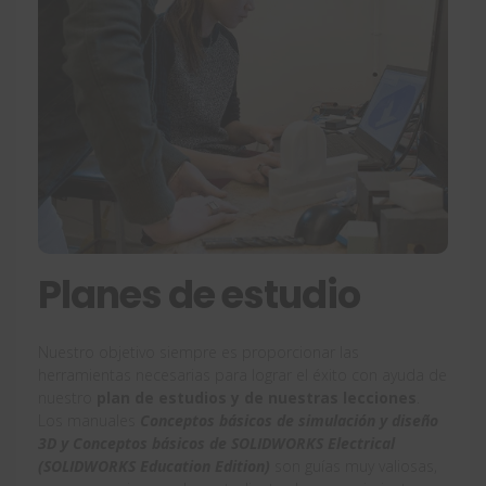
Planes de estudio
Nuestro objetivo siempre es proporcionar las
herramientas necesarias para lograr el éxito con ayuda de
nuestro
plan de estudios y de nuestras lecciones
.
Los manuales
Conceptos básicos de simulación y diseño
3D y Conceptos básicos de SOLIDWORKS Electrical
(SOLIDWORKS Education Edition)
son guías muy valiosas,