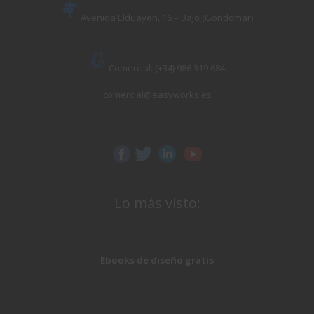
Avenida Elduayen, 16 – Bajo (Gondomar)
Comercial: (+34) 986 319 684
comercial@easyworks.es
Lo más visto:
Ebooks de diseño gratis