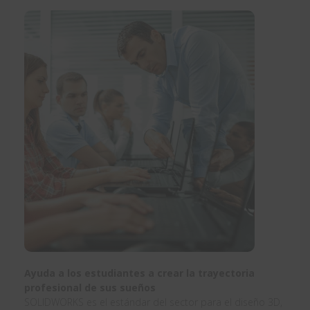
Ayuda a los estudiantes a crear la trayectoria
profesional de sus sueños
SOLIDWORKS es el estándar del sector para el diseño 3D,