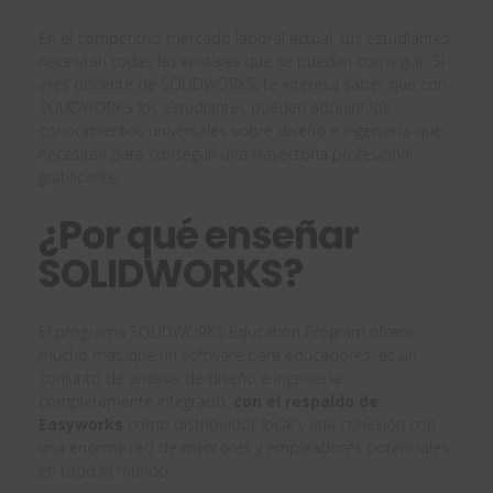
En el competitivo mercado laboral actual, tus estudiantes
necesitan todas las ventajas que se puedan conseguir. Si
eres docente de SOLIDWORKS, te interesa saber que con
SOLIDWORKS los estudiantes pueden adquirir los
conocimientos universales sobre diseño e ingeniería que
necesitan para conseguir una trayectoria profesional
gratificante.
¿Por qué enseñar
SOLIDWORKS?
El programa SOLIDWORKS Education Program ofrece
mucho más que un software para educadores: es un
conjunto de análisis de diseño e ingeniería
completamente integrado,
con el respaldo de
Easyworks
como distribuidor local y una conexión con
una enorme red de mentores y empleadores potenciales
en todo el mundo.