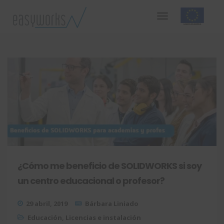
¿Cómo me beneficio de SOLIDWORKS si soy
un centro educacional o profesor?
29 abril, 2019
Bárbara Liniado
Educación
,
Licencias e instalación