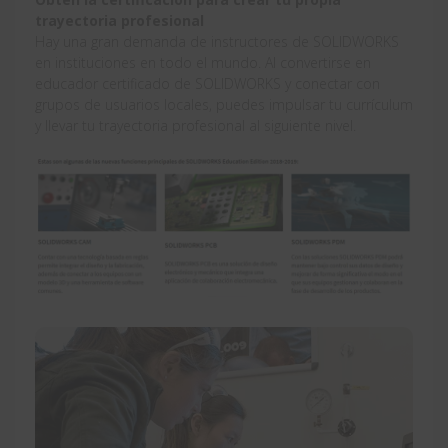
trayectoria profesional
Hay una gran demanda de instructores de SOLIDWORKS
en instituciones en todo el mundo. Al convertirse en
educador certificado de SOLIDWORKS y conectar con
grupos de usuarios locales, puedes impulsar tu currículum
y llevar tu trayectoria profesional al siguiente nivel.