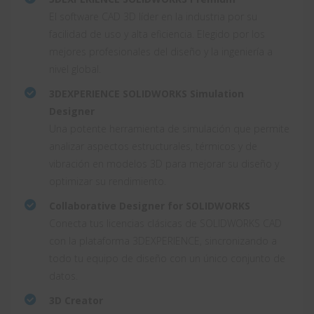
El software CAD 3D líder en la industria por su
facilidad de uso y alta eficiencia. Elegido por los
mejores profesionales del diseño y la ingeniería a
nivel global.
3DEXPERIENCE SOLIDWORKS Simulation
Designer
Una potente herramienta de simulación que permite
analizar aspectos estructurales, térmicos y de
vibración en modelos 3D para mejorar su diseño y
optimizar su rendimiento.
Collaborative Designer for SOLIDWORKS
Conecta tus licencias clásicas de SOLIDWORKS CAD
con la plataforma 3DEXPERIENCE, sincronizando a
todo tu equipo de diseño con un único conjunto de
datos.
3D Creator