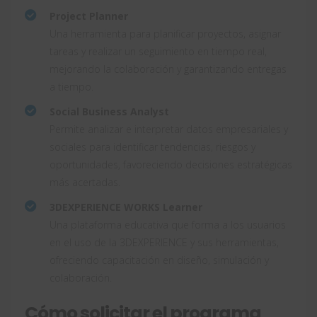
Project Planner
Una herramienta para planificar proyectos, asignar
tareas y realizar un seguimiento en tiempo real,
mejorando la colaboración y garantizando entregas
a tiempo.
Social Business Analyst
Permite analizar e interpretar datos empresariales y
sociales para identificar tendencias, riesgos y
oportunidades, favoreciendo decisiones estratégicas
más acertadas.
3DEXPERIENCE WORKS Learner
Una plataforma educativa que forma a los usuarios
en el uso de la 3DEXPERIENCE y sus herramientas,
ofreciendo capacitación en diseño, simulación y
colaboración.
Cómo solicitar el programa