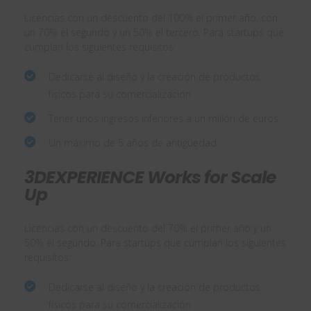
Licencias con un descuento del 100% el primer año, con
un 70% el segundo y un 50% el tercero. Para startups que
cumplan los siguientes requisitos:
Dedicarse al diseño y la creación de productos
físicos para su comercialización
Tener unos ingresos inferiores a un millón de euros.
Un máximo de 5 años de antigüedad.
3DEXPERIENCE Works for Scale
Up
Licencias con un descuento del 70% el primer año y un
50% el segundo. Para startups que cumplan los siguientes
requisitos:
Dedicarse al diseño y la creación de productos
físicos para su comercialización