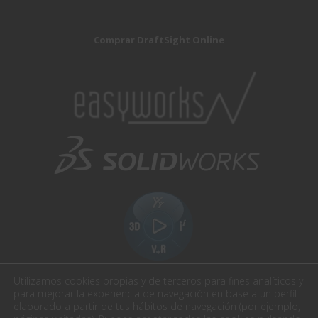
Comprar DraftSight Online
Utilizamos cookies propias y de terceros para fines analíticos y
para mejorar la experiencia de navegación en base a un perfil
elaborado a partir de tus hábitos de navegación (por ejemplo,