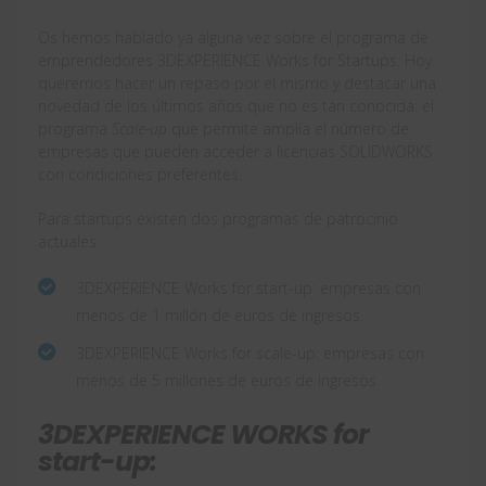
Os hemos hablado ya alguna vez sobre el programa de
emprendedores 3DEXPERIENCE Works for Startups. Hoy
queremos hacer un repaso por el mismo y destacar una
novedad de los últimos años que no es tan conocida: el
programa
Scale-up
que permite amplía el número de
empresas que pueden acceder a licencias SOLIDWORKS
con condiciones preferentes.
Para startups existen dos programas de patrocinio
actuales:
3DEXPERIENCE Works for start-up: empresas con
menos de 1 millón de euros de ingresos.
3DEXPERIENCE Works for scale-up: empresas con
menos de 5 millones de euros de ingresos.
3DEXPERIENCE WORKS for
start-up: