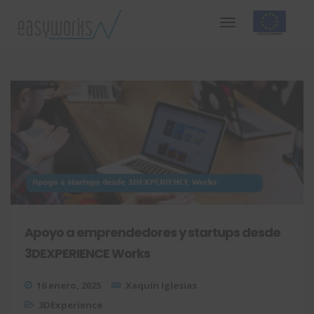
Apoyo a emprendedores y startups desde
3DEXPERIENCE Works
16 enero, 2025
Xaquín Iglesias
3DExperience