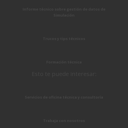
Informe técnico sobre gestión de datos de
Simulación
Trucos y tips técnicos
Formación técnica
Esto te puede interesar:
Servicios de oficina técnica y consultoría
Trabaja con nosotros