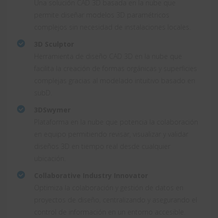
Una solución CAD 3D basada en la nube que
permite diseñar modelos 3D paramétricos
complejos sin necesidad de instalaciones locales.
3D Sculptor
Herramienta de diseño CAD 3D en la nube que
facilita la creación de formas orgánicas y superficies
complejas gracias al modelado intuitivo basado en
subD.
3DSwymer
Plataforma en la nube que potencia la colaboración
en equipo permitiendo revisar, visualizar y validar
diseños 3D en tiempo real desde cualquier
ubicación.
Collaborative Industry Innovator
Optimiza la colaboración y gestión de datos en
proyectos de diseño, centralizando y asegurando el
control de información en un entorno accesible.