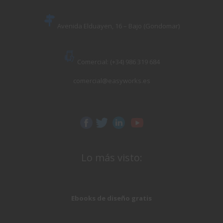
Avenida Elduayen, 16 – Bajo (Gondomar)
Comercial: (+34) 986 319 684
comercial@easyworks.es
Lo más visto:
Ebooks de diseño gratis