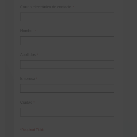
Correo electrónico de contacto
*
Nombre
*
Apellidos
*
Empresa
*
Ciudad
*
*Required Fields