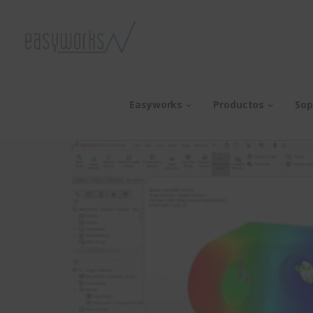
Easyworks
Productos
Sop