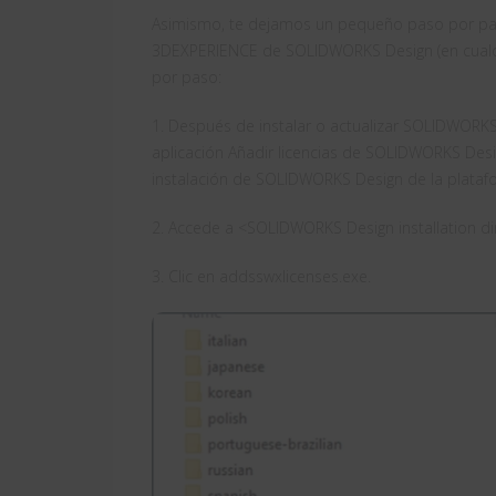
Asimismo, te dejamos un pequeño paso por pa
3DEXPERIENCE de SOLIDWORKS Design (en cualqu
por paso:
1. Después de instalar o actualizar SOLIDWORKS
aplicación Añadir licencias de SOLIDWORKS Desig
instalación de SOLIDWORKS Design de la plataf
2. Accede a <SOLIDWORKS Design installation di
3. Clic en addsswxlicenses.exe.