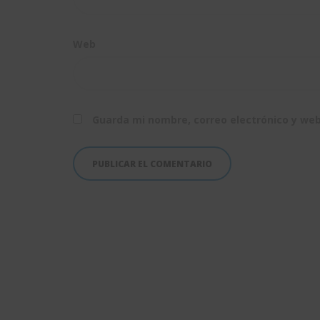
Web
Guarda mi nombre, correo electrónico y we