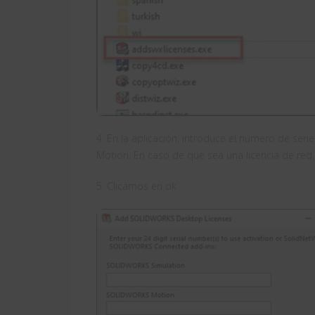
4. En la aplicación, introduce el número de s
Motion. En caso de que sea una licencia de red,
5. Clicamos en ok