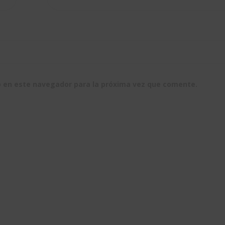
b en este navegador para la próxima vez que comente.