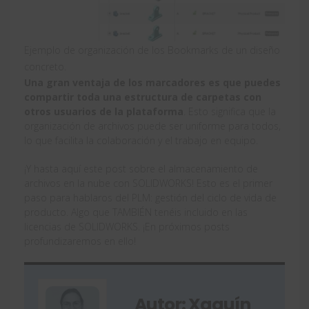
Ejemplo de organización de los Bookmarks de un diseño
concreto.
Una gran ventaja de los marcadores es que puedes
compartir toda una estructura de carpetas con
otros usuarios de la plataforma
. Esto significa que la
organización de archivos puede ser uniforme para todos,
lo que facilita la colaboración y el trabajo en equipo.
¡Y hasta aquí este post sobre el almacenamiento de
archivos en la nube con SOLIDWORKS! Esto es el primer
paso para hablaros del PLM: gestión del ciclo de vida de
producto. Algo que TAMBIÉN tenéis incluido en las
licencias de SOLIDWORKS. ¡En próximos posts
profundizaremos en ello!
Autor: Xaquín