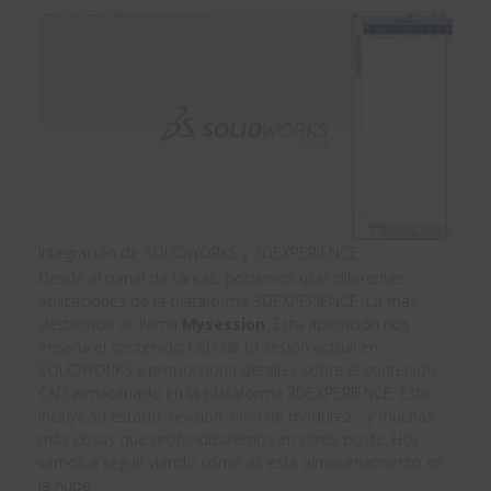
Integración de SOLIDWORKS y 3DEXPERIENCE
Desde el panel de tareas, podemos usar diferentes
aplicaciones de la plataforma 3DEXPERIENCE. La más
destacada se llama
Mysession
. Esta aplicación nos
enseña el contenido CAD de tu sesión actual en
SOLIDWORKS y proporciona detalles sobre el contenido
CAD almacenado en la plataforma 3DEXPERIENCE. Esto
incluye su estado, revisión, nivel de madurez… y muchas
más cosas que profundizaremos en otros posts. Hoy
vamos a seguir viendo cómo es este almacenamiento en
la nube.