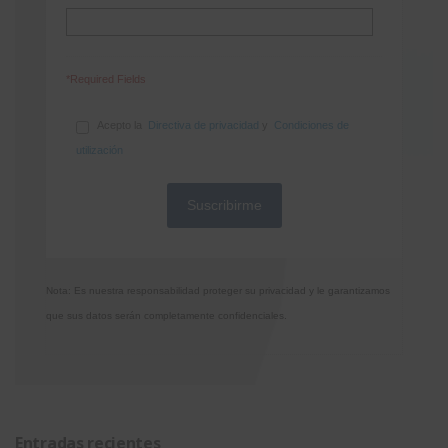
*Required Fields
Acepto la
Directiva de privacidad
y
Condiciones de
utilización
Nota: Es nuestra responsabilidad proteger su privacidad y le garantizamos
que sus datos serán completamente confidenciales.
Entradas recientes