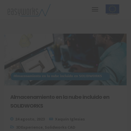
Almacenamiento en la nube incluido en
SOLIDWORKS
24 agosto, 2023
Xaquín Iglesias
3DExperience
,
Solidworks CAD