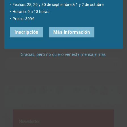
Fechas: 28, 29 y 30 de septiembre & 1 y 2 de octubre.
Horario: 9 a 13 horas.
Precio: 399€
Inscripción
Más información
¿Qué estás buscando?
Gracias, pero no quiero ver este mensaje más.
Buscar:
Newsletter