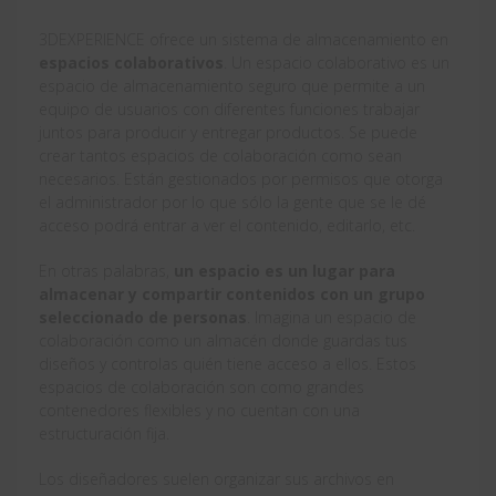
3DEXPERIENCE ofrece un sistema de almacenamiento en
espacios colaborativos
. Un espacio colaborativo es un
espacio de almacenamiento seguro que permite a un
equipo de usuarios con diferentes funciones trabajar
juntos para producir y entregar productos. Se puede
crear tantos espacios de colaboración como sean
necesarios. Están gestionados por permisos que otorga
el administrador por lo que sólo la gente que se le dé
acceso podrá entrar a ver el contenido, editarlo, etc.
En otras palabras,
un espacio es un lugar para
almacenar y compartir contenidos con un grupo
seleccionado de personas
. Imagina un espacio de
colaboración como un almacén donde guardas tus
diseños y controlas quién tiene acceso a ellos. Estos
espacios de colaboración son como grandes
contenedores flexibles y no cuentan con una
estructuración fija.
Los diseñadores suelen organizar sus archivos en