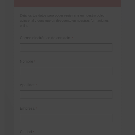
Déjanos tus datos para poder registrarte en nuestro boletín
quincenal y consigue un descuento en nuestras formaciones
online:
Correo electrónico de contacto
*
Nombre
*
Apellidos
*
Empresa
*
Ciudad
*