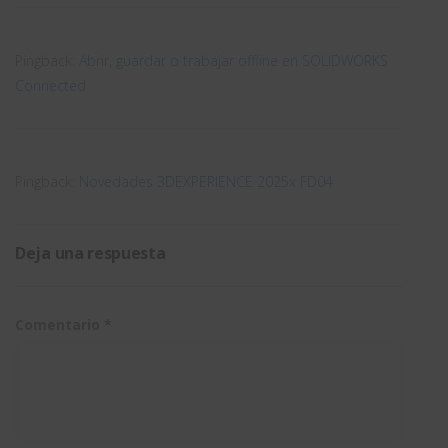
Pingback:
Abrir, guardar o trabajar offline en SOLIDWORKS
Connected
Pingback:
Novedades 3DEXPERIENCE 2025x FD04
Deja una respuesta
Comentario
*