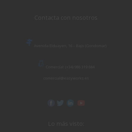
Contacta con nosotros
Avenida Elduayen, 16 – Bajo (Gondomar)
Comercial: (+34) 986 319 684
comercial@easyworks.es
Lo más visto: