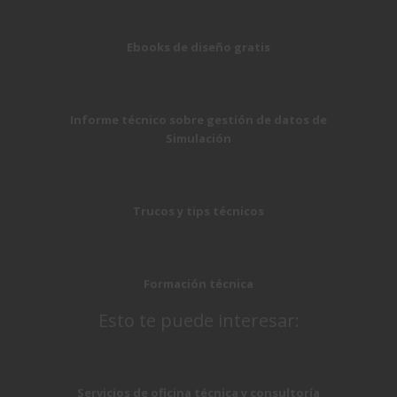
Ebooks de diseño gratis
Informe técnico sobre gestión de datos de
Simulación
Trucos y tips técnicos
Formación técnica
Esto te puede interesar:
Servicios de oficina técnica y consultoría