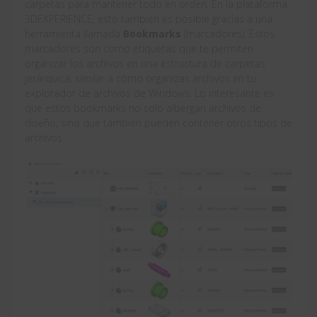
carpetas para mantener todo en orden. En la plataforma
3DEXPERIENCE, esto también es posible gracias a una
herramienta llamada
Bookmarks
(marcadores). Estos
marcadores son como etiquetas que te permiten
organizar los archivos en una estructura de carpetas
jerárquica, similar a cómo organizas archivos en tu
explorador de archivos de Windows. Lo interesante es
que estos bookmarks no solo albergan archivos de
diseño, sino que también pueden contener otros tipos de
archivos.