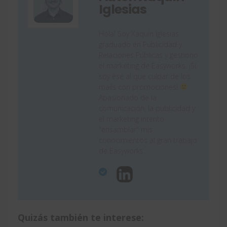
Iglesias
Hola! Soy Xaquín Iglesias,
graduado en Publicidad y
Relaciones Públicas y gestiono
el marketing de Easyworks. ¡Sí,
soy ese al que culpar de los
mails con promociones!
Apasionado de la
comunicación, la publicidad y
el marketing intento
"ensamblar" mis
conocimientos al gran trabajo
de Easyworks.
Quizás también te interese: