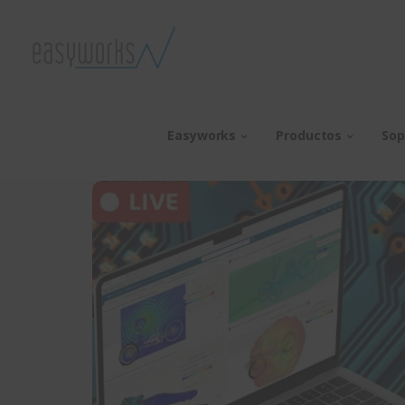
Easyworks
Productos
Sop