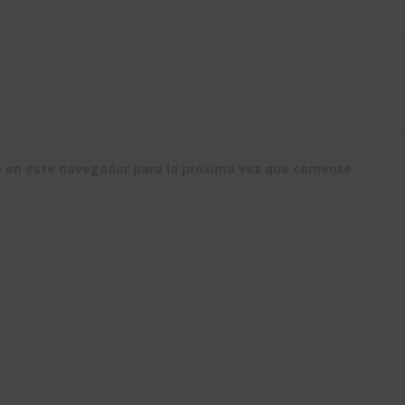
b en este navegador para la próxima vez que comente.