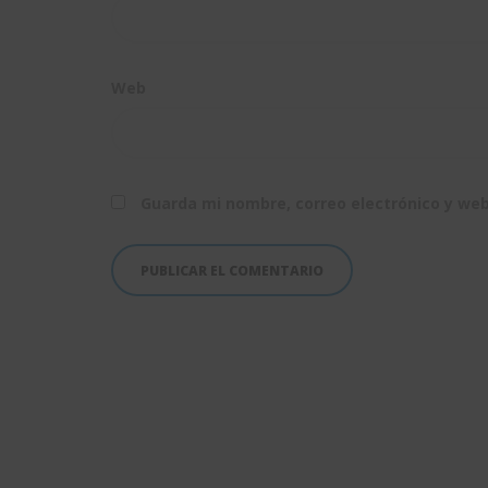
Web
Guarda mi nombre, correo electrónico y we