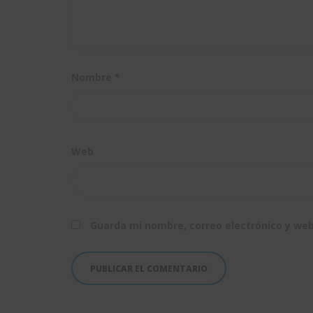
Nombre
*
Web
Guarda mi nombre, correo electrónico y we