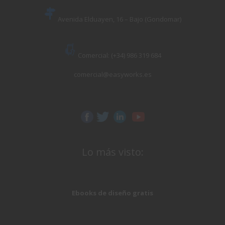
Avenida Elduayen, 16 – Bajo (Gondomar)
Comercial: (+34) 986 319 684
comercial@easyworks.es
Lo más visto:
Ebooks de diseño gratis