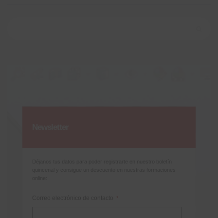
Buscar:
Newsletter
Déjanos tus datos para poder registrarte en nuestro boletín
quincenal y consigue un descuento en nuestras formaciones
online:
Correo electrónico de contacto
*