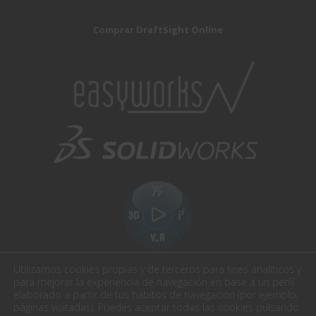
Comprar DraftSight Online
Utilizamos cookies propias y de terceros para fines analíticos y
para mejorar la experiencia de navegación en base a un perfil
elaborado a partir de tus hábitos de navegación (por ejemplo,
páginas visitadas). Puedes aceptar todas las cookies pulsando