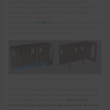
desarrollado una metodología de comunicación e
intercambio de información entre las herramientas de
soporte y un servidor central. Este servidor central
dispone de un sistema de
gestión de datos
(PDM)
que se utiliza como enlace entre
la fase de diseño y producción, otra de las necesidades
que se pretende cubrir con este proyecto.
escaneado 3D del entorno de desarrollo
Como os decíamos, también fue necesaria la obtención
de diseños 3D de buques de los que no se disponía de
planos detallados. Para eso, se han
desarrollado
metodologías y algoritmos de procesado de nubes