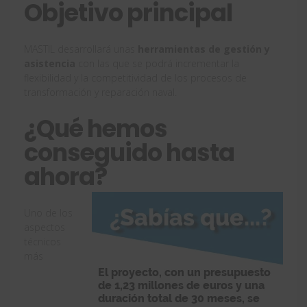
Objetivo principal
MASTIL desarrollará unas
herramientas de gestión y
asistencia
con las que se podrá incrementar la
flexibilidad y la competitividad de los procesos de
transformación y reparación naval.
¿Qué hemos
conseguido hasta
ahora?
Uno de los
aspectos
técnicos
más