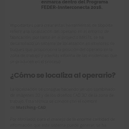
importantes para crear estas herramientas de soporte
refiere a la localización del operario en el entorno de
fabricación, por tanto en el proyecto MASTIL se ha
desarrollado un sistema de localización en interiores de
buques que proporciona la posición del operario en la
zona de trabajo y además informa de las incidencias que
se producen en el proceso
¿Cómo se localiza al operario?
La localización se consigue haciendo un uso combinado
de imágenes 2D y de los diseños CAD 3D de la zona de
trabajo. Esta técnica se conoce con el nombre
de
Matching-CAD
.
Por otro lado, para el manejo de la enorme cantidad de
información que este sistema puede generar, se ha