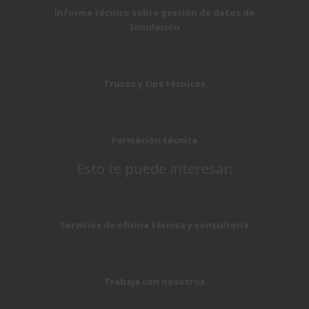
Informe técnico sobre gestión de datos de
Simulación
Trucos y tips técnicos
Formación técnica
Esto te puede interesar:
Servicios de oficina técnica y consultoría
Trabaja con nosotros