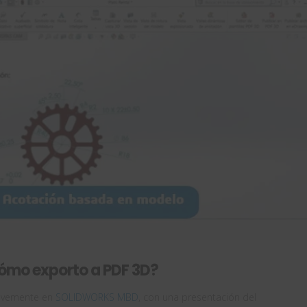
ómo exporto a PDF 3D?
revemente en
SOLIDWORKS MBD
, con una presentación del