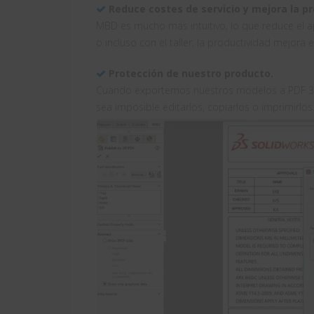
Reduce costes de servicio y mejora la p
MBD es mucho más intuitivo, lo que reduce el a
o incluso con el taller, la productividad mejora
Protección de nuestro producto.
Cuando exportemos nuestros modelos a PDF 3
sea imposible editarlos, copiarlos o imprimirlos