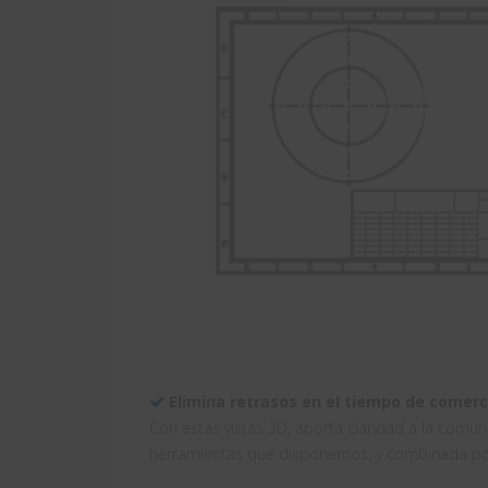
Elimina retrasos en el tiempo de comerci
Con estas vistas 3D, aporta claridad a la comu
herramientas que disponemos, y combinada por 