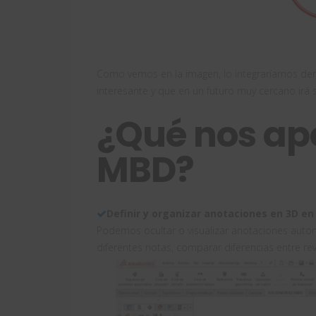
Como vemos en la imagen, lo integraríamos de
interesante y que en un futuro muy cercano irá s
¿Qué nos a
MBD?
Definir y organizar anotaciones en 3D en
Podemos ocultar o visualizar anotaciones autom
diferentes notas, comparar diferencias entre re