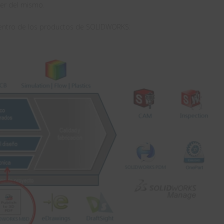
er del mismo.
entro de los productos de SOLIDWORKS: