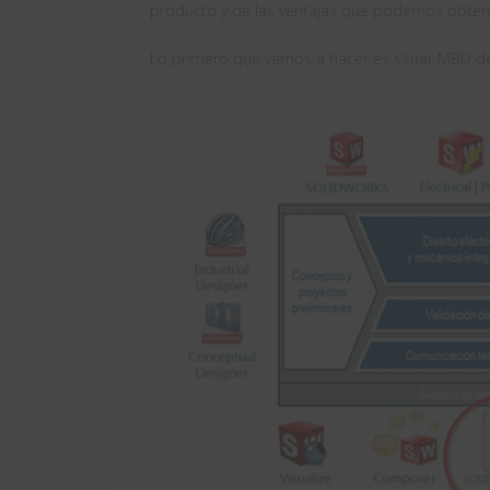
producto y de las ventajas que podemos obten
Lo primero que vamos a hacer es situar MBD d