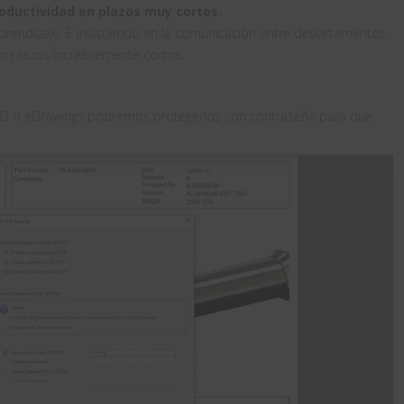
roductividad en plazos muy cortos.
prendizaje. E insistiendo en la comunicación entre departamentos
 en plazos increíblemente cortos.
D o eDrawings podremos protegerlos con contraseña para que
.