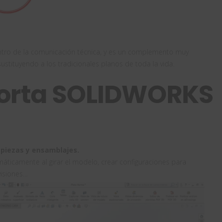
ntro de la comunicación técnica, y es un complemento muy
ustituyendo a los tradicionales planos de toda la vida.
porta SOLIDWORKS
 piezas y ensamblajes.
áticamente al girar el modelo, crear configuraciones para
visiones…