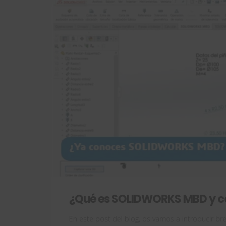
¿Qué es SOLIDWORKS MBD y c
En este post del blog, os vamos a introducir b