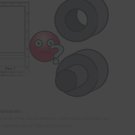
alización.
nicación entre departamentos, sobre todo con todas las
ejemplo con el CAM y el Inspection.