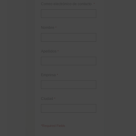
Correo electrónico de contacto
*
Nombre
*
Apellidos
*
Empresa
*
Ciudad
*
*Required Fields