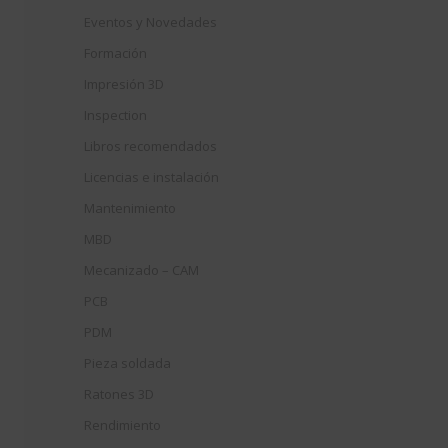
Eventos y Novedades
Formación
Impresión 3D
Inspection
Libros recomendados
Licencias e instalación
Mantenimiento
MBD
Mecanizado – CAM
PCB
PDM
Pieza soldada
Ratones 3D
Rendimiento