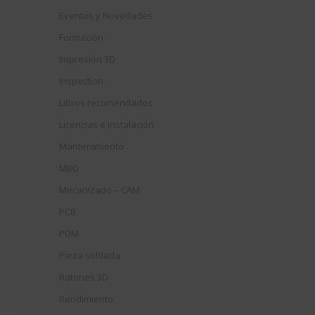
Eventos y Novedades
Formación
Impresión 3D
Inspection
Libros recomendados
Licencias e instalación
Mantenimiento
MBD
Mecanizado – CAM
PCB
PDM
Pieza soldada
Ratones 3D
Rendimiento