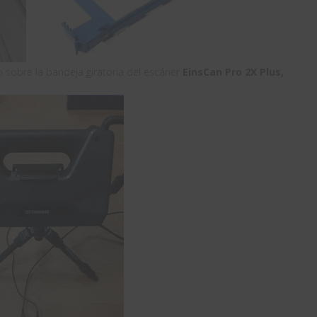
o sobre la bandeja giratoria del escáner
EinsCan Pro 2X Plus,