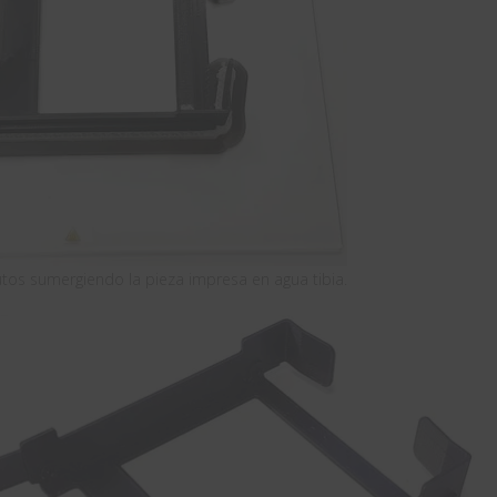
utos sumergiendo la pieza impresa en agua tibia.