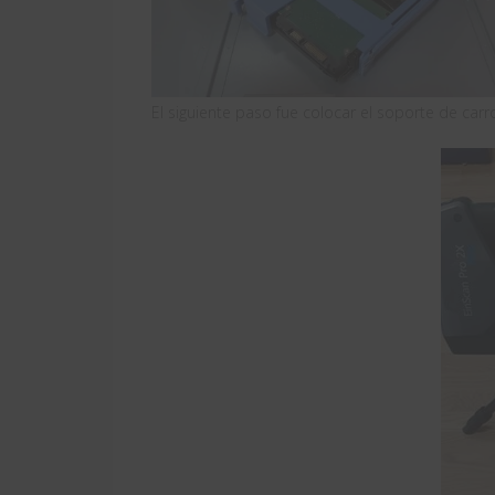
El siguiente paso fue colocar el soporte de carr