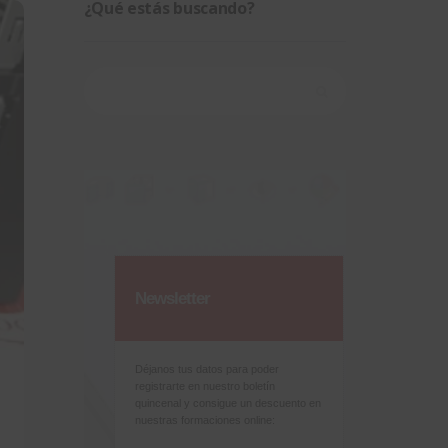
¿Qué estás buscando?
Buscar:
Newsletter
Déjanos tus datos para poder
registrarte en nuestro boletín
quincenal y consigue un descuento en
nuestras formaciones online: