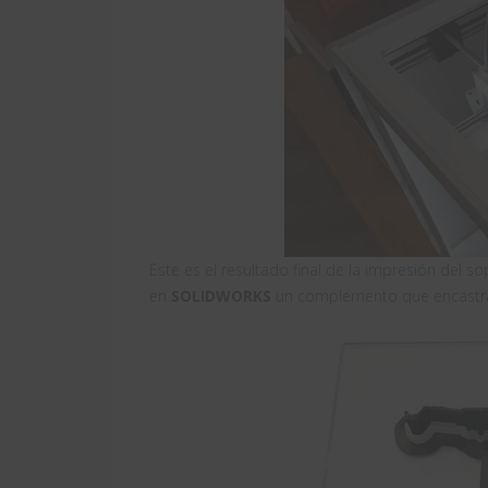
Este es el resultado final de la impresión del
en
SOLIDWORKS
un complemento que encastrará