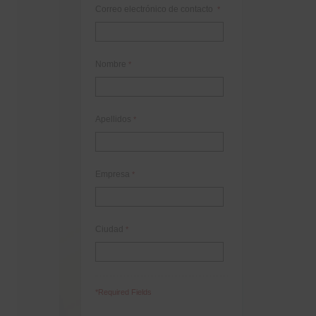
Correo electrónico de contacto
*
Nombre
*
Apellidos
*
Empresa
*
Ciudad
*
*Required Fields