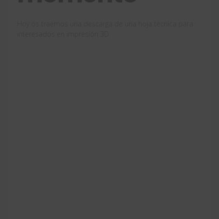
Hoy os traemos una descarga de una hoja técnica para
interesados en impresión 3D.