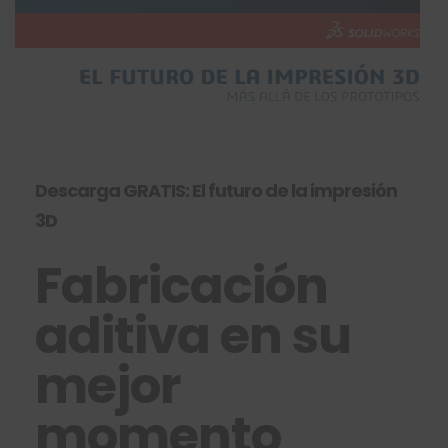
Descarga GRATIS: El futuro de la impresión
3D
Fabricación
aditiva en su
mejor
momento