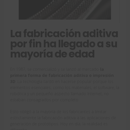
La fabricación aditiva
por fin ha llegado a su
mayoría de edad
En 1987, se comercializó y se lanzó al mercado
la
primera forma de fabricación aditiva o impresión
3D
. La tecnología tardó en hacerse popular porque los
elementos esenciales, como los materiales, el software, la
robótica y un pequeño aspecto llamado Internet, no
estaban consagrados por completo.
Esto obligó a la mayoría de los fabricantes a limitar
estrictamente la fabricación aditiva a las aplicaciones de
generación de prototipos. Hoy en día, la realidad es
diferente.