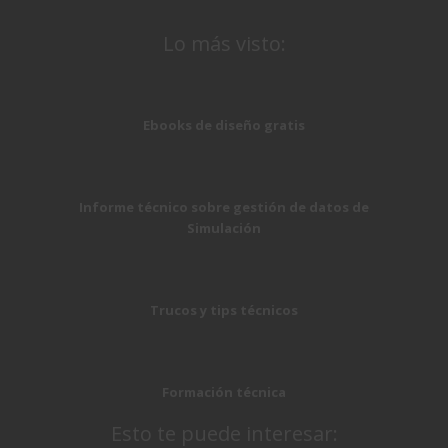
Lo más visto:
Ebooks de diseño gratis
Informe técnico sobre gestión de datos de
Simulación
Trucos y tips técnicos
Formación técnica
Esto te puede interesar: