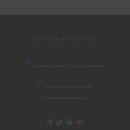
Contacta con nosotros
Avenida Elduayen, 16 – Bajo (Gondomar)
Comercial: (+34) 986 319 684
comercial@easyworks.es