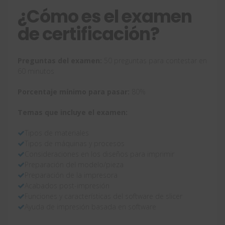
¿Cómo es el examen
de certificación?
Preguntas del examen:
50 preguntas para contestar en
60 minutos
Porcentaje mínimo para pasar:
80%
Temas que incluye el examen:
Tipos de materiales
Tipos de máquinas y procesos
Consideraciones en los diseños para imprimir
Preparación del modelo/pieza
Preparación de la impresora
Acabados post-impresión
Funciones y características del software de slicer
Ayuda de impresión basada en software