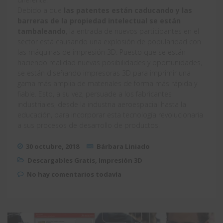
Debido a que
las patentes están caducando y las
barreras de la propiedad intelectual se están
tambaleando
, la entrada de nuevos participantes en el
sector está causando una explosión de popularidad con
las máquinas de impresión 3D. Puesto que se están
haciendo realidad nuevas posibilidades y oportunidades,
se están diseñando impresoras 3D para imprimir una
gama más amplia de materiales de forma más rápida y
fiable. Esto, a su vez, persuade a los fabricantes
industriales, desde la industria aeroespacial hasta la
educación, para incorporar esta tecnología revolucionaria
a sus procesos de desarrollo de productos.
30 octubre, 2018
Bárbara Liniado
Descargables Gratis
,
Impresión 3D
No hay comentarios todavía