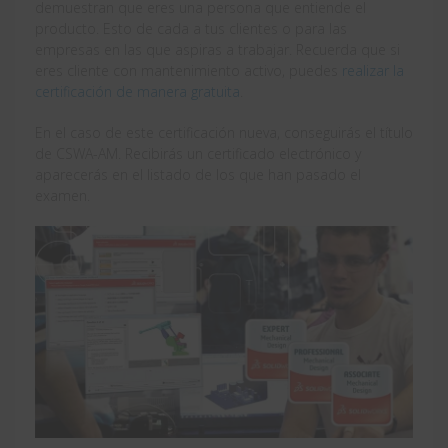
demuestran que eres una persona que entiende el
producto. Esto de cada a tus clientes o para las
empresas en las que aspiras a trabajar. Recuerda que si
eres cliente con mantenimiento activo, puedes
realizar la
certificación de manera gratuita
.
En el caso de este certificación nueva, conseguirás el título
de CSWA-AM. Recibirás un certificado electrónico y
aparecerás en el listado de los que han pasado el
examen.