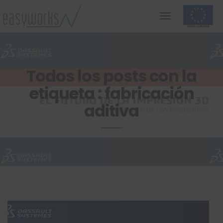
Todos los posts con la
etiqueta : fabricación
aditiva