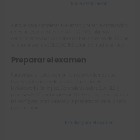
Ir a la certificación
Aunque para completar el examen, y tener la certificación,
no es necesario el uso de SOLIDWORKS, algunos
conocimientos básicos sobre las herramientas de 3D que
se encuentran en SOLIDWORKS serán de mucha utilidad.
Preparar el examen
Para preparar este examen, te recomendamos que
tomes las lecciones de fabricación aditiva en
MySolidworks (en inglés). Aprenderás sobre SLA, SLS y
procesos FDM para impresión 3D. Estas lecciones cubren
las configuraciones básicas y la preparación de tu diseño
para imprimir.
Estudiar para el examen