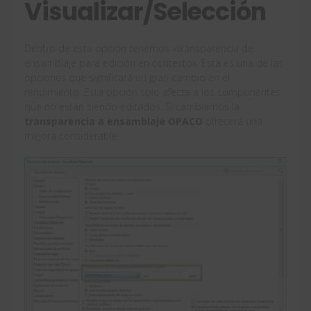
Visualizar/Selección
Dentro de esta opción tenemos «transparencia de
ensamblaje para edición en contexto». Esta es una de las
opciones que significará un gran cambio en el
rendimiento. Esta opción solo afecta a los componentes
que no están siendo editados. Si cambiamos la
transparencia a ensamblaje OPACO
ofrecerá una
mejora considerable.