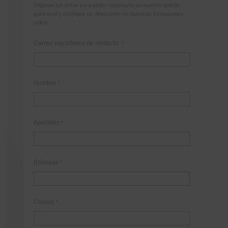
Déjanos tus datos para poder registrarte en nuestro boletín
quincenal y consigue un descuento en nuestras formaciones
online:
Correo electrónico de contacto
*
Nombre
*
Apellidos
*
Empresa
*
Ciudad
*