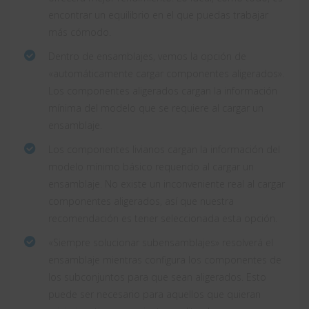
encontrar un equilibrio en el que puedas trabajar
más cómodo.
Dentro de ensamblajes, vemos la opción de
«automáticamente cargar componentes aligerados».
Los componentes aligerados cargan la información
mínima del modelo que se requiere al cargar un
ensamblaje.
Los componentes livianos cargan la información del
modelo mínimo básico requerido al cargar un
ensamblaje. No existe un inconveniente real al cargar
componentes aligerados, así que nuestra
recomendación es tener seleccionada esta opción.
«Siempre solucionar subensamblajes» resolverá el
ensamblaje mientras configura los componentes de
los subconjuntos para que sean aligerados. Esto
puede ser necesario para aquellos que quieran