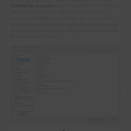
«calidad de borrador»
para incrementar el rendimiento
mientras trabajamos con dibujos complejos como
grandes ensamblajes. Sin embargo, uno de los puntos
negativos es que esta opción puede hacer que la calidad
de impresión empeore y que haga más difícil seleccionar
las aristas de los dibujos.