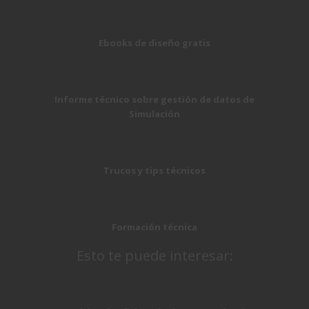
Ebooks de diseño gratis
Informe técnico sobre gestión de datos de
Simulación
Trucos y tips técnicos
Formación técnica
Esto te puede interesar: