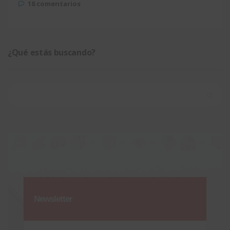
18 comentarios
¿Qué estás buscando?
Buscar:
Newsletter