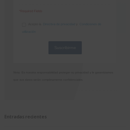
*Required Fields
Acepto la
Directiva de privacidad
y
Condiciones de
utilización
Nota: Es nuestra responsabilidad proteger su privacidad y le garantizamos
que sus datos serán completamente confidenciales.
Entradas recientes