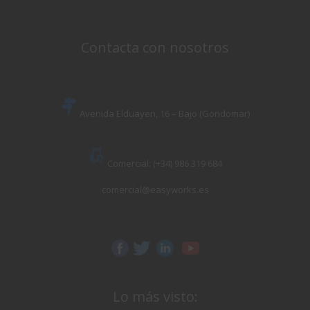
Contacta con nosotros
Avenida Elduayen, 16 – Bajo (Gondomar)
Comercial: (+34) 986 319 684
comercial@easyworks.es
Lo más visto: