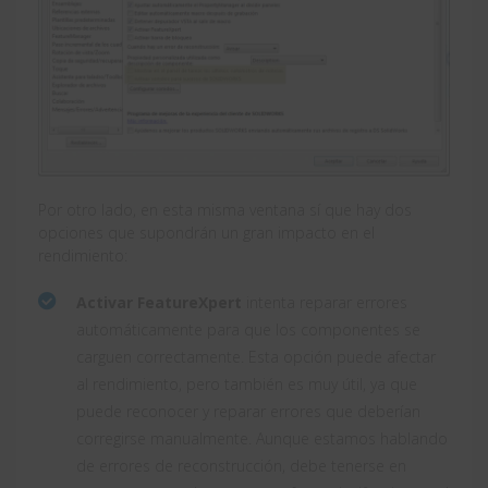
Por otro lado, en esta misma ventana sí que hay dos
opciones que supondrán un gran impacto en el
rendimiento:
Activar FeatureXpert
intenta reparar errores
automáticamente para que los componentes se
carguen correctamente. Esta opción puede afectar
al rendimiento, pero también es muy útil, ya que
puede reconocer y reparar errores que deberían
corregirse manualmente. Aunque estamos hablando
de errores de reconstrucción, debe tenerse en