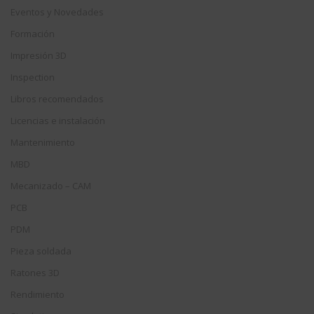
Eventos y Novedades
Formación
Impresión 3D
Inspection
Libros recomendados
Licencias e instalación
Mantenimiento
MBD
Mecanizado – CAM
PCB
PDM
Pieza soldada
Ratones 3D
Rendimiento