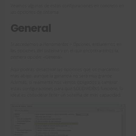
Veamos algunas de estas configuraciones en concreto en
las opciones de sistema:
General
Si accedemos a
Herramientas > Opciones
, entraremos en
las opciones del sistema y en el que encontraremos la
primera opción: «General».
Aquí podrás desactivar las opciones que os marcamos
más abajo, aunque la ganancia no será muy grande.
Además, si realmente nos vemos obligados a cambiar
estas configuraciones para que SOLIDWORKS funcione, lo
ideal es considerar tener un sistema de más capacidad.