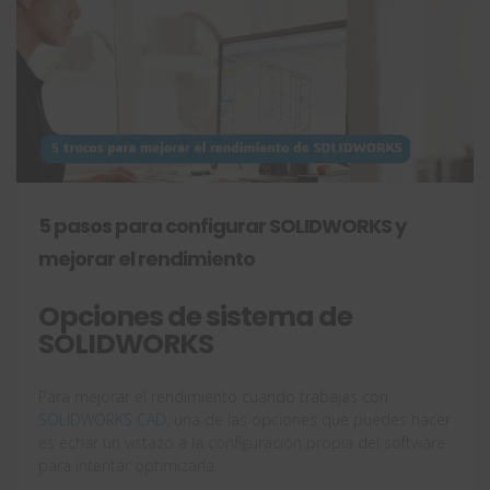
5 pasos para configurar SOLIDWORKS y
mejorar el rendimiento
Opciones de sistema de
SOLIDWORKS
Para mejorar el rendimiento cuando trabajas con
SOLIDWORKS CAD
, una de las opciones que puedes hacer
es echar un vistazo a la configuración propia del software
para intentar optimizarla.