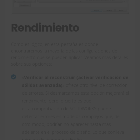
Rendimiento
Como es lógico, en esta pestaña es donde
encontraremos la mayoría de las configuraciones de
rendimiento que se pueden aplicar. Veamos más detalles
sobre sus opciones:
«
Verificar al reconstruir (activar verificación de
sólidos avanzada)
» ofrece otro nivel de corrección
de errores. Si desmarcamos esta opción mejorará el
rendimiento, pero lo cierto es que
esta comprobación de SOLIDWORKS puede
detectar errores en modelos complejos que, de
otro modo, podrían no aparecer hasta más
adelante en el proceso de diseño. Lo que conlleva
pérdida de tiempo de diseño.