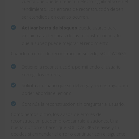
cuenta que pueden tener un efecto significativo en el
rendimiento. Los errores de reconstrucción deben
ser atendidos en cuanto ocurren.
Activar barra de bloqueo
puede usarse para
excluir características de las reconstrucciones, lo
que a su vez puede mejorar el rendimiento.
Cuando un error de reconstrucción sucede, SOLIDWORKS:
Detiene la reconstrucción, permitiendo al usuario
corregir los errores;
Solicita al usuario que se detenga y reconstruya para
poder abordar el error o
Continúa la reconstrucción sin preguntar al usuario.
Como hemos dicho, los avisos de errores de
reconstrucción pueden provocar ralentizaciones. Una
buena opción es hacer que SOLIDWORKS te avise y tú
decidas si enmendar el error o continuar con el siguiente