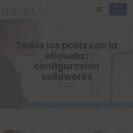
Todos los posts con la
etiqueta :
configuración
solidworks