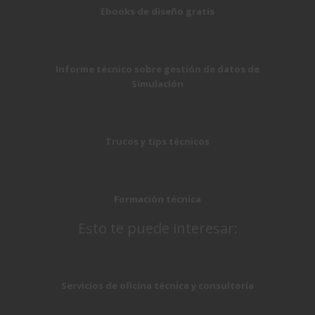
Ebooks de diseño gratis
Informe técnico sobre gestión de datos de
Simulación
Trucos y tips técnicos
Formación técnica
Esto te puede interesar:
Servicios de oficina técnica y consultoría