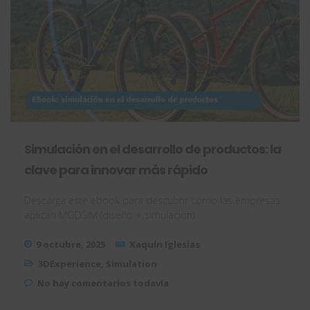
Simulación en el desarrollo de productos: la
clave para innovar más rápido
Descarga este ebook para descubrir cómo las empresas
aplican MODSIM (diseño + simulacion)
9 octubre, 2025
Xaquín Iglesias
3DExperience
,
Simulation
No hay comentarios todavía