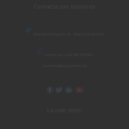
Contacta con nosotros
Avenida Elduayen, 16 – Bajo (Gondomar)
Comercial: (+34) 986 319 684
comercial@easyworks.es
Lo más visto: