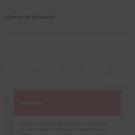
¿Qué estás buscando?
Buscar:
Newsletter
Déjanos tus datos para poder registrarte en nuestro boletín
quincenal y consigue un descuento en nuestras formaciones
online: