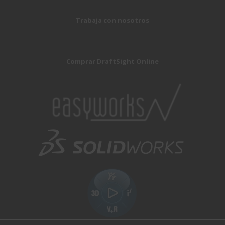
Trabaja con nosotros
Comprar DraftSight Online