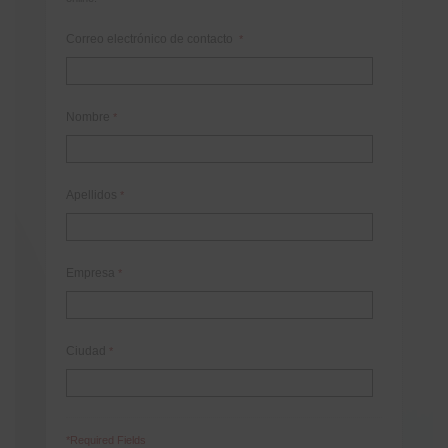
Correo electrónico de contacto
*
Nombre
*
Apellidos
*
Empresa
*
Ciudad
*
*Required Fields