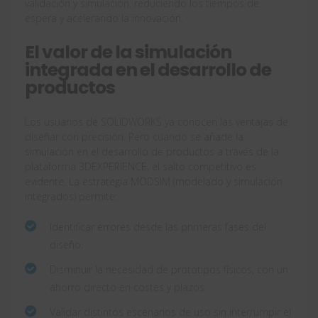
validación y simulación, reduciendo los tiempos de
espera y acelerando la innovación.
El valor de la simulación
integrada en el desarrollo de
productos
Los usuarios de SOLIDWORKS ya conocen las ventajas de
diseñar con precisión. Pero cuando se añade la
simulación en el desarrollo de productos a través de la
plataforma 3DEXPERIENCE, el salto competitivo es
evidente. La estrategia MODSIM (modelado y simulación
integrados) permite:
Identificar errores desde las primeras fases del
diseño.
Disminuir la necesidad de prototipos físicos, con un
ahorro directo en costes y plazos.
Validar distintos escenarios de uso sin interrumpir el