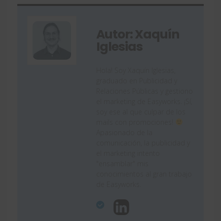
Autor: Xaquín
Iglesias
Hola! Soy Xaquín Iglesias,
graduado en Publicidad y
Relaciones Públicas y gestiono
el marketing de Easyworks. ¡Sí,
soy ese al que culpar de los
mails con promociones!
Apasionado de la
comunicación, la publicidad y
el marketing intento
"ensamblar" mis
conocimientos al gran trabajo
de Easyworks.