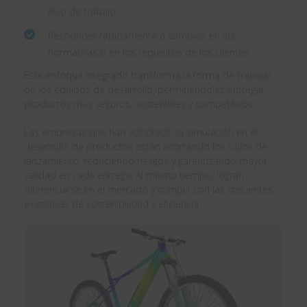
flujo de trabajo.
Responder rápidamente a cambios en las
normativas o en los requisitos de los clientes.
Este enfoque integrado transforma la forma de trabajar
de los equipos de desarrollo, permitiéndoles entregar
productos más seguros, sostenibles y competitivos.
Las empresas que han adoptado la simulación en el
desarrollo de productos están acortando los ciclos de
lanzamiento, reduciendo riesgos y garantizando mayor
calidad en cada entrega. Al mismo tiempo, logran
diferenciarse en el mercado y cumplir con las crecientes
exigencias de sostenibilidad y eficiencia.