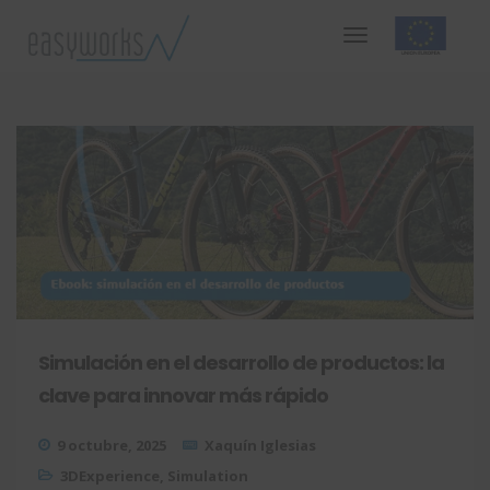
Simulación en el desarrollo de productos: la
clave para innovar más rápido
9 octubre, 2025
Xaquín Iglesias
3DExperience
,
Simulation