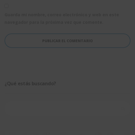
Guarda mi nombre, correo electrónico y web en este
navegador para la próxima vez que comente.
¿Qué estás buscando?
Buscar: