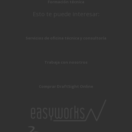
Formación técnica
Esto te puede interesar:
Servicios de oficina técnica y consultoría
Trabaja con nosotros
Comprar DraftSight Online