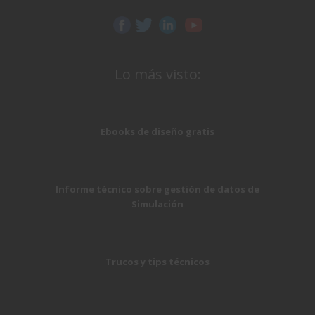
Lo más visto:
Ebooks de diseño gratis
Informe técnico sobre gestión de datos de
Simulación
Trucos y tips técnicos