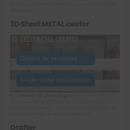
árbol de operaciones simplificado para más comodidad
del usuario.
3D Sheet METAL ceator
Es el
módulo de chapa plegad
a de SOLIDWORKS y ya
está disponible en la 3DExperience. Recuerda que con
todos los roles puedes conectar con tu SOLIDWORKS de
escritorio y trabajar en ambas plataformas.
Drafter