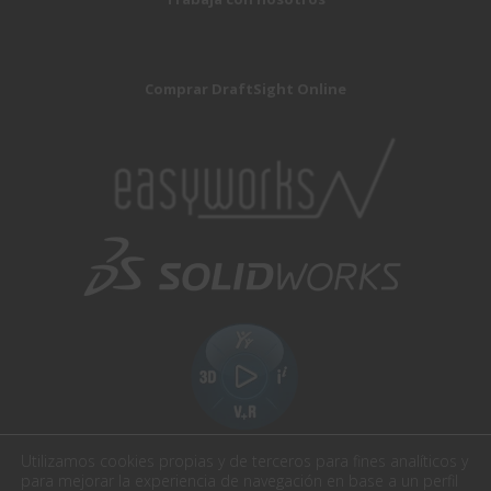
Comprar DraftSight Online
Utilizamos cookies propias y de terceros para fines analíticos y
para mejorar la experiencia de navegación en base a un perfil