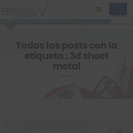
Todos los posts con la
etiqueta : 3d sheet
metal