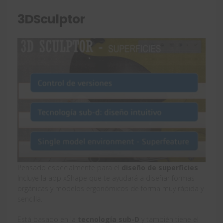
3DSculptor
Pensado especialmente para el
diseño de superficies
.
Incluye la app xShape que te ayudará a diseñar formas
orgánicas y modelos ergonómicos de forma muy rápida y
sencilla.
Está basado en la
tecnología sub-D
y también tiene el