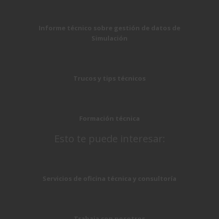
Informe técnico sobre gestión de datos de
Simulación
Trucos y tips técnicos
Formación técnica
Esto te puede interesar:
Servicios de oficina técnica y consultoría
Trabaja con nosotros