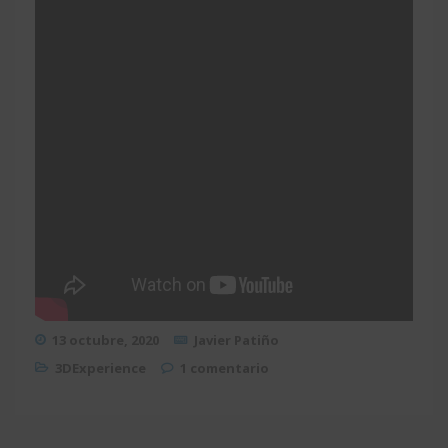
13 octubre, 2020
Javier Patiño
3DExperience
1 comentario