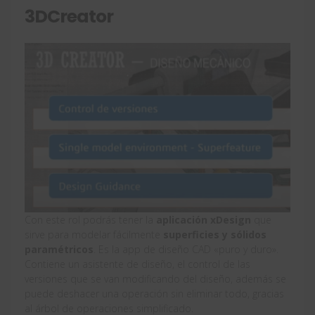
3DCreator
Con este rol podrás tener la
aplicación xDesign
que
sirve para modelar fácilmente
superficies y sólidos
paramétricos
. Es la app de diseño CAD «puro y duro».
Contiene un asistente de diseño, el control de las
versiones que se van modificando del diseño, además se
puede deshacer una operación sin eliminar todo, gracias
al árbol de operaciones simplificado.