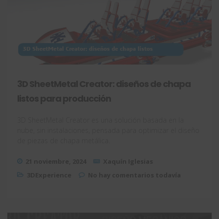
3D SheetMetal Creator: diseños de chapa
listos para producción
3D SheetMetal Creator es una solución basada en la
nube, sin instalaciones, pensada para optimizar el diseño
de piezas de chapa metálica.
21 noviembre, 2024
Xaquín Iglesias
3DExperience
No hay comentarios todavía