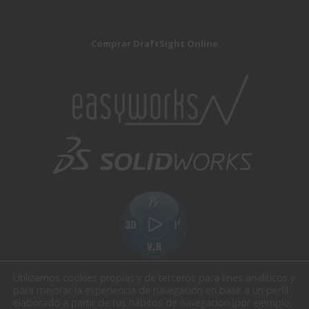
Comprar DraftSight Online
Utilizamos cookies propias y de terceros para fines analíticos y
para mejorar la experiencia de navegación en base a un perfil
elaborado a partir de tus hábitos de navegación (por ejemplo,