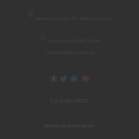
Avenida Elduayen, 16 – Bajo (Gondomar)
Comercial: (+34) 986 319 684
comercial@easyworks.es
Lo más visto:
Ebooks de diseño gratis