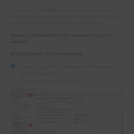
¿Notas que SOLIDWORKS va lento al guardar planos? Este
problema de rendimiento puede estar relacionado con
ciertas opciones activadas en tu configuración.
Prueba a deshabilitar estas opciones según tu
versión:
SOLIDWORKS 2019 en adelante
Opciones de sistema > Rendimiento > Rendimiento de
gráficos mejorado
(Requiere reiniciar SOLIDWORKS)