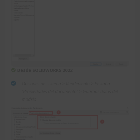
Desde SOLIDWORKS 2022
Opciones de sistema > Rendimiento > Pestaña
“Propiedades del documento” > Guardar datos del
modelo