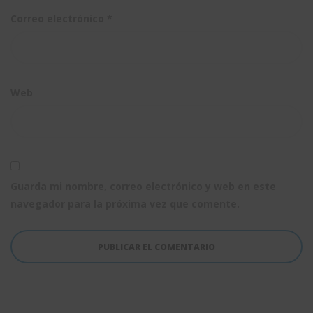
Correo electrónico
*
Web
Guarda mi nombre, correo electrónico y web en este
navegador para la próxima vez que comente.