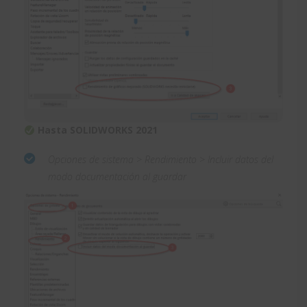
Hasta SOLIDWORKS 2021
Opciones de sistema > Rendimiento > Incluir datos del
modo documentación al guardar