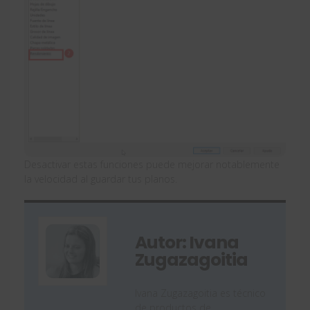
Desactivar estas funciones puede mejorar notablemente
la velocidad al guardar tus planos.
Autor: Ivana
Zugazagoitia
Ivana Zugazagoitia es técnico
de productos de