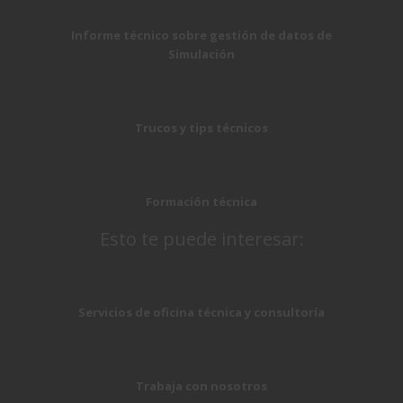
Informe técnico sobre gestión de datos de
Simulación
Trucos y tips técnicos
Formación técnica
Esto te puede interesar:
Servicios de oficina técnica y consultoría
Trabaja con nosotros