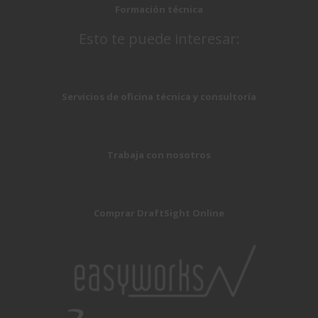
Formación técnica
Esto te puede interesar:
Servicios de oficina técnica y consultoría
Trabaja con nosotros
Comprar DraftSight Online