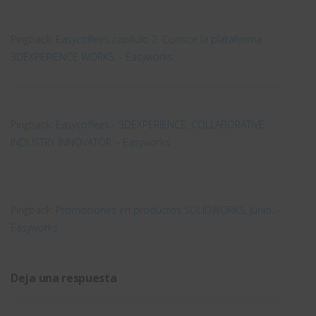
Pingback:
Easycoffees capítulo 2. Conoce la plataforma
3DEXPERIENCE WORKS. - Easyworks
Pingback:
Easycoffees - 3DEXPERIENCE, COLLABORATIVE
INDUSTRY INNOVATOR. - Easyworks
Pingback:
Promociones en productos SOLIDWORKS, Junio. -
Easyworks
Deja una respuesta