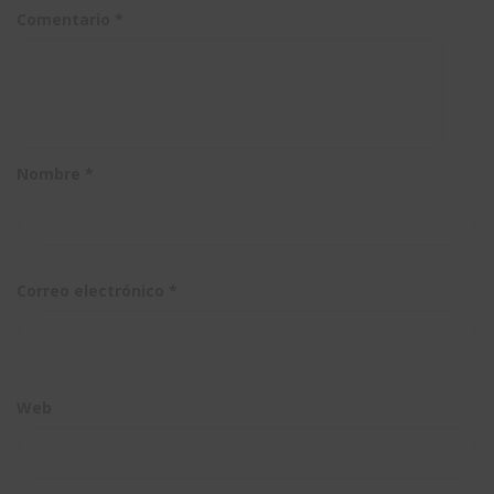
Comentario
*
Nombre
*
Correo electrónico
*
Web