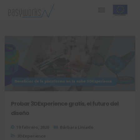
Probar 3DExperience gratis, el futuro del
diseño
19 febrero, 2020
Bárbara Liniado
3DExperience