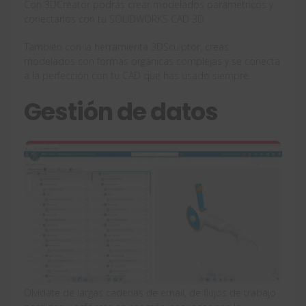
Con 3DCreator podrás crear modelados paramétricos y
conectarlos con tu SOLIDWORKS CAD 3D.
También con la herramienta 3DSculptor, creas
modelados con formas orgánicas complejas y se conecta
a la perfección con tu CAD que has usado siempre.
Gestión de datos
Olvídate de largas cadenas de email, de flujos de trabajo