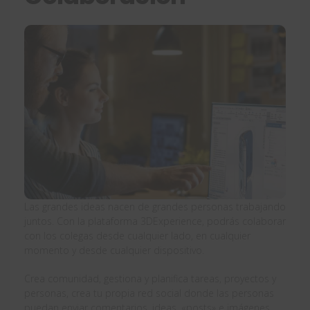
Las grandes ideas nacen de grandes personas trabajando
juntos. Con la plataforma 3DExperience, podrás colaborar
con los colegas desde cualquier lado, en cualquier
momento y desde cualquier dispositivo.
Crea comunidad, gestiona y planifica tareas, proyectos y
personas, crea tu propia red social donde las personas
puedan enviar comentarios, ideas, «posts» e imágenes