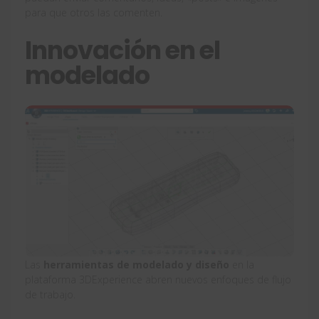
para que otros las comenten.
Innovación en el
modelado
Las
herramientas de modelado y diseño
en la
plataforma 3DExperience abren nuevos enfoques de flujo
de trabajo.