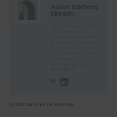
Autor: Bárbara
Liniado
Soy licenciada en Publicidad y
Relaciones Públicas,
pertenezco al departamento
de marketing de Easyworks.
Busco las últimas novedades
de diseño industrial para
poder mantenerte al día.
Ahora especializándome en
3DEXPERIENCE.
Quizás también te interese: