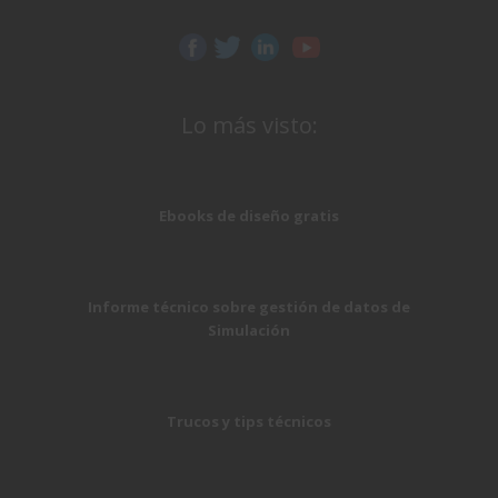
Lo más visto:
Ebooks de diseño gratis
Informe técnico sobre gestión de datos de
Simulación
Trucos y tips técnicos