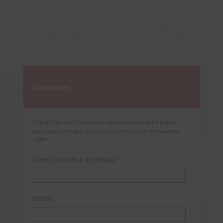
Newsletter
Déjanos tus datos para poder registrarte en nuestro boletín
quincenal y consigue un descuento en nuestras formaciones
online:
Correo electrónico de contacto
*
Nombre
*