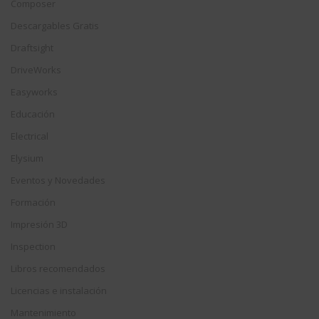
Composer
Descargables Gratis
Draftsight
DriveWorks
Easyworks
Educación
Electrical
Elysium
Eventos y Novedades
Formación
Impresión 3D
Inspection
Libros recomendados
Licencias e instalación
Mantenimiento