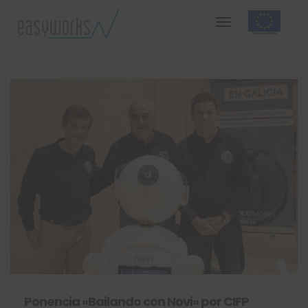
Ponencia «Bailando con Novi» por CIFP