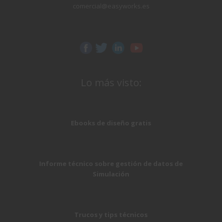
comercial@easyworks.es
Lo más visto:
Ebooks de diseño gratis
Informe técnico sobre gestión de datos de
Simulación
Trucos y tips técnicos