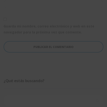
Guarda mi nombre, correo electrónico y web en este
navegador para la próxima vez que comente.
¿Qué estás buscando?
Buscar: