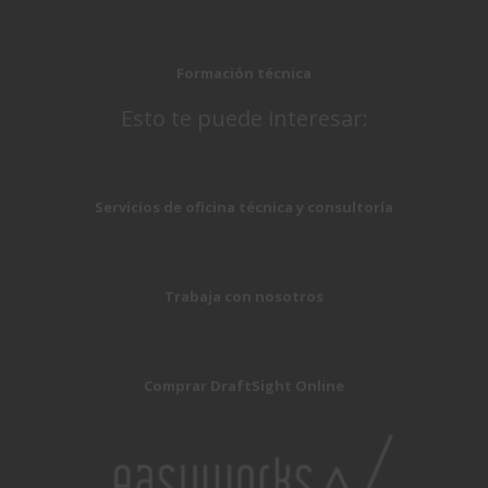
Formación técnica
Esto te puede interesar:
Servicios de oficina técnica y consultoría
Trabaja con nosotros
Comprar DraftSight Online