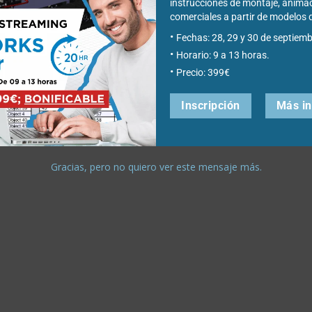
instrucciones de montaje, anima
comerciales a partir de modelo
Fechas: 28, 29 y 30 de septiemb
Horario: 9 a 13 horas.
Precio: 399€
Inscripción
Más i
Gracias, pero no quiero ver este mensaje más.