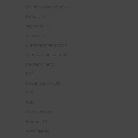
Eventos y Novedades
Formación
Impresión 3D
Inspection
Libros recomendados
Licencias e instalación
Mantenimiento
MBD
Mecanizado – CAM
PCB
PDM
Pieza soldada
Ratones 3D
Rendimiento