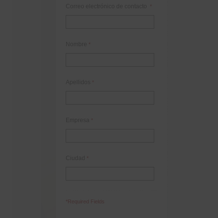
Correo electrónico de contacto
*
Nombre
*
Apellidos
*
Empresa
*
Ciudad
*
*Required Fields