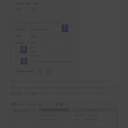
Para añadir una propiedad personalizada se puede
añadir otro cuadro de texto al mismo grupo, y seleccionar
Fecha
en
Tipo
. Esto te permitirá añadir una fecha.