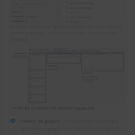
Al abrirlo, aparece la siguiente ventana, que es el espacio
donde se trabaja. La herramienta tiene tres zonas bien
definidas:
TIPOS DE ELEMENTOS (Panel izquierdo)
Cuadro de grupos:
Es básicamente una ventana
que permite agrupar otros elementos. Por ejemplo,