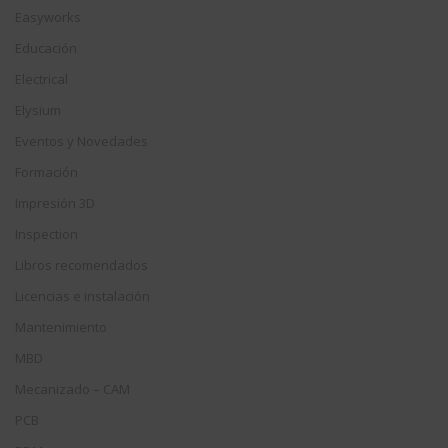
Easyworks
Educación
Electrical
Elysium
Eventos y Novedades
Formación
Impresión 3D
Inspection
Libros recomendados
Licencias e instalación
Mantenimiento
MBD
Mecanizado – CAM
PCB