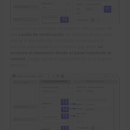
Otra forma de introducir información sería a través de
una
casilla de verificación
. Un ejemplo de uso sería
indicar si una parte fue comprada o construida. El
proceso para añadirla es el mismo que antes,
se
arrastra el elemento desde el panel izquierdo al
central
, y luego desde el panel derecho se le asignan
atributos.