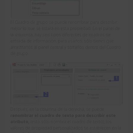
El Cuadro de grupo se puede renombrar para describir
mejor lo que se listará en esta propiedad. En el panel de
la izquierda, hay seis tipos diferentes de cuadros de
entrada de información, para usarlos, sólo tienes que
arrastrarlos al panel central y soltarlos dentro del Cuadro
de grupo.
Después, en la columna de la derecha, se puede
renombrar el cuadro de texto para describir este
atributo,
(esto sólo nombra el cuadro de texto), los
valores de propiedad personalizados se establecen en la