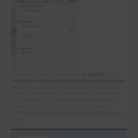
En definitiva, con esta herramienta
se pueden
configurar archivos de propiedades personalizadas
para piezas, ensamblaje y dibujos, que os ayudarán a
introducir información en el modelo de una forma más
fácil y cómoda. Como consejo, podéis crear vuestras
propiedades personalizadas y luego vincularlas en
vuestros dibujos, para generar la información que va en el
cajetín.