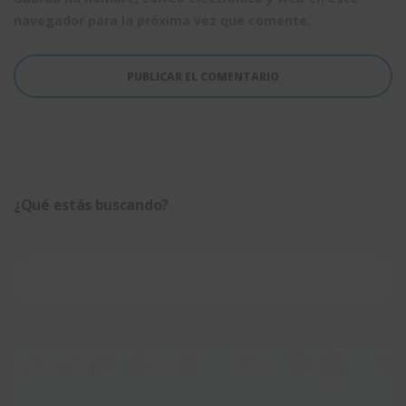
navegador para la próxima vez que comente.
¿Qué estás buscando?
Buscar: