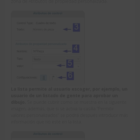
zona de Atributos de propiedad personalizada.
La lista permite al usuario escoger, por ejemplo, un
usuario de un listado de gente para aprobar un
dibujo.
Se puede cubrir como se muestra en la siguiente
imagen, además, que si se activa la casilla “Permitir
valores personalizados” se podrá después introducir más
información que no esté en la lista.