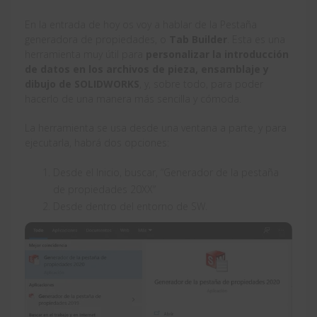
En la entrada de hoy os voy a hablar de la Pestaña
generadora de propiedades, o
Tab Builder
. Esta es una
herramienta muy útil para
personalizar la introducción
de datos en los archivos de pieza, ensamblaje y
dibujo de SOLIDWORKS
, y, sobre todo, para poder
hacerlo de una manera más sencilla y cómoda.
La herramienta se usa desde una ventana a parte, y para
ejecutarla, habrá dos opciones:
Desde el Inicio, buscar, “Generador de la pestaña
de propiedades 20XX”
Desde dentro del entorno de SW.