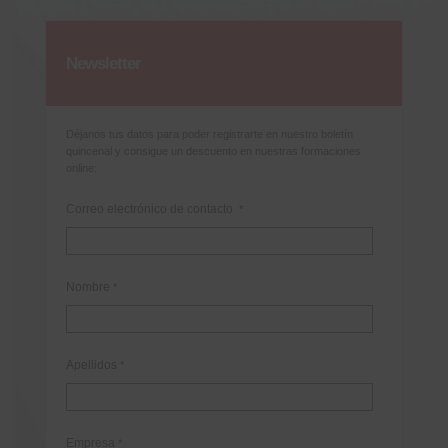
Newsletter
Déjanos tus datos para poder registrarte en nuestro boletín
quincenal y consigue un descuento en nuestras formaciones
online:
Correo electrónico de contacto
*
Nombre
*
Apellidos
*
Empresa
*