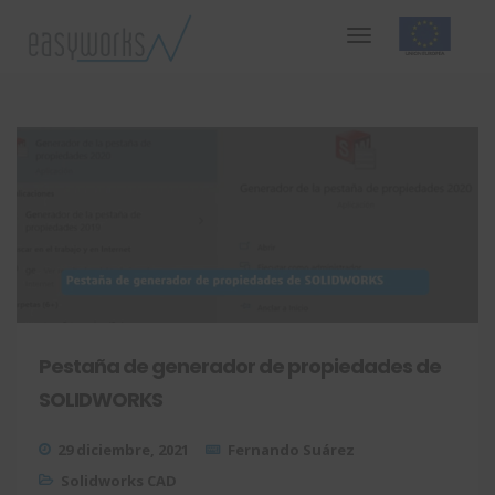
Pestaña de generador de propiedades de
SOLIDWORKS
29 diciembre, 2021
Fernando Suárez
Solidworks CAD