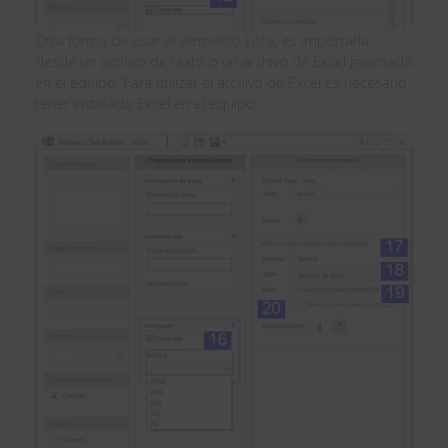
Otra forma de usar el elemento Lista, es importarla
desde un archivo de texto o un archivo de Excel guardado
en el equipo. Para utilizar el archivo de Excel es necesario
tener instalado Excel en el equipo.