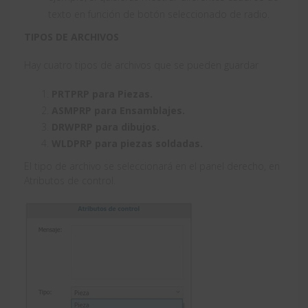
texto en función de botón seleccionado de radio.
TIPOS DE ARCHIVOS
Hay cuatro tipos de archivos que se pueden guardar
PRTPRP para Piezas.
ASMPRP para Ensamblajes.
DRWPRP para dibujos.
WLDPRP para piezas soldadas.
El tipo de archivo se seleccionará en el panel derecho, en
Atributos de control.