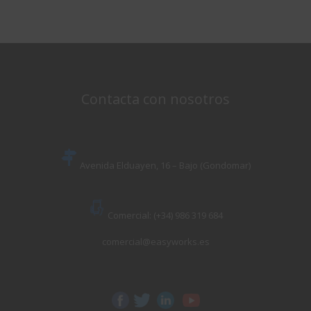
Contacta con nosotros
Avenida Elduayen, 16 – Bajo (Gondomar)
Comercial: (+34) 986 319 684
comercial@easyworks.es