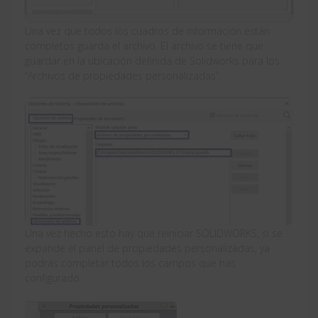
Una vez que todos los cuadros de información están
completos guarda el archivo. El archivo se tiene que
guardar en la ubicación definida de Solidworks para los
“Archivos de propiedades personalizadas”.
Una vez hecho esto hay que reiniciar SOLIDWORKS, si se
expande el panel de propiedades personalizadas, ya
podrás completar todos los campos que has
configurado.