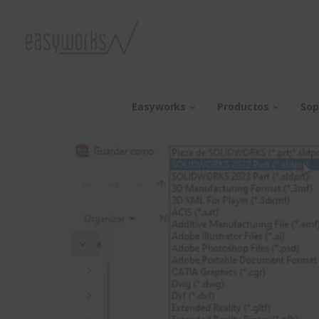
Easyworks
Productos
Sop