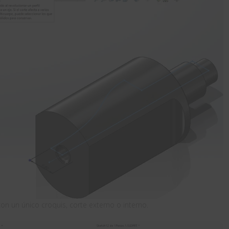
on un único croquis, corte externo o interno.