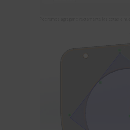
Podremos agregar directamente las cotas a nue