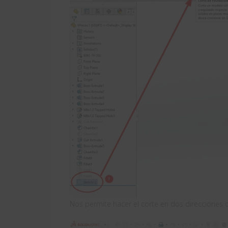
Nos permite hacer el corte en dos direcciones c