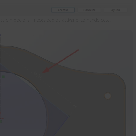
stro modelo, sin necesidad de activar el comando cota.