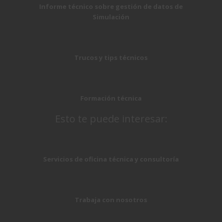
Informe técnico sobre gestión de datos de
Simulación
Trucos y tips técnicos
Formación técnica
Esto te puede interesar:
Servicios de oficina técnica y consultoría
Trabaja con nosotros