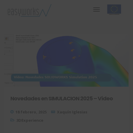
Novedades en SIMULACION 2025 – Vídeo
18 febrero, 2025
Xaquín Iglesias
3DExperience