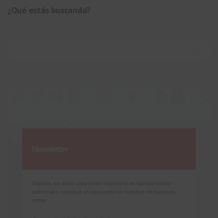
¿Qué estás buscando?
Buscar:
Newsletter
Déjanos tus datos para poder registrarte en nuestro boletín
quincenal y consigue un descuento en nuestras formaciones
online: