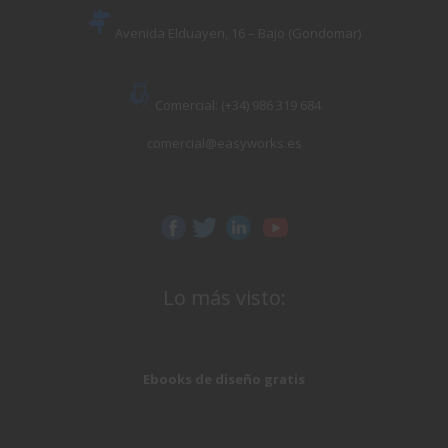
Avenida Elduayen, 16 – Bajo (Gondomar)
Comercial: (+34) 986 319 684
comercial@easyworks.es
Lo más visto:
Ebooks de diseño gratis