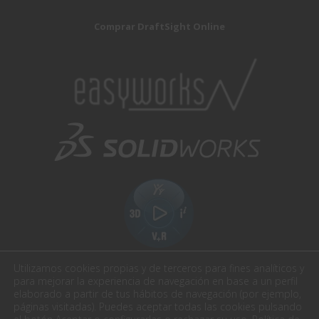
Comprar DraftSight Online
Utilizamos cookies propias y de terceros para fines analíticos y
para mejorar la experiencia de navegación en base a un perfil
elaborado a partir de tus hábitos de navegación (por ejemplo,
páginas visitadas). Puedes aceptar todas las cookies pulsando