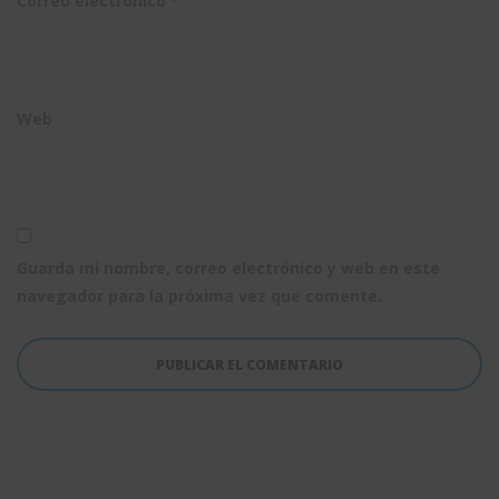
Correo electrónico
*
Web
Guarda mi nombre, correo electrónico y web en este
navegador para la próxima vez que comente.