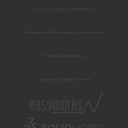
Esto te puede interesar:
Servicios de oficina técnica y consultoría
Trabaja con nosotros
Comprar DraftSight Online