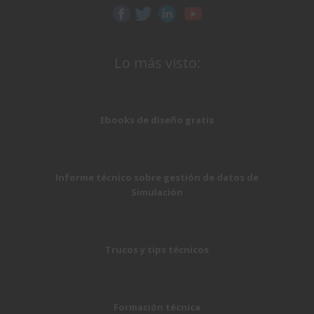
Lo más visto:
Ebooks de diseño gratis
Informe técnico sobre gestión de datos de
Simulación
Trucos y tips técnicos
Formación técnica