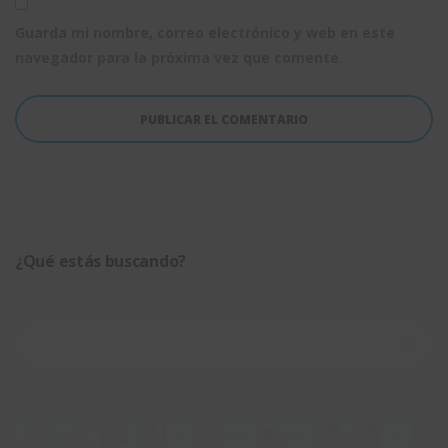
Guarda mi nombre, correo electrónico y web en este
navegador para la próxima vez que comente.
¿Qué estás buscando?
Buscar: