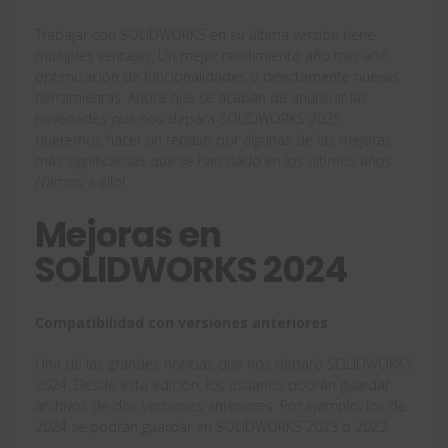
Trabajar con SOLIDWORKS en su última versión tiene
múltiples ventajas. Un mejor rendimiento año tras año,
optimización de funcionalidades o directamente nuevas
herramientas. Ahora que se acaban de anunciar las
novedades que nos depara SOLIDWORKS 2025,
queremos hacer un repaso por algunas de las mejoras
más significativas que se han dado en los últimos años.
¡Vamos a ello!
Mejoras en
SOLIDWORKS 2024
Compatibilidad con versiones anteriores
Una de las grandes noticias que nos deparó SOLIDWORKS
2024. Desde esta edición, los usuarios podrán guardar
archivos de dos versiones anteriores. Por ejemplo, los de
2024 se podrán guardar en SOLIDWORKS 2023 o 2022.