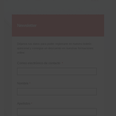
Newsletter
Déjanos tus datos para poder registrarte en nuestro boletín
quincenal y consigue un descuento en nuestras formaciones
online:
Correo electrónico de contacto
*
Nombre
*
Apellidos
*