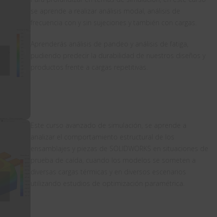
se aprende a realizar análisis modal, análisis de
frecuencia con y sin sujeciones y también con cargas.
Aprenderás análisis de pandeo y análisis de fatiga,
pudiendo predecir la durabilidad de nuestros diseños y
productos frente a cargas repetitivas.
Este curso avanzado de simulación, se aprende a
analizar el comportamiento estructural de los
ensamblajes y piezas de SOLIDWORKS en situaciones de
prueba de caída, cuando los modelos se someten a
diversas cargas térmicas y en diversos escenarios
utilizando estudios de optimización paramétrica.