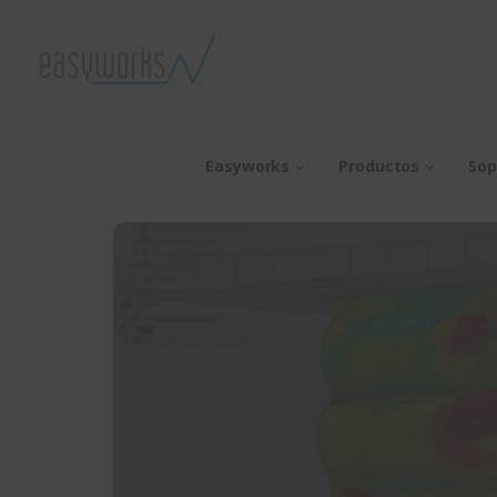
Easyworks
Productos
Sop