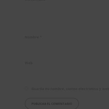
Nombre
*
Web
Guarda mi nombre, correo electrónico y we