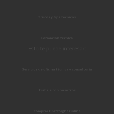
Trucos y tips técnicos
Formación técnica
Esto te puede interesar:
Servicios de oficina técnica y consultoría
Trabaja con nosotros
Comprar DraftSight Online