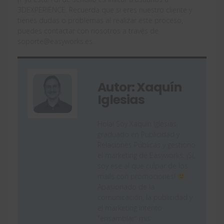
3DEXPERIENCE. Recuerda que si eres nuestro cliente y
tienes dudas o problemas al realizar este proceso,
puedes contactar con nosotros a través de
soporte@easyworks.es.
Autor: Xaquín
Iglesias
Hola! Soy Xaquín Iglesias,
graduado en Publicidad y
Relaciones Públicas y gestiono
el marketing de Easyworks. ¡Sí,
soy ese al que culpar de los
mails con promociones!
Apasionado de la
comunicación, la publicidad y
el marketing intento
"ensamblar" mis