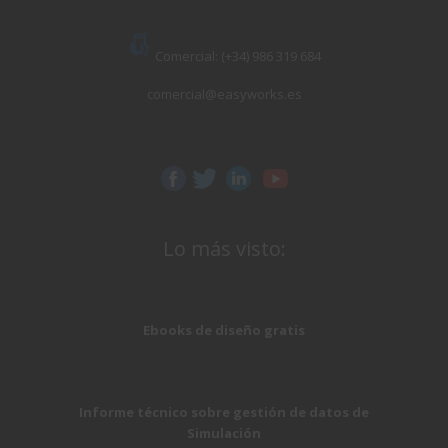
Comercial: (+34) 986 319 684
comercial@easyworks.es
Lo más visto:
Ebooks de diseño gratis
Informe técnico sobre gestión de datos de
Simulación