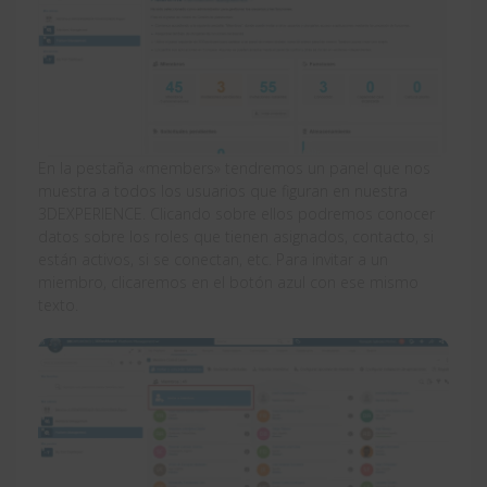
En la pestaña «members» tendremos un panel que nos
muestra a todos los usuarios que figuran en nuestra
3DEXPERIENCE. Clicando sobre ellos podremos conocer
datos sobre los roles que tienen asignados, contacto, si
están activos, si se conectan, etc. Para invitar a un
miembro, clicaremos en el botón azul con ese mismo
texto.