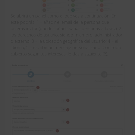
Se abrirá un panel como el que ves a continuación. En
este podrás: 1 – añadir el email de la persona que
quieras invitar (puedes añadir varias personas a la vez); 2 –
los derechos de usuario, siendo miembro, administrador
o externo; 3 – la ubicación geográfica del usuario; 4 – el
idioma; 5 – escribir un mensaje personalizado. Con todo
cubierto según tus intereses, le das a siguiente (6).