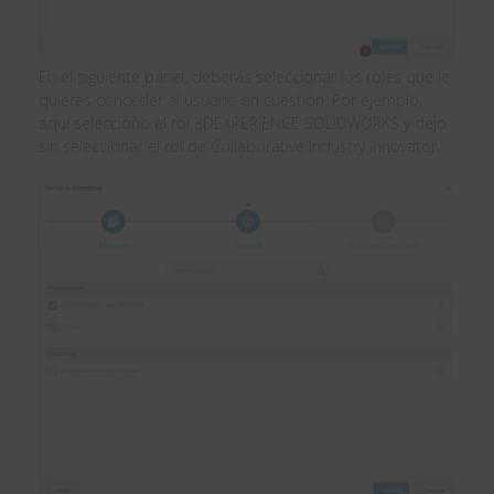
En el siguiente panel, deberás seleccionar los roles que le
quieres conceder al usuario en cuestión. Por ejemplo,
aquí selecciono el rol 3DEXPERIENCE SOLIDWORKS y dejo
sin seleccionar el rol de Collaborative Industry Innovator: