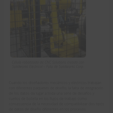
Célula robotizada de CNC Solutions creada con
Solidworks Electrical – Foto de Solidworks Corp.
Cuando los diseñadores mecánicos y eléctricos trabajan
con diferentes paquetes de diseño, la falta de integración
de los datos da lugar a toda una serie de desafíos y
cuellos de botella en los flujos de trabajo como
consecuencia de la necesidad de compatibilizar dos tipos
de datos de diseño diferentes en los procesos