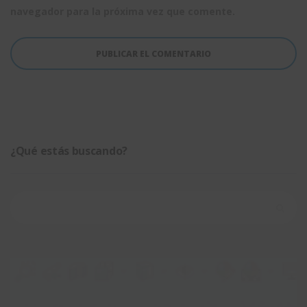
navegador para la próxima vez que comente.
¿Qué estás buscando?
Buscar: