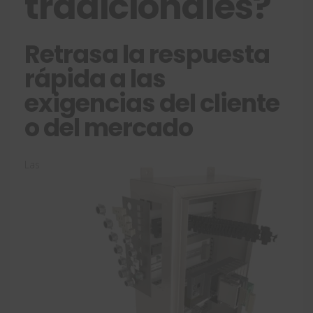
tradicionales?
Retrasa la respuesta
rápida a las
exigencias del cliente
o del mercado
Las