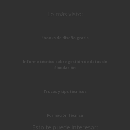
Lo más visto:
Ebooks de diseño gratis
Informe técnico sobre gestión de datos de
Simulación
Trucos y tips técnicos
Formación técnica
Esto te puede interesar: