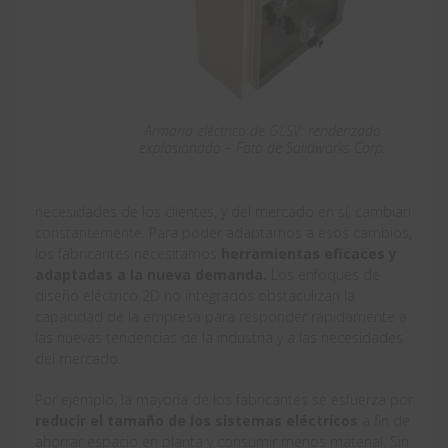
Armario eléctrico de GLSV: renderizado
explosionado – Foto de Solidworks Corp.
necesidades de los clientes, y del mercado en sí, cambian
constantemente. Para poder adaptarnos a esos cambios,
los fabricantes necesitamos
herramientas eficaces y
adaptadas a la nueva demanda.
Los enfoques de
diseño eléctrico 2D no integrados obstaculizan la
capacidad de la empresa para responder rápidamente a
las nuevas tendencias de la industria y a las necesidades
del mercado.
Por ejemplo, la mayoría de los fabricantes se esfuerza por
reducir el tamaño de los sistemas eléctricos
a fin de
ahorrar espacio en planta y consumir menos material. Sin