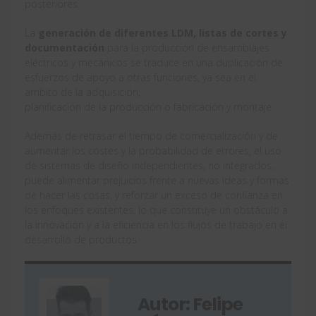
posteriores.
La
generación de diferentes LDM, listas de cortes y
documentación
para la producción de ensamblajes
eléctricos y mecánicos se traduce en una duplicación de
esfuerzos de apoyo a otras funciones, ya sea en el
ámbito de la adquisición,
planificación de la producción o fabricación y montaje.
Además de retrasar el tiempo de comercialización y de
aumentar los costes y la probabilidad de errores, el uso
de sistemas de diseño independientes, no integrados,
puede alimentar prejuicios frente a nuevas ideas y formas
de hacer las cosas, y reforzar un exceso de confianza en
los enfoques existentes, lo que constituye un obstáculo a
la innovación y a la eficiencia en los flujos de trabajo en el
desarrollo de productos.
Autor: Felipe