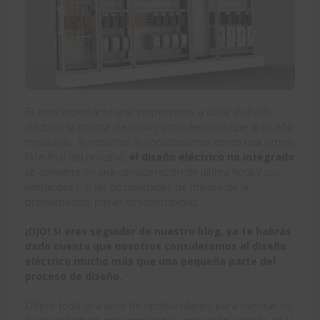
Es muy importante que empecemos a darle al diseño
eléctrico la misma atención y consideración que al diseño
mecánico. Si nosotros lo consideramos como una simple
fase final del proceso,
el diseño eléctrico no integrado
se convierte en una consideración de última hora y sus
limitaciones, o las posibilidades de mejora de la
productividad, pasan desapercibidas.
¡OJO! Si eres seguidor de nuestro blog, ya te habrás
dado cuenta que nosotros consideramos al diseño
eléctrico mucho más que una pequeña parte del
proceso de diseño.
Ofrece toda una serie de oportunidades para mejorar los