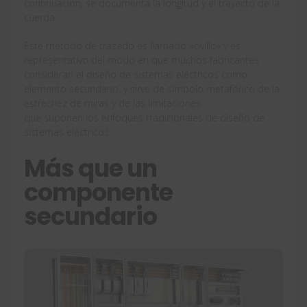
continuación, se documenta la longitud y el trayecto de la
cuerda.
Este método de trazado es llamado «ovillo» y es
representativo del modo en que muchos fabricantes
consideran el diseño de sistemas eléctricos como
elemento secundario, y sirve de símbolo metafórico de la
estrechez de miras y de las limitaciones
que suponen los enfoques tradicionales de diseño de
sistemas eléctricos.
Más que un
componente
secundario