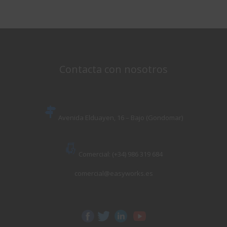
Contacta con nosotros
Avenida Elduayen, 16 – Bajo (Gondomar)
Comercial: (+34) 986 319 684
comercial@easyworks.es