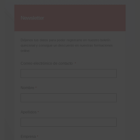
Newsletter
Déjanos tus datos para poder registrarte en nuestro boletín
quincenal y consigue un descuento en nuestras formaciones
online:
Correo electrónico de contacto
*
Nombre
*
Apellidos
*
Empresa
*