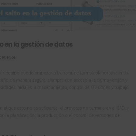
o en la gestión de datos
perience
uier equipo puede empezar a trabajar de forma colaborativa en la
eño de manera segura, siempre con acceso a la última versión y
sidades iniciales: almacenamiento, control de revisiones y trabajo
l que esto no es suficiente: el proyecto no termina en el CAD, y
n la planificación, la producción o el control de versiones de