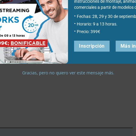
instrucciones de montaje, anima
comerciales a partir de modelo
Fechas: 28, 29 y 30 de septiemb
Horario: 9 a 13 horas.
Precio: 399€
Inscripción
Más i
Gracias, pero no quiero ver este mensaje más.