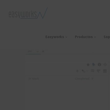
Easyworks
Productos
Sop