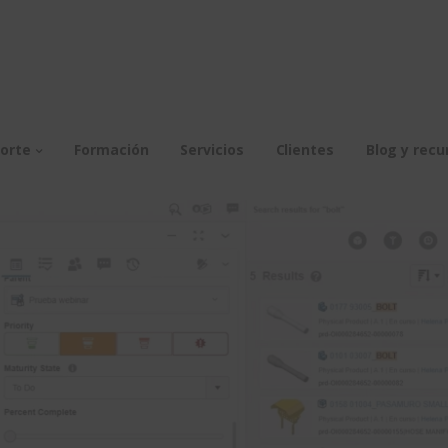
orte
Formación
Servicios
Clientes
Blog y recu