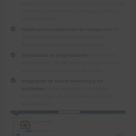
planificación móvil, inclusiva y fácil de usar, para que
cualquier usuario planifique su trabajo y contribuya
al plan del equipo.
Planificación colaborativa en tiempo real
: KPI
de ejecución de proyectos en tiempo real
disponibles para todos los colaboradores
Optimizador de programación
: optimización
automática del plan del proyecto en función de las
actualizaciones y los cambios del usuario
Integración de tareas inmersiva y sin
problemas:
tareas asignadas y entregables
asociados disponibles directamente desde la
aplicación CAD