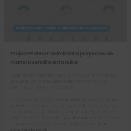
Project Planner: administra proyectos de
manera sencilla en la nube
Asegúrate de hacer las cosas correctas en el momento
adecuado con planes ejecutables creados con una
planificación integral del proyecto.
Con una toma de decisiones inteligente, puedes priorizar
proyectos y mejorar la productividad de tu empresa, así
como aumentar la eficiencia al optimizar el proceso de
planificación promoviendo la colaboración y manteniendo
a las partes interesadas conectadas a través de una
experiencia móvil
.