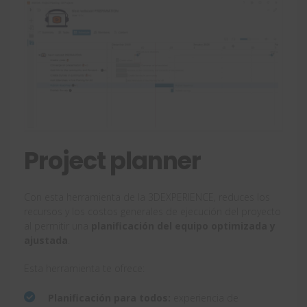
Project planner
Con esta herramienta de la 3DEXPERIENCE, reduces los
recursos y los costos generales de ejecución del proyecto
al permitir una
planificación del equipo optimizada y
ajustada
.
Esta herramienta te ofrece:
Planificación para todos:
experiencia de