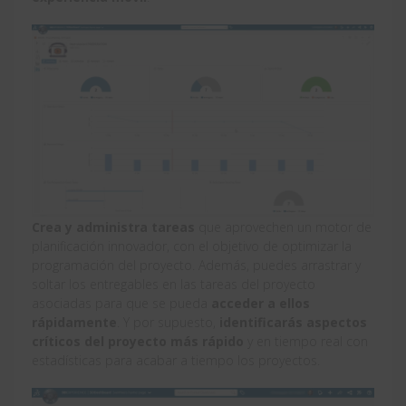
Crea y administra tareas
que aprovechen un motor de
planificación innovador, con el objetivo de optimizar la
programación del proyecto. Además, puedes arrastrar y
soltar los entregables en las tareas del proyecto
asociadas para que se pueda
acceder a ellos
rápidamente
. Y por supuesto,
identificarás aspectos
críticos del proyecto más rápido
y en tiempo real con
estadísticas para acabar a tiempo los proyectos.