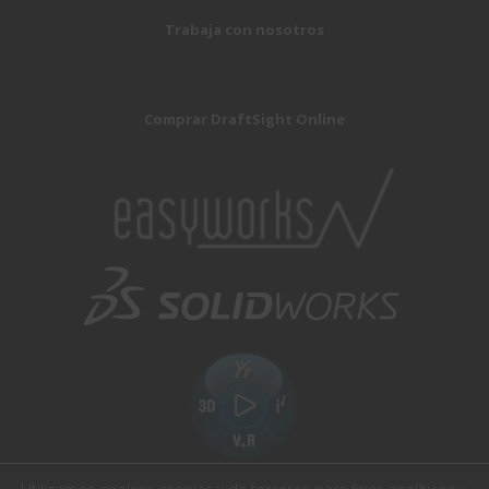
Trabaja con nosotros
Comprar DraftSight Online