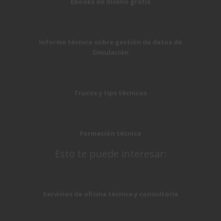
Ebooks de diseño gratis
Informe técnico sobre gestión de datos de
Simulación
Trucos y tips técnicos
Formación técnica
Esto te puede interesar:
Servicios de oficina técnica y consultoría