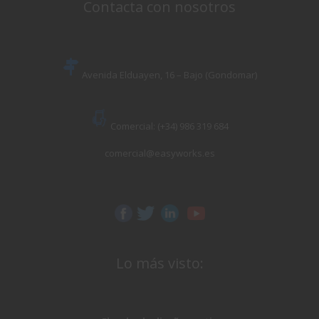
Contacta con nosotros
Avenida Elduayen, 16 – Bajo (Gondomar)
Comercial: (+34) 986 319 684
comercial@easyworks.es
Lo más visto: