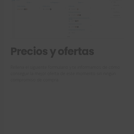
Precios y ofertas
Rellena el siguiente formulario y te informamos de cómo
conseguir la mejor oferta de este momento sin ningún
compromiso de compra.