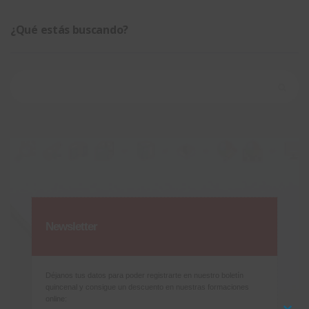
¿Qué estás buscando?
Buscar:
Newsletter
Déjanos tus datos para poder registrarte en nuestro boletín
quincenal y consigue un descuento en nuestras formaciones
online: