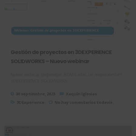
Gestión de proyectos en 3DEXPERIENCE
SOLIDWORKS – Nuevo webinar
Nuevo webinar disponible: BOM (Listas de materiales) en
3DEXPERIENCE SOLIDWORKS
30 septiembre, 2025
Xaquín Iglesias
3DExperience
No hay comentarios todavía