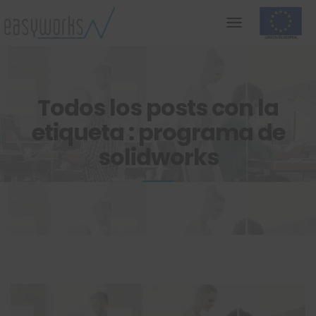
Todos los posts con la
etiqueta : programa de
solidworks