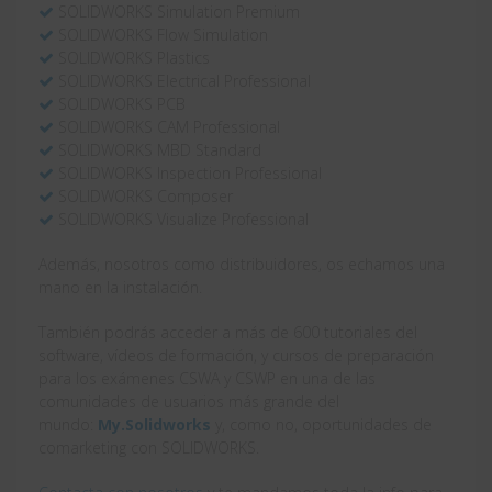
SOLIDWORKS Simulation Premium
SOLIDWORKS Flow Simulation
SOLIDWORKS Plastics
SOLIDWORKS Electrical Professional
SOLIDWORKS PCB
SOLIDWORKS CAM Professional
SOLIDWORKS MBD Standard
SOLIDWORKS Inspection Professional
SOLIDWORKS Composer
SOLIDWORKS Visualize Professional
Además, nosotros como distribuidores, os echamos una
mano en la instalación.
También podrás acceder a más de 600 tutoriales del
software, vídeos de formación, y cursos de preparación
para los exámenes CSWA y CSWP en una de las
comunidades de usuarios más grande del
mundo:
My.Solidworks
y, como no, oportunidades de
comarketing con SOLIDWORKS.