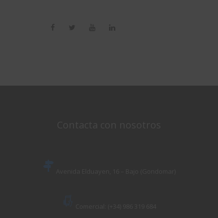
Contacta con nosotros
Avenida Elduayen, 16 – Bajo (Gondomar)
Comercial: (+34) 986 319 684