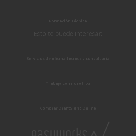
Formación técnica
Esto te puede interesar:
Servicios de oficina técnica y consultoría
Trabaja con nosotros
Comprar DraftSight Online