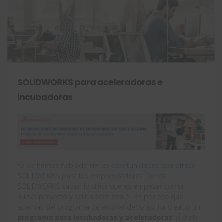
SOLIDWORKS para aceleradoras e
incubadoras
Ya os hemos hablado de las
oportunidades que ofrece
SOLIDWORKS para los emprendedores.
Desde
SOLIDWORKS saben lo difícil que es empezar con un
nuevo proyecto y salir a flote con él. Es por eso que
además del programa de emprendedores, ha creado un
programa para incubadoras y aceleradoras
. ¡Échale