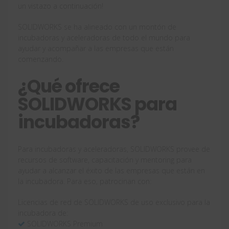
un vistazo a continuación!
SOLIDWORKS se ha alineado con un montón de
incubadoras y aceleradoras de todo el mundo para
ayudar y acompañar a las empresas que están
comenzando.
¿Qué ofrece
SOLIDWORKS para
incubadoras?
Para incubadoras y aceleradoras, SOLIDWORKS provee de
recursos de software, capacitación y mentoring para
ayudar a alcanzar el éxito de las empresas que están en
la incubadora. Para eso, patrocinan con:
Licencias de red de SOLIDWORKS de uso exclusivo para la
incubadora de:
SOLIDWORKS Premium