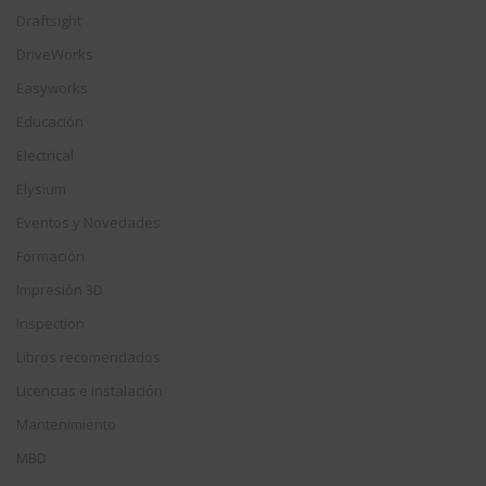
Draftsight
DriveWorks
Easyworks
Educación
Electrical
Elysium
Eventos y Novedades
Formación
Impresión 3D
Inspection
Libros recomendados
Licencias e instalación
Mantenimiento
MBD