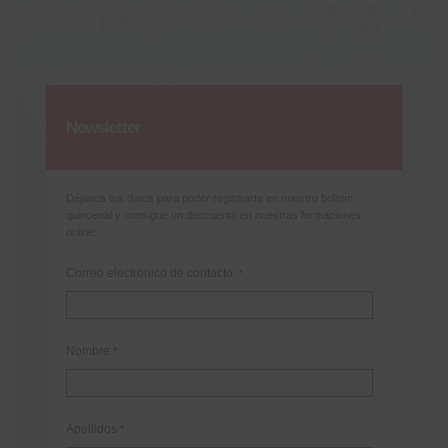
Newsletter
Déjanos tus datos para poder registrarte en nuestro boletín
quincenal y consigue un descuento en nuestras formaciones
online:
Correo electrónico de contacto
*
Nombre
*
Apellidos
*