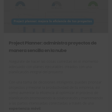
Project Planner: administra proyectos de
manera sencilla en la nube
Asegúrate de hacer las cosas correctas en el momento
adecuado con planes ejecutables creados con una
planificación integral del proyecto.
Con una toma de decisiones inteligente, puedes priorizar
proyectos y mejorar la productividad de tu empresa, así
como aumentar la eficiencia al optimizar el proceso de
planificación promoviendo la colaboración y manteniendo
a las partes interesadas conectadas a través de una
experiencia móvil
.