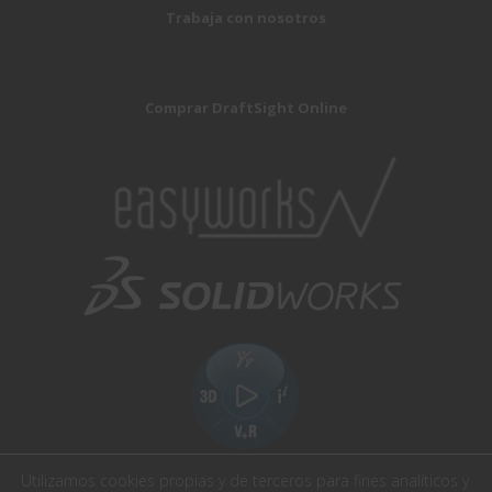
Trabaja con nosotros
Comprar DraftSight Online
Utilizamos cookies propias y de terceros para fines analíticos y