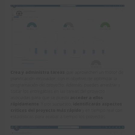
Crea y administra tareas
que aprovechen un motor de
planificación innovador, con el objetivo de optimizar la
programación del proyecto. Además, puedes arrastrar y
soltar los entregables en las tareas del proyecto
asociadas para que se pueda
acceder a ellos
rápidamente
. Y por supuesto,
identificarás aspectos
críticos del proyecto más rápido
y en tiempo real con
estadísticas para acabar a tiempo los proyectos.