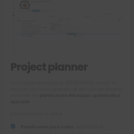
Project planner
Con esta herramienta de la 3DEXPERIENCE, reduces los
recursos y los costos generales de ejecución del proyecto
al permitir una
planificación del equipo optimizada y
ajustada
.
Esta herramienta te ofrece:
Planificación para todos:
experiencia de