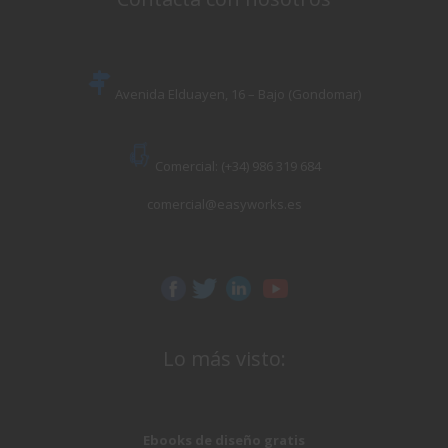
Avenida Elduayen, 16 – Bajo (Gondomar)
Comercial: (+34) 986 319 684
comercial@easyworks.es
Lo más visto:
Ebooks de diseño gratis