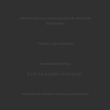
Informe técnico sobre gestión de datos de
Simulación
Trucos y tips técnicos
Formación técnica
Esto te puede interesar:
Servicios de oficina técnica y consultoría