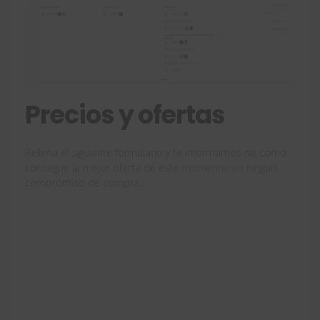
Precios y ofertas
Rellena el siguiente formulario y te informamos de cómo
conseguir la mejor oferta de este momento sin ningún
compromiso de compra.