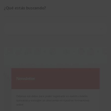
¿Qué estás buscando?
Buscar:
Newsletter
Déjanos tus datos para poder registrarte en nuestro boletín
quincenal y consigue un descuento en nuestras formaciones
online: