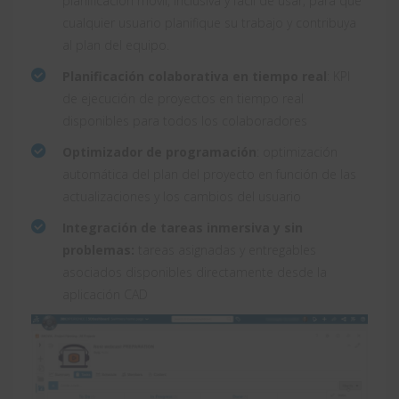
planificación móvil, inclusiva y fácil de usar, para que
cualquier usuario planifique su trabajo y contribuya
al plan del equipo.
Planificación colaborativa en tiempo real
: KPI
de ejecución de proyectos en tiempo real
disponibles para todos los colaboradores
Optimizador de programación
: optimización
automática del plan del proyecto en función de las
actualizaciones y los cambios del usuario
Integración de tareas inmersiva y sin
problemas:
tareas asignadas y entregables
asociados disponibles directamente desde la
aplicación CAD