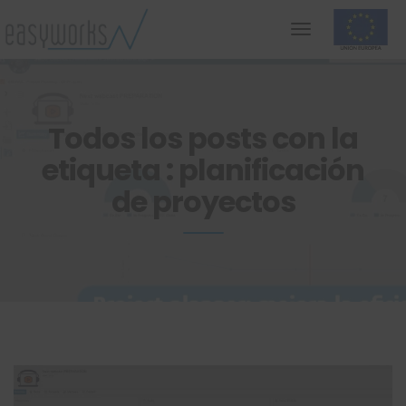
Todos los posts con la
etiqueta : planificación
de proyectos