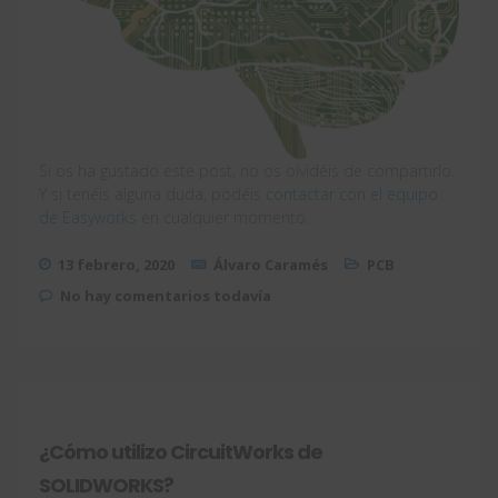
Si os ha gustado este post, no os olvidéis de compartirlo.
Y si tenéis alguna duda, podéis
contactar con el equipo
de Easyworks
en cualquier momento.
13 febrero, 2020
Álvaro Caramés
PCB
No hay comentarios todavía
¿Cómo utilizo CircuitWorks de
SOLIDWORKS?