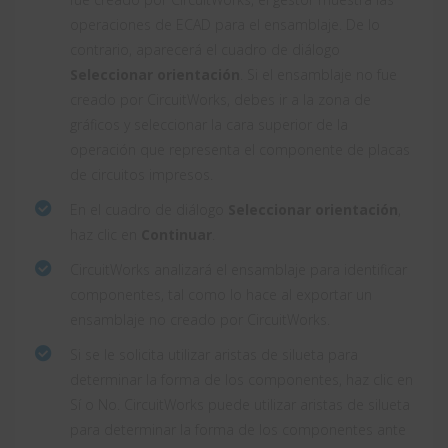
operaciones de ECAD para el ensamblaje. De lo
contrario, aparecerá el cuadro de diálogo
Seleccionar orientación
. Si el ensamblaje no fue
creado por CircuitWorks, debes ir a la zona de
gráficos y seleccionar la cara superior de la
operación que representa el componente de placas
de circuitos impresos.
En el cuadro de diálogo
Seleccionar orientación
,
haz clic en
Continuar
.
CircuitWorks analizará el ensamblaje para identificar
componentes, tal como lo hace al exportar un
ensamblaje no creado por CircuitWorks.
Si se le solicita utilizar aristas de silueta para
determinar la forma de los componentes, haz clic en
Sí o No. CircuitWorks puede utilizar aristas de silueta
para determinar la forma de los componentes ante