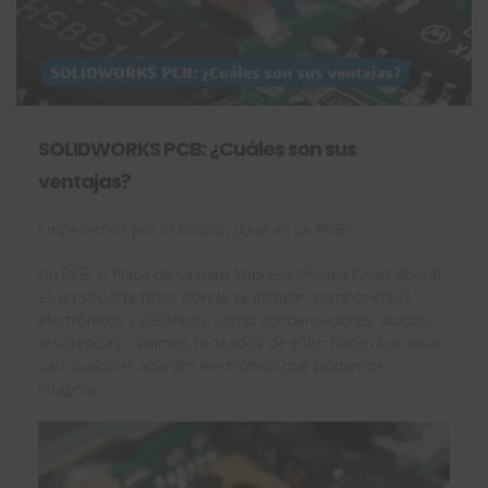
SOLIDWORKS PCB: ¿Cuáles son sus
ventajas?
Empecemos por lo básico: ¿Qué es un PCB?
Un PCB, o Placa de Circuito Impreso (
Printed Circuit Board
),
es un soporte físico donde se instalan componentes
electrónicos y eléctricos, como condensadores, diodos,
resistencias… Vivimos rodeados de ellos: hacen funcionar
casi cualquier aparato electrónico que podamos
imaginar.