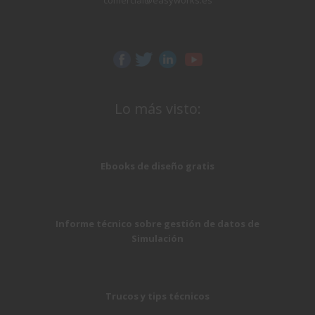
Lo más visto:
Ebooks de diseño gratis
Informe técnico sobre gestión de datos de
Simulación
Trucos y tips técnicos