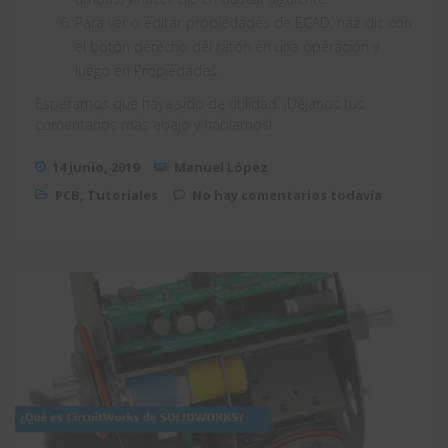
Para ver o editar propiedades de ECAD, haz clic con
el botón derecho del ratón en una operación y
luego en Propiedades.
Esperamos que haya sido de utilidad. ¡Déjanos tus
comentarios más abajo y hablamos!
14 junio, 2019
Manuel López
PCB
,
Tutoriales
No hay comentarios todavía