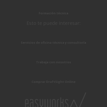
Formación técnica
Esto te puede interesar:
Servicios de oficina técnica y consultoría
Trabaja con nosotros
Comprar DraftSight Online