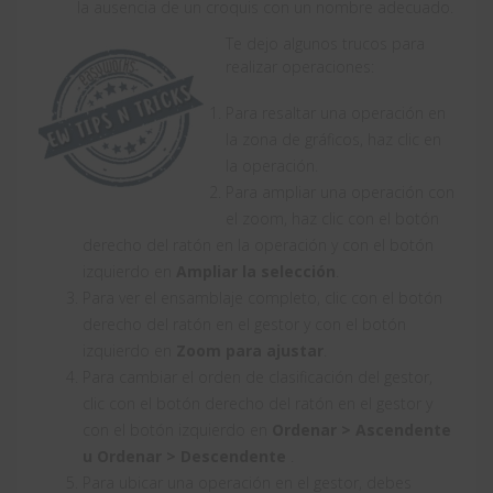
la ausencia de un croquis con un nombre adecuado.
Te dejo algunos trucos para
realizar operaciones:
Para resaltar una operación en
la zona de gráficos, haz clic en
la operación.
Para ampliar una operación con
el zoom, haz clic con el botón
derecho del ratón en la operación y con el botón
izquierdo en
Ampliar la selección
.
Para ver el ensamblaje completo, clic con el botón
derecho del ratón en el gestor y con el botón
izquierdo en
Zoom para ajustar
.
Para cambiar el orden de clasificación del gestor,
clic con el botón derecho del ratón en el gestor y
con el botón izquierdo en
Ordenar > Ascendente
u Ordenar > Descendente
.
Para ubicar una operación en el gestor, debes