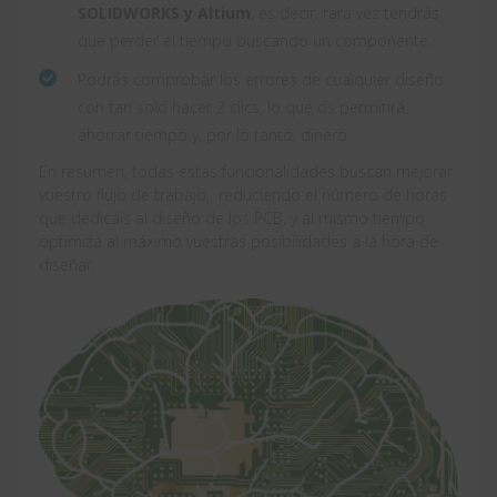
SOLIDWORKS y Altium
, es decir, rara vez tendrás
que perder el tiempo buscando un componente.
Podrás comprobar los errores de cualquier diseño
con tan solo hacer 2 clics, lo que os permitirá
ahorrar tiempo y, por lo tanto, dinero.
En resumen, todas estas funcionalidades buscan mejorar
vuestro flujo de trabajo, reduciendo el número de horas
que dedicáis al diseño de los PCB, y al mismo tiempo
optimiza al máximo vuestras posibilidades a la hora de
diseñar.