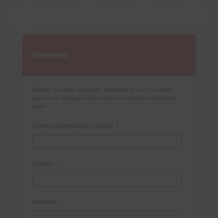
Newsletter
Déjanos tus datos para poder registrarte en nuestro boletín
quincenal y consigue un descuento en nuestras formaciones
online:
Correo electrónico de contacto
*
Nombre
*
Apellidos
*