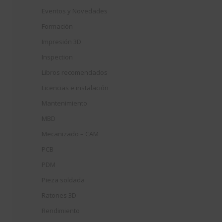
Eventos y Novedades
Formación
Impresión 3D
Inspection
Libros recomendados
Licencias e instalación
Mantenimiento
MBD
Mecanizado – CAM
PCB
PDM
Pieza soldada
Ratones 3D
Rendimiento