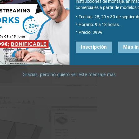
instrucciones de montaje, anima
comerciales a partir de modelo
Fechas: 28, 29 y 30 de septiemb
Horario: 9 a 13 horas.
Precio: 399€
Inscripción
Más i
Gracias, pero no quiero ver este mensaje más.