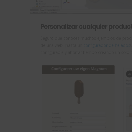
Personalizar cualquier produc
Seguro que conoces muchos ejemplos de produc
de una web, ¡hasta un
configurador de helados
configurable y ahorrar tiempo creando un solo di