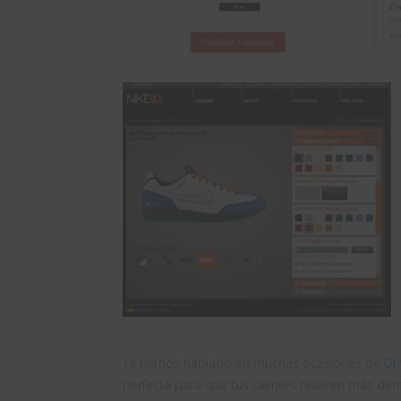
Ya hemos hablado en muchas ocasiones de
Dr
perfecta para que tus clientes realicen más d