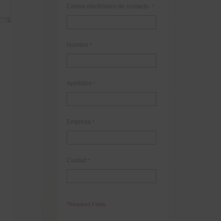
Correo electrónico de contacto
*
Nombre
*
Apellidos
*
Empresa
*
Ciudad
*
*Required Fields