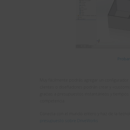
Probar
Muy fácilmente podrás agregar un configurador
clientes o diseñadores podrán crear y «customiz
gracias a presupuestos instantáneos y tiempos
competencia.
Conecta con el mundo entero y haz de la tecnol
presupuesto sobre DriveWorks