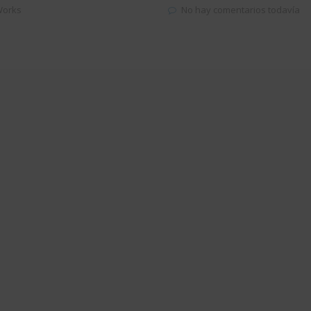
Works
No hay comentarios todavía