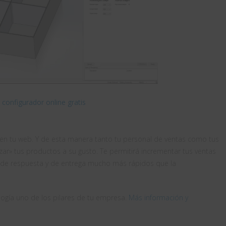
 configurador online gratis
 en tu web. Y de esta manera tanto tu personal de ventas como tus
ar» tus productos a su gusto. Te permitirá incrementar tus ventas
 de respuesta y de entrega mucho más rápidos que la
ogía uno de los pilares de tu empresa.
Más información y