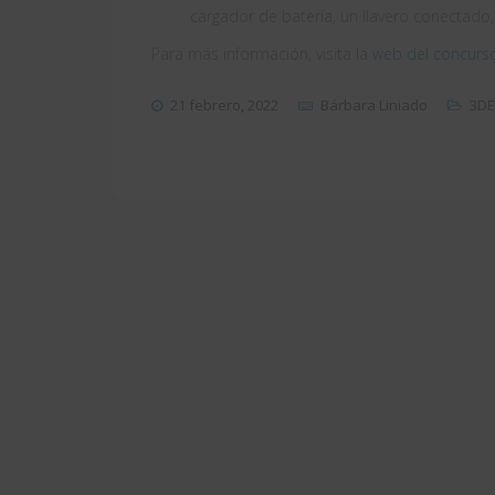
cargador de batería, un llavero conectado,
Para más información, visita la
web del concurs
21 febrero, 2022
Bárbara Liniado
3DE