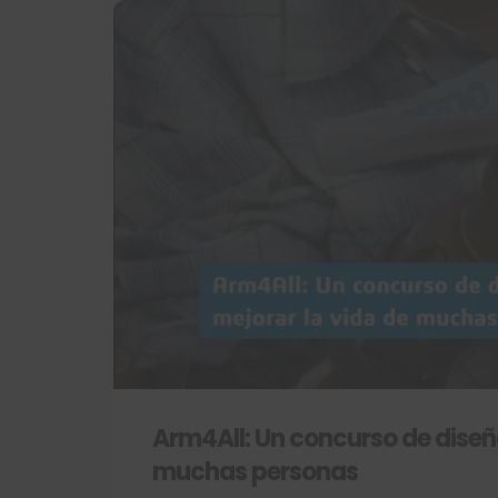
Arm4All: Un concurso de diseñ
muchas personas