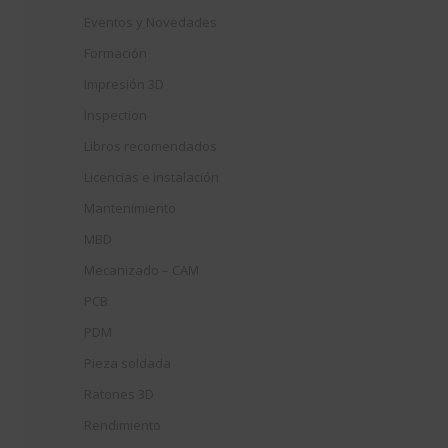
Eventos y Novedades
Formación
Impresión 3D
Inspection
Libros recomendados
Licencias e instalación
Mantenimiento
MBD
Mecanizado – CAM
PCB
PDM
Pieza soldada
Ratones 3D
Rendimiento