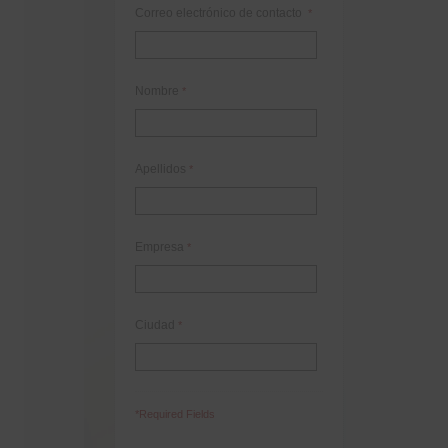
Correo electrónico de contacto
*
Nombre
*
Apellidos
*
Empresa
*
Ciudad
*
*Required Fields