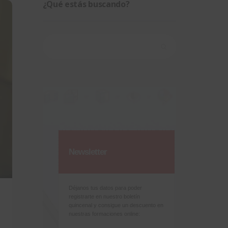
¿Qué estás buscando?
Buscar:
Newsletter
Déjanos tus datos para poder
registrarte en nuestro boletín
quincenal y consigue un descuento en
nuestras formaciones online: