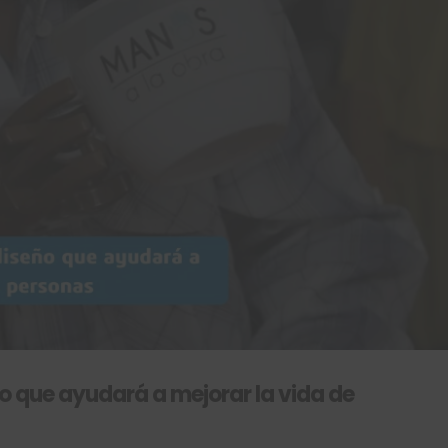
o que ayudará a mejorar la vida de