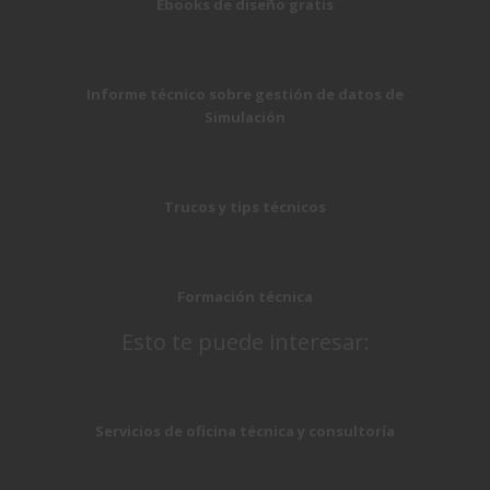
Ebooks de diseño gratis
Informe técnico sobre gestión de datos de
Simulación
Trucos y tips técnicos
Formación técnica
Esto te puede interesar:
Servicios de oficina técnica y consultoría