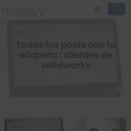
Todos los posts con la
etiqueta : clientes de
solidworks