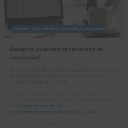
Encuesta: ¿Qué valoras del servicio de
suscripción?
En Easyworks estamos todos los días pensando en ti y en
cómo ayudarte a mejorar tu trabajo del día a día. ¡Es
nuestro cometido principal!
Es por eso que hemos creado esta encuesta para
conocer tu nivel de satisfacción o los porqués de que no
tienes
nuestro servicio de
suscripción/mantenimiento de SOLIDWORKS
.
Muchas gracias de antemano por ayudarnos a mejorar,