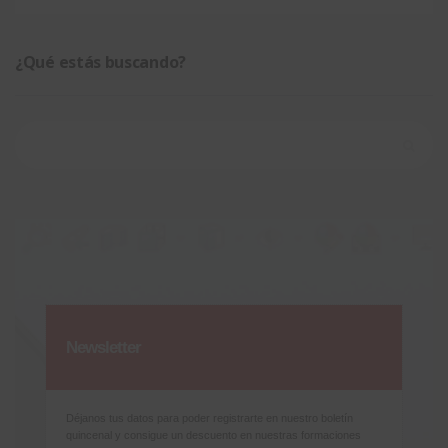
¿Qué estás buscando?
Buscar:
Newsletter
Déjanos tus datos para poder registrarte en nuestro boletín
quincenal y consigue un descuento en nuestras formaciones