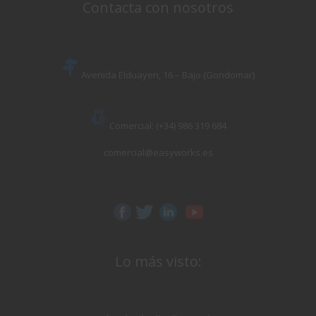
Contacta con nosotros
Avenida Elduayen, 16 – Bajo (Gondomar)
Comercial: (+34) 986 319 684
comercial@easyworks.es
Lo más visto: