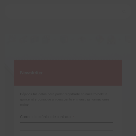
Buscar:
Newsletter
Déjanos tus datos para poder registrarte en nuestro boletín
quincenal y consigue un descuento en nuestras formaciones
online:
Correo electrónico de contacto
*