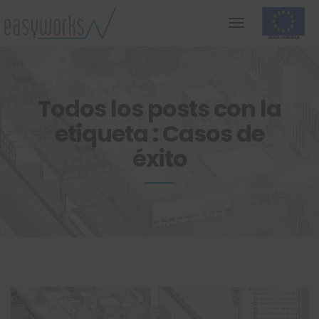
Todos los posts con la
etiqueta : Casos de
éxito