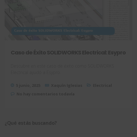
Caso de Éxito SOLIDWORKS Electrical: Esypro
Descubre en este caso de éxito como SOLIDWORKS
Electrical ayudó a Esypro.
5 junio, 2025
Xaquín Iglesias
Electrical
No hay comentarios todavía
¿Qué estás buscando?