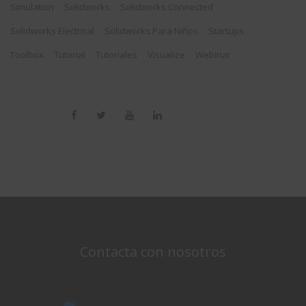
Simulation
Solidworks
Solidworks Connected
Solidworks Electrical
Solidworks Para Niños
Startups
Toolbox
Tutorial
Tutoriales
Visualize
Webinar
Contacta con nosotros