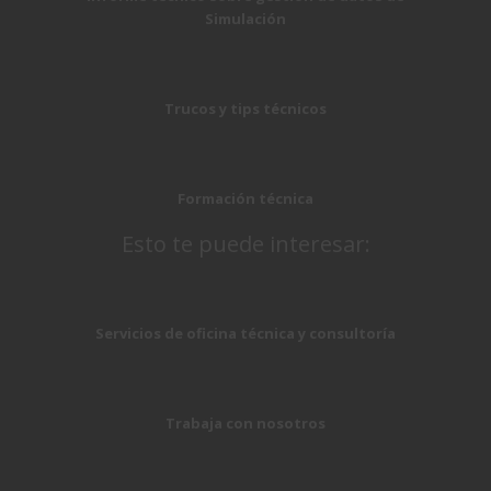
Simulación
Trucos y tips técnicos
Formación técnica
Esto te puede interesar:
Servicios de oficina técnica y consultoría
Trabaja con nosotros