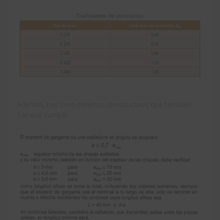
Además, hay unos mínimos constructivos que también
hay que cumplir.