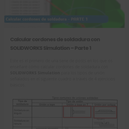
Calcular cordones de soldadura con
SOLIDWORKS Simulation – Parte 1
Este es el primero de una serie de posts en los que os
enseñaré cómo calcular cordones de soldadura con
SOLIDWORKS Simulation
para los tipos de unión
señalados en el siguiente cuadro a través de 4 ejercicios
básicos.