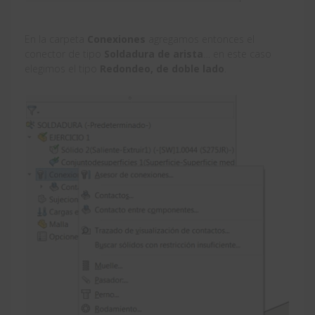
En la carpeta
Conexiones
agregamos entonces el
conector de tipo
Soldadura de arista
… en este caso
elegimos el tipo
Redondeo, de doble lado
.