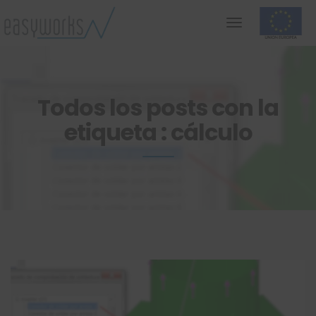
Todos los posts con la
etiqueta : cálculo