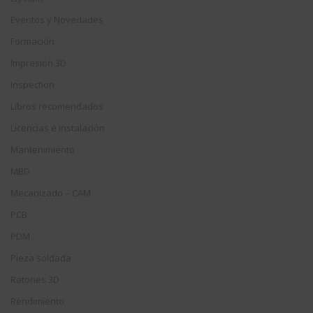
Eventos y Novedades
Formación
Impresión 3D
Inspection
Libros recomendados
Licencias e instalación
Mantenimiento
MBD
Mecanizado – CAM
PCB
PDM
Pieza soldada
Ratones 3D
Rendimiento