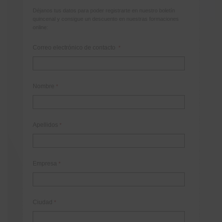
Déjanos tus datos para poder registrarte en nuestro boletín
quincenal y consigue un descuento en nuestras formaciones
online:
Correo electrónico de contacto
*
Nombre
*
Apellidos
*
Empresa
*
Ciudad
*