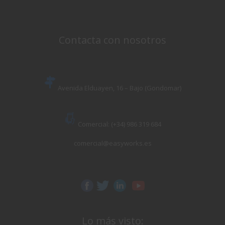
Contacta con nosotros
Avenida Elduayen, 16 – Bajo (Gondomar)
Comercial: (+34) 986 319 684
comercial@easyworks.es
Lo más visto: