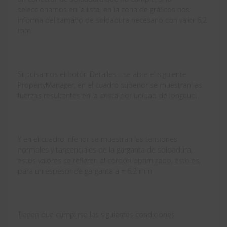
seleccionamos en la lista, en la zona de gráficos nos
informa del tamaño de soldadura necesario con valor 6,2
mm.
Si pulsamos el botón Detalles… se abre el siguiente
PropertyManager, en el cuadro superior se muestran las
fuerzas resultantes en la arista por unidad de longitud.
Y en el cuadro inferior se muestran las tensiones
normales y tangenciales de la garganta de soldadura,
estos valores se refieren al cordón optimizado, esto es,
para un espesor de garganta a = 6,2 mm
Tienen que cumplirse las siguientes condiciones: