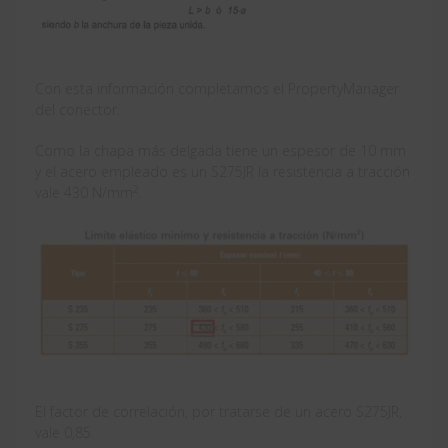
Con esta información completamos el PropertyManager
del conector.
Como la chapa más delgada tiene un espesor de 10 mm
y el acero empleado es un S275JR la resistencia a tracción
2
vale 430 N/mm
.
El factor de correlación, por tratarse de un acero S275JR,
vale 0,85