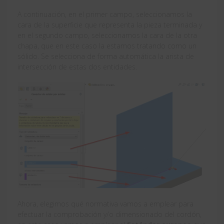
A continuación, en el primer campo, seleccionamos la
cara de la superficie que representa la pieza terminada y
en el segundo campo, seleccionamos la cara de la otra
chapa, que en este caso la estamos tratando como un
sólido. Se selecciona de forma automática la arista de
intersección de estas dos entidades.
Ahora, elegimos qué normativa vamos a emplear para
efectuar la comprobación y/o dimensionado del cordón,