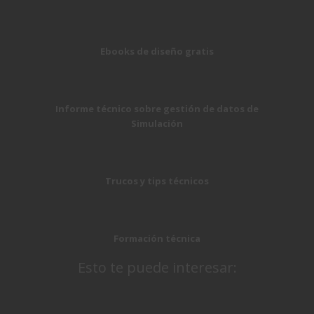
Ebooks de diseño gratis
Informe técnico sobre gestión de datos de
Simulación
Trucos y tips técnicos
Formación técnica
Esto te puede interesar: