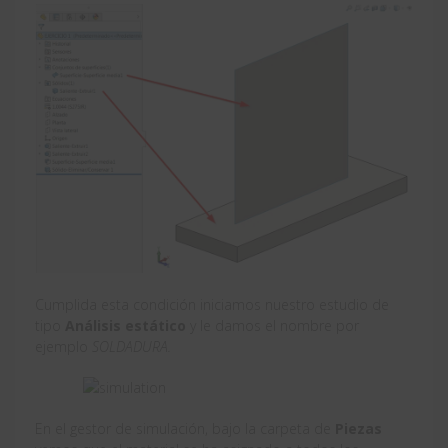
Cumplida esta condición iniciamos nuestro estudio de
tipo
Análisis estático
y le damos el nombre por
ejemplo
SOLDADURA.
En el gestor de simulación, bajo la carpeta de
Piezas