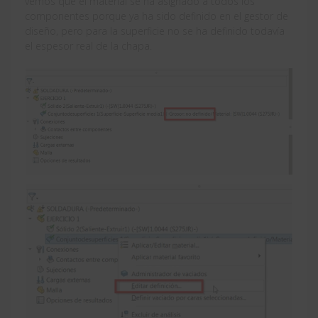
vemos que el material se ha asignado a todos los
componentes porque ya ha sido definido en el gestor de
diseño, pero para la superficie no se ha definido todavía
el espesor real de la chapa.