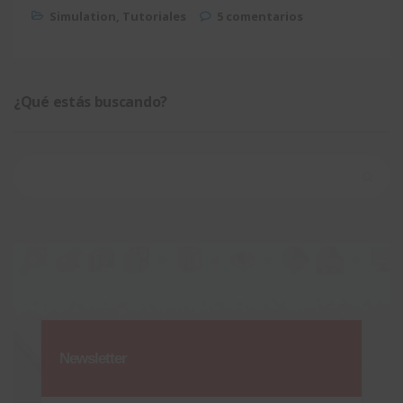
Simulation
,
Tutoriales
5 comentarios
¿Qué estás buscando?
Buscar:
Newsletter