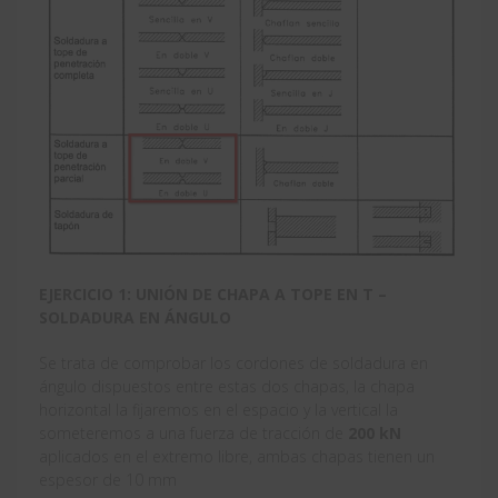
EJERCICIO 1: UNIÓN DE CHAPA A TOPE EN T –
SOLDADURA EN ÁNGULO
Se trata de comprobar los cordones de soldadura en
ángulo dispuestos entre estas dos chapas, la chapa
horizontal la fijaremos en el espacio y la vertical la
someteremos a una fuerza de tracción de
200 kN
aplicados en el extremo libre, ambas chapas tienen un
espesor de 10 mm