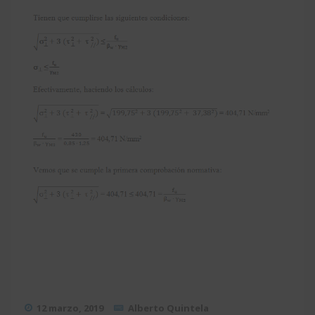
12 marzo, 2019
Alberto Quintela