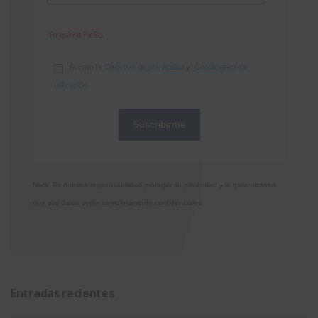
*Required Fields
Acepto la
Directiva de privacidad
y
Condiciones de
utilización
Nota: Es nuestra responsabilidad proteger su privacidad y le garantizamos
que sus datos serán completamente confidenciales.
Entradas recientes