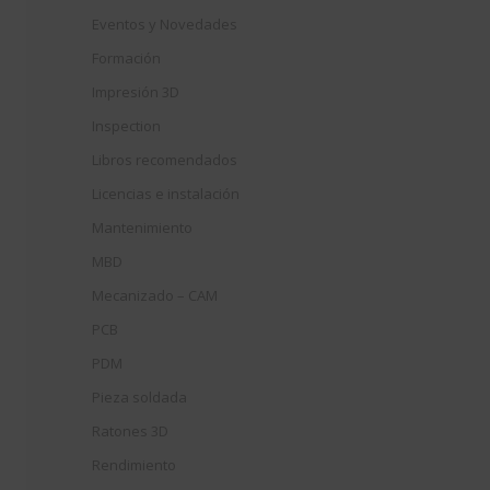
Eventos y Novedades
Formación
Impresión 3D
Inspection
Libros recomendados
Licencias e instalación
Mantenimiento
MBD
Mecanizado – CAM
PCB
PDM
Pieza soldada
Ratones 3D
Rendimiento