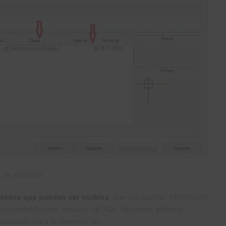
 de atributos.
ntos que pueden ser visibles
, que nos aportan información
su identificador atributo: «#TAG», fabricante atributo:
pineados para la conexión, etc.