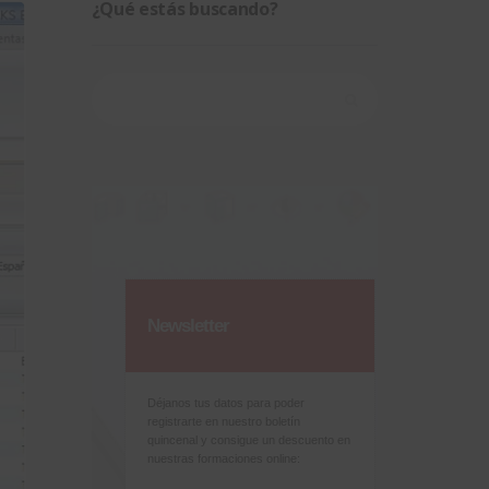
¿Qué estás buscando?
Buscar:
Newsletter
Déjanos tus datos para poder
registrarte en nuestro boletín
quincenal y consigue un descuento en
nuestras formaciones online: