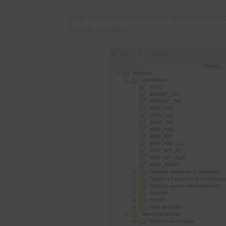
¿Que no conocemos bien qué atributos tenemo
los más utilizados: