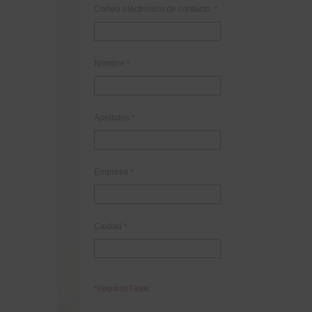
Correo electrónico de contacto
*
Nombre
*
Apellidos
*
Empresa
*
Ciudad
*
*Required Fields