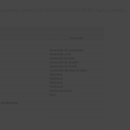
s para los símbolos en SOLIDWORKS ELECTRICAL? Aquí os muestro