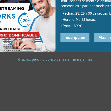
instrucciones de montaje, anima
comerciales a partir de modelo
Fechas: 28, 29 y 30 de septiemb
Horario: 9 a 13 horas.
Precio: 399€
Inscripción
Más i
Gracias, pero no quiero ver este mensaje más.