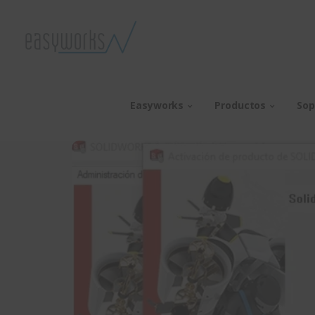
Easyworks
Productos
Sop