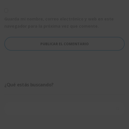
Guarda mi nombre, correo electrónico y web en este
navegador para la próxima vez que comente.
¿Qué estás buscando?
Buscar: