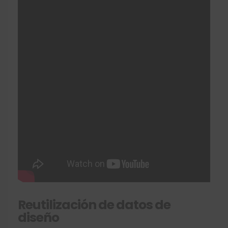
Reutilización de datos de
diseño