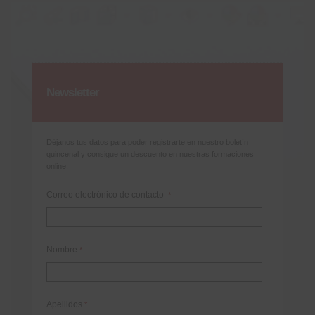
Newsletter
Déjanos tus datos para poder registrarte en nuestro boletín
quincenal y consigue un descuento en nuestras formaciones
online:
Correo electrónico de contacto
*
Nombre
*
Apellidos
*