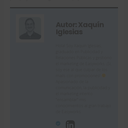
Autor: Xaquín
Iglesias
Hola! Soy Xaquín Iglesias,
graduado en Publicidad y
Relaciones Públicas y gestiono
el marketing de Easyworks. ¡Sí,
soy ese al que culpar de los
mails con promociones!
Apasionado de la
comunicación, la publicidad y
el marketing intento
"ensamblar" mis
conocimientos al gran trabajo
de Easyworks.