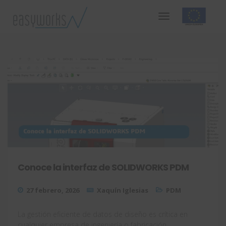
Conoce la interfaz de SOLIDWORKS PDM
27 febrero, 2026
Xaquín Iglesias
PDM
La gestión eficiente de datos de diseño es crítica en
cualquier empresa de ingeniería o fabricación.