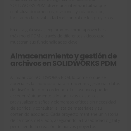
SOLIDWORKS PDM ofrece una interfaz intuitiva que
centraliza documentos, revisiones y colaboración,
facilitando la trazabilidad y el control de los proyectos.
En esta guía visual, exploramos cómo aprovechar al
máximo el PDM a través de diferentes vídeos que
muestran sus funcionalidades clave.
Almacenamiento y gestión de
archivos en SOLIDWORKS PDM
Al iniciar con SOLIDWORKS PDM, lo primero que se
aprecia es la capacidad para almacenar y gestionar datos
de diseño de forma ordenada. Los usuarios pueden
acceder rápidamente a los archivos existentes,
previsualizar diseños y elementos críticos sin necesidad
de abrirlos, y consultar la lista de materiales y su
contenido asociado. Cada proyecto mantiene un historial
de cambios detallado, asegurando la trazabilidad digital y
permitiendo la creación de nuevos proyectos