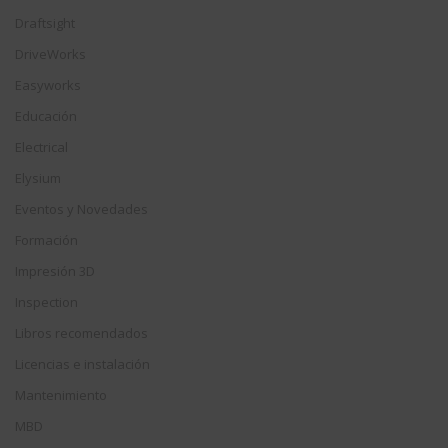
Draftsight
DriveWorks
Easyworks
Educación
Electrical
Elysium
Eventos y Novedades
Formación
Impresión 3D
Inspection
Libros recomendados
Licencias e instalación
Mantenimiento
MBD