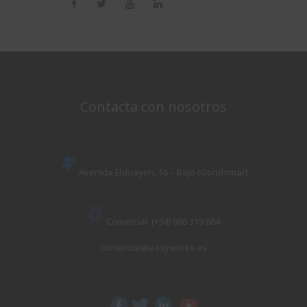
Contacta con nosotros
Avenida Elduayen, 16 – Bajo (Gondomar)
Comercial: (+34) 986 319 684
comercial@easyworks.es