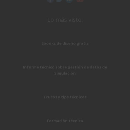
Lo más visto:
Ebooks de diseño gratis
Informe técnico sobre gestión de datos de
Simulación
Trucos y tips técnicos
Formación técnica