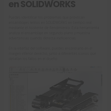
en SOLIDWORKS
Puedes identificar los problemas que provocan
ensamblajes lentos en SOLIDWORKS en tiempo real
mediante el Asistente de Rendimiento. Esta herramienta
analiza el ensamblaje en segundo plano y muestra
advertencias cuando detecta ineficiencias.
En la interfaz del software, puedes encontrarlo en el
margen inferior derecho, junto a diferentes iconos que
detallan los fallos en el diseño.