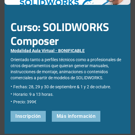
Curso: SOLIDWORKS
Nombre
*
Composer
Modalidad Aula Virtual - BONIFICABLE
Orientado tanto a perfiles técnicos como a profesionales de
Correo electrónico
*
otros departamentos que quieran generar manuales,
instrucciones de montaje, animaciones o contenidos
comerciales a partir de modelos de SOLIDWORKS.
Fechas: 28, 29 y 30 de septiembre & 1 y 2 de octubre.
Horario: 9 a 13 horas.
Web
Precio: 399€
Inscripción
Más información