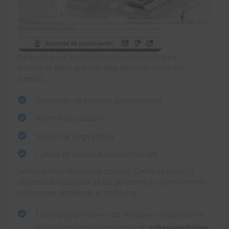
Para este post, hemos forzado un modelo para
enseñaros fallos que nos deja detectar, como por
ejemplo:
Relaciones de posición problemáticas
Referencias circulares
Exceso de carga gráfica
Cuellos de botella en reconstrucción
Vamos a ir viéndolos uno por uno. Como os decía, si
clicamos en cada una de las advertencias, obtendremos
un mensaje detallando el problema.
Existe un gran número de relaciones de posición a
evaluar, debido a la existencia de
subensamblajes