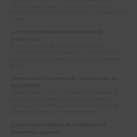
ciclos de cálculo y pueden provocar problemas de
rendimiento, errores de reconstrucción o inestabilidad del
modelo.
¿Los subensamblajes flexibles afectan al
rendimiento?
Sí. Un uso excesivo de subensamblajes flexibles
incrementa el número de relaciones que SOLIDWORKS
debe evaluar continuamente, reduciendo el rendimiento
general.
¿Cómo reducir los tiempos de reconstrucción en
SOLIDWORKS?
Algunas buenas prácticas son simplificar relaciones de
posición, evitar referencias innecesarias, optimizar la
estructura del ensamblaje y revisar periódicamente las
advertencias del Asistente de Rendimiento.
¿Cómo evitar problemas de rendimiento en
ensamblajes grandes?