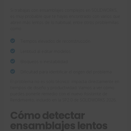
Si trabajas con ensamblajes complejos en SOLIDWORKS,
es muy probable que te hayas encontrado con varios que
abren más lentos de lo habitual, entre otros problemillas
como:
Tiempos elevados de reconstrucción
Lentitud al editar modelos
Bloqueos o inestabilidad
Dificultad para identificar el origen del problema
El problema no es solo técnico: impacta directamente en
tiempos de diseño y productividad. Vamos a ver cómo
puedes ponerle remedio con el nuevo Asistente de
Rendimiento, incluido en la SP2.0 de SOLIDWORKS 2026.
Cómo detectar
ensamblajes lentos