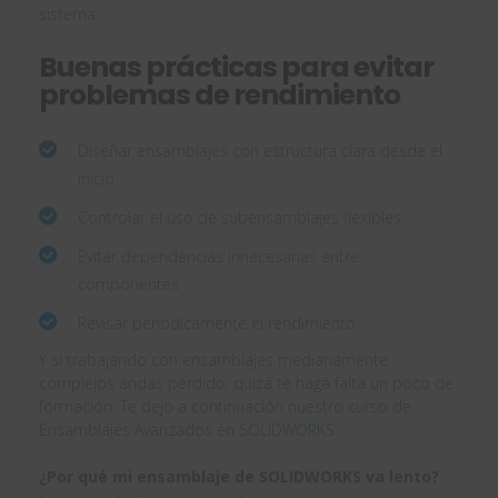
sistema.
Buenas prácticas para evitar
problemas de rendimiento
Diseñar ensamblajes con estructura clara desde el
inicio
Controlar el uso de subensamblajes flexibles
Evitar dependencias innecesarias entre
componentes
Revisar periódicamente el rendimiento
Y si trabajando con ensamblajes medianamente
complejos andas perdido, quizá te haga falta un poco de
formación. Te dejo a continuación nuestro curso de
Ensamblajes Avanzados en SOLIDWORKS
.
¿Por qué mi ensamblaje de SOLIDWORKS va lento?