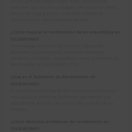
Los ensamblajes lentos suelen estar causados por
relaciones de posición complejas, referencias circulares,
exceso de carga gráfica o un elevado número de
componentes y subensamblajes flexibles.
¿Cómo mejorar el rendimiento de un ensamblaje en
SOLIDWORKS?
Optimizando relaciones de posición, reduciendo
dependencias innecesarias, revisando referencias
circulares y utilizando herramientas como el Asistente de
Rendimiento de SOLIDWORKS 2026.
¿Qué es el Asistente de Rendimiento de
SOLIDWORKS?
Es una herramienta que analiza ensamblajes en tiempo
real y ayuda a identificar problemas que afectan a la
velocidad de apertura, reconstrucción y edición de los
modelos.
¿Cómo detectar problemas de rendimiento en
SOLIDWORKS?