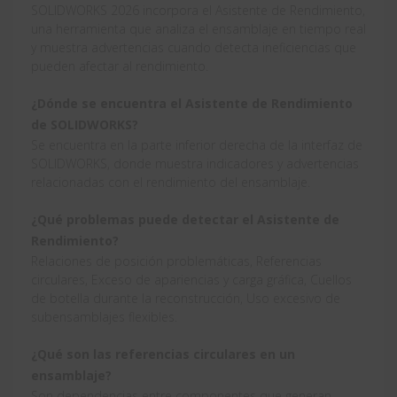
SOLIDWORKS 2026 incorpora el Asistente de Rendimiento,
una herramienta que analiza el ensamblaje en tiempo real
y muestra advertencias cuando detecta ineficiencias que
pueden afectar al rendimiento.
¿Dónde se encuentra el Asistente de Rendimiento
de SOLIDWORKS?
Se encuentra en la parte inferior derecha de la interfaz de
SOLIDWORKS, donde muestra indicadores y advertencias
relacionadas con el rendimiento del ensamblaje.
¿Qué problemas puede detectar el Asistente de
Rendimiento?
Relaciones de posición problemáticas, Referencias
circulares, Exceso de apariencias y carga gráfica, Cuellos
de botella durante la reconstrucción, Uso excesivo de
subensamblajes flexibles.
¿Qué son las referencias circulares en un
ensamblaje?
Son dependencias entre componentes que generan