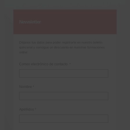
Newsletter
Déjanos tus datos para poder registrarte en nuestro boletín
quincenal y consigue un descuento en nuestras formaciones
online:
Correo electrónico de contacto
*
Nombre
*
Apellidos
*