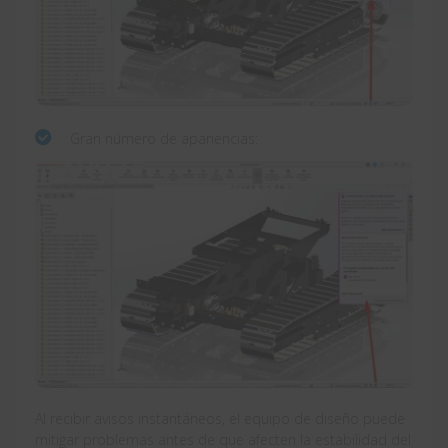
Gran número de apariencias:
Al recibir avisos instantáneos, el equipo de diseño puede
mitigar problemas antes de que afecten la estabilidad del