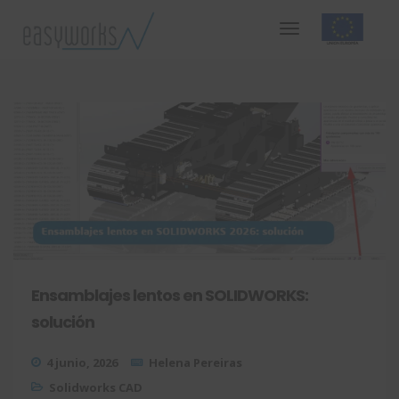
Ensamblajes lentos en SOLIDWORKS:
solución
4 junio, 2026
Helena Pereiras
Solidworks CAD