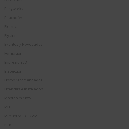
Easyworks
Educación
Electrical
Elysium
Eventos y Novedades
Formación
Impresión 3D
Inspection
Libros recomendados
Licencias e instalación
Mantenimiento
MBD
Mecanizado – CAM
PCB