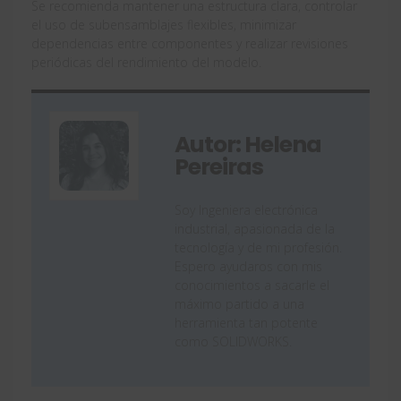
Se recomienda mantener una estructura clara, controlar
el uso de subensamblajes flexibles, minimizar
dependencias entre componentes y realizar revisiones
periódicas del rendimiento del modelo.
Autor: Helena
Pereiras
Soy Ingeniera electrónica
industrial, apasionada de la
tecnología y de mi profesión.
Espero ayudaros con mis
conocimientos a sacarle el
máximo partido a una
herramienta tan potente
como SOLIDWORKS.