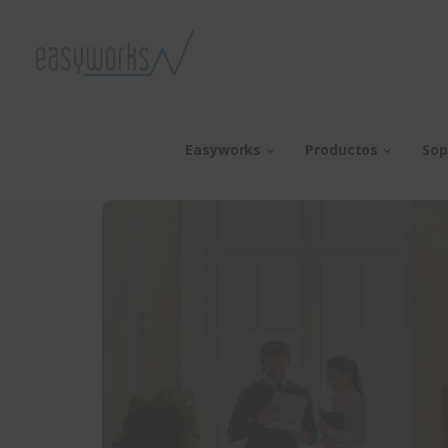
Easyworks
Productos
Sop