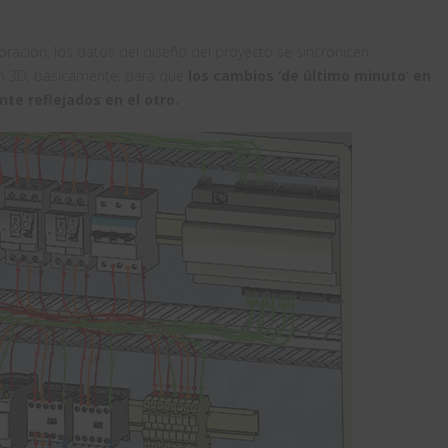
oración, los datos del diseño del proyecto se sincronicen
n 3D, básicamente, para que
los cambios ‘de último minuto’ en
te reflejados en el otro.