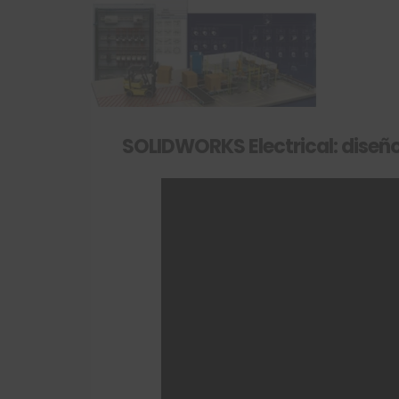
SOLIDWORKS Electrical: diseño