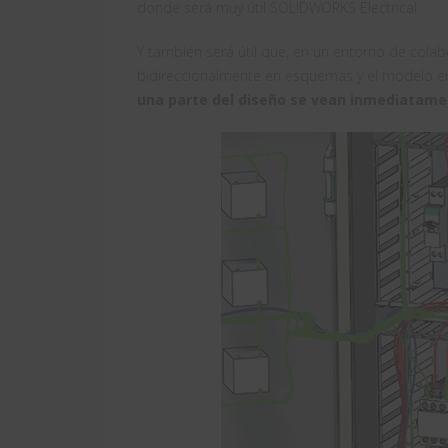
donde será muy útil SOLIDWORKS Electrical.
Y también será útil que, en un entorno de colab
bidireccionalmente en esquemas y el modelo e
una parte del diseño se vean inmediatamen