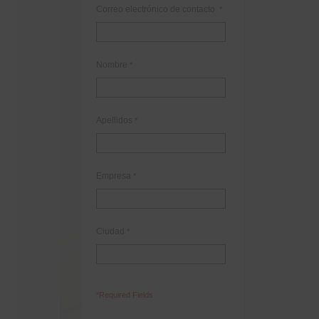
Correo electrónico de contacto
*
Nombre
*
Apellidos
*
Empresa
*
Ciudad
*
*Required Fields