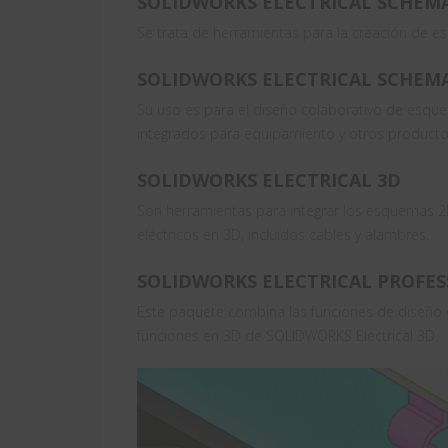
SOLIDWORKS ELECTRICAL SCHEM
Se trata de herramientas para la creación de e
SOLIDWORKS ELECTRICAL SCHEMA
Su uso es para el diseño colaborativo de esque
integrados para equipamiento y otros producto
SOLIDWORKS ELECTRICAL 3D
Son herramientas para integrar los esquemas 
eléctricos en 3D, incluidos cables y alambres.
SOLIDWORKS ELECTRICAL PROFES
Este paquete combina las funciones de diseño 
funciones en 3D de SOLIDWORKS Electrical 3D.