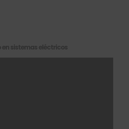
 en sistemas eléctricos