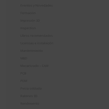
Eventos y Novedades
Formación
Impresión 3D
Inspection
Libros recomendados
Licencias e instalación
Mantenimiento
MBD
Mecanizado – CAM
PCB
PDM
Pieza soldada
Ratones 3D
Rendimiento