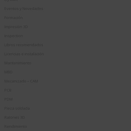
Eventos y Novedades
Formación
Impresión 3D
Inspection
Libros recomendados
Licencias e instalación
Mantenimiento
MBD
Mecanizado – CAM
PCB
PDM
Pieza soldada
Ratones 3D
Rendimiento