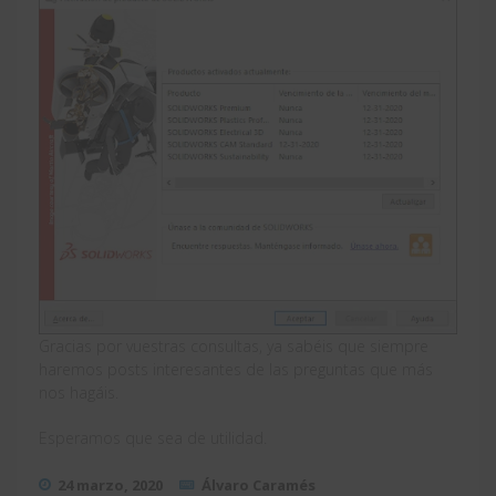
Gracias por vuestras consultas, ya sabéis que siempre
haremos posts interesantes de las preguntas que más
nos hagáis.
Esperamos que sea de utilidad.
24 marzo, 2020
Álvaro Caramés