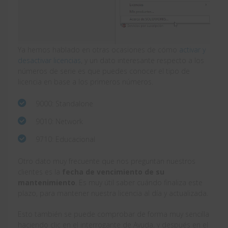
Ya hemos hablado en otras ocasiones de cómo
activar y
desactivar licencias
, y un dato interesante respecto a los
números de serie es que puedes conocer el tipo de
licencia en base a los primeros números.
9000: Standalone
9010: Network
9710: Educacional
Otro dato muy frecuente que nos preguntan nuestros
clientes es la
fecha de vencimiento de su
mantenimiento
. Es muy útil saber cuándo finaliza este
plazo, para mantener nuestra licencia al día y actualizada.
Esto también se puede comprobar de forma muy sencilla
haciendo clic en el interrogante de Ayuda, y después en el