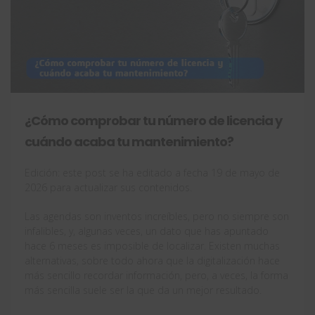
¿Cómo comprobar tu número de licencia y
cuándo acaba tu mantenimiento?
Edición: este post se ha editado a fecha 19 de mayo de
2026 para actualizar sus contenidos.
Las agendas son inventos increíbles, pero no siempre son
infalibles, y, algunas veces, un dato que has apuntado
hace 6 meses es imposible de localizar. Existen muchas
alternativas, sobre todo ahora que la digitalización hace
más sencillo recordar información, pero, a veces, la forma
más sencilla suele ser la que da un mejor resultado.