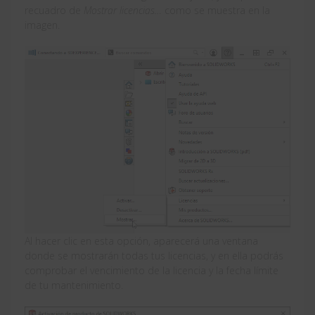
recuadro de
Mostrar licencias…
como se muestra en la
imagen.
Al hacer clic en esta opción, aparecerá una ventana
donde se mostrarán todas tus licencias, y en ella podrás
comprobar el vencimiento de la licencia y la fecha límite
de tu mantenimiento.