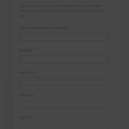
Déjanos tus datos para poder registrarte en nuestro boletín
quincenal y consigue un descuento en nuestras formaciones
online:
Correo electrónico de contacto
*
Nombre
*
Apellidos
*
Empresa
*
Ciudad
*