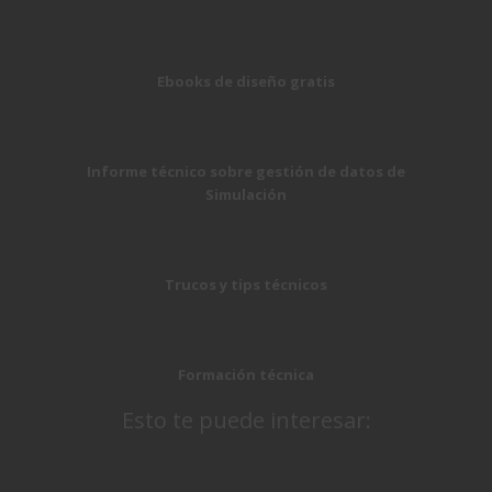
Ebooks de diseño gratis
Informe técnico sobre gestión de datos de
Simulación
Trucos y tips técnicos
Formación técnica
Esto te puede interesar: