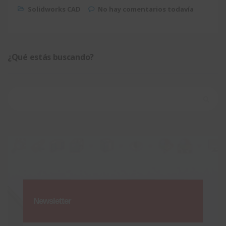
Solidworks CAD
No hay comentarios todavía
¿Qué estás buscando?
Buscar:
Newsletter