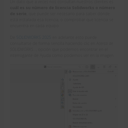
Un dato que a veces nos consultan nuestros clientes es
cuál es su número de licencia Solidworks o número
de serie
, que puede ser necesario para saber dónde
está instalada esa licencia, o comprobar qué licencia se
encuentra en cada equipo.
De
SOLIDWORKS 2025
en adelante esto puede
consultarse de forma sencilla haciendo clic en
Acerca de
SOLIDWORKS…
, opción que podemos encontrar en el
interrogante de Ayuda como podemos ver en la imagen.