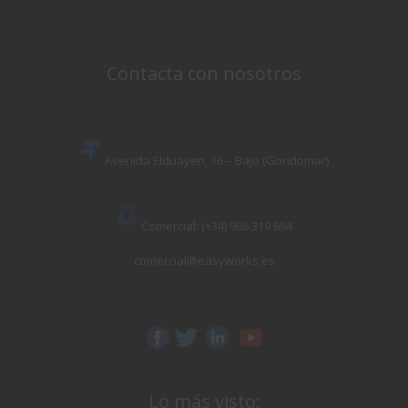
Contacta con nosotros
Avenida Elduayen, 16 – Bajo (Gondomar)
Comercial: (+34) 986 319 684
comercial@easyworks.es
Lo más visto: