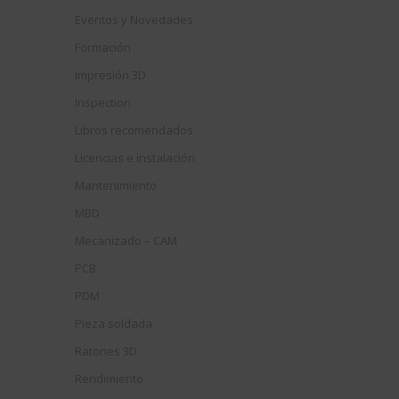
Eventos y Novedades
Formación
Impresión 3D
Inspection
Libros recomendados
Licencias e instalación
Mantenimiento
MBD
Mecanizado – CAM
PCB
PDM
Pieza soldada
Ratones 3D
Rendimiento