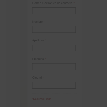
Correo electrónico de contacto
*
Nombre
*
Apellidos
*
Empresa
*
Ciudad
*
*Required Fields