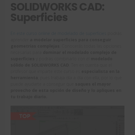
SOLIDWORKS CAD:
Superficies
En este curso online de modelado de superficies
podrás
aprender
a modelar superficies para conseguir
geometrías complejas
. Conocerás todas las opciones
necesarias para
dominar el modelado complejo de
superficies
y podrás combinarlo con el
modelado
sólido de SOLIDWORKS CAD
. Ten en cuenta que el
profesor que imparte este curso es
especialista en la
herramienta
, pues trabaja día a día con ella, por lo que
puede ayudarte a conseguir que
saques el mayor
provecho de esta opción de diseño y lo apliques en
tu trabajo diario.