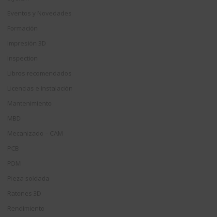
Eventos y Novedades
Formación
Impresión 3D
Inspection
Libros recomendados
Licencias e instalación
Mantenimiento
MBD
Mecanizado – CAM
PCB
PDM
Pieza soldada
Ratones 3D
Rendimiento