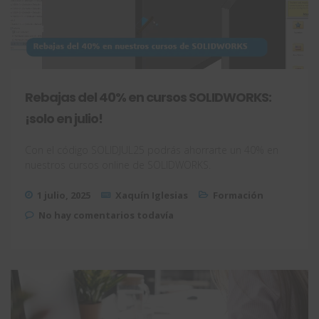
Rebajas del 40% en cursos SOLIDWORKS:
¡solo en julio!
Con el código SOLIDJUL25 podrás ahorrarte un 40% en
nuestros cursos online de SOLIDWORKS.
1 julio, 2025
Xaquín Iglesias
Formación
No hay comentarios todavía