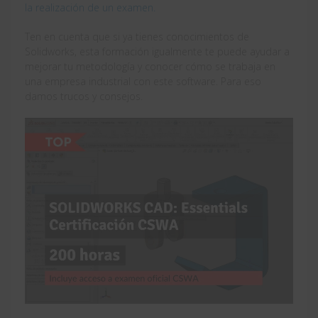
la realización de un examen.
Ten en cuenta que si ya tienes conocimientos de
Solidworks, esta formación igualmente te puede ayudar a
mejorar tu metodología y conocer cómo se trabaja en
una empresa industrial con este software. Para eso
damos trucos y consejos.