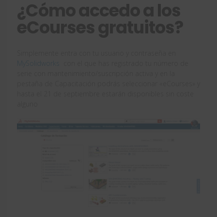
¿Cómo accedo a los
eCourses gratuitos?
Simplemente entra con tu usuario y contraseña en
MySolidworks
con el que has registrado tu número de
serie con mantenimiento/suscripción activa y en la
pestaña de Capacitación podrás seleccionar «eCourses» y
hasta el 21 de septiembre estarán disponibles sin coste
alguno