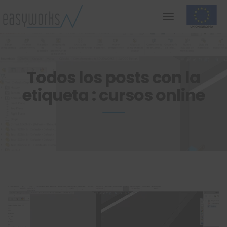
Todos los posts con la
etiqueta : cursos online