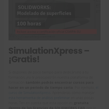
SimulationXpress –
¡Gratis!
Si dispones de poco tiempo para dedicárselo a tu
formación,
¡no te preocupes!
En nuestra plataforma de
formación
también podrás encontrar cursos para
hacer en un periodo de tiempo corto
. Por ejemplo,
el
curso de SimulationXpress
. Aprenderás cómo manejar
esta herramienta de análisis preliminar
en unas pocas
horas. Ten en cuenta que esta opción es
gratuita
dentro de las licencias de SOLIDWORKS CAD
, por lo