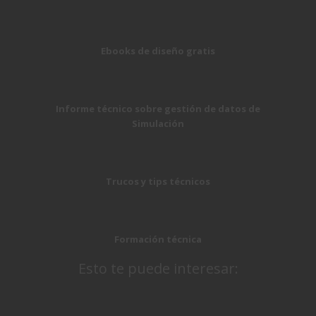
Ebooks de diseño gratis
Informe técnico sobre gestión de datos de
Simulación
Trucos y tips técnicos
Formación técnica
Esto te puede interesar: