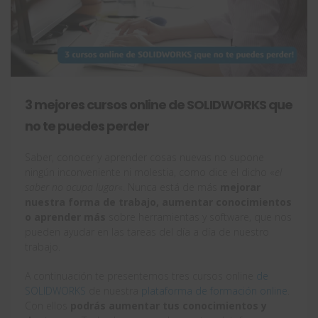
3 mejores cursos online de SOLIDWORKS que
no te puedes perder
Saber, conocer y aprender cosas nuevas no supone
ningún inconveniente ni molestia, como dice el dicho «
el
saber no ocupa lugar
«. Nunca está de más
mejorar
nuestra forma de trabajo, aumentar conocimientos
o aprender más
sobre herramientas y software, que nos
pueden ayudar en las tareas del día a día de nuestro
trabajo.
A continuación te presentemos tres cursos online
de
SOLIDWORKS
de nuestra
plataforma de formación online
.
Con ellos
podrás aumentar tus conocimientos y