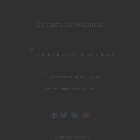
Contacta con nosotros
Avenida Elduayen, 16 – Bajo (Gondomar)
Comercial: (+34) 986 319 684
comercial@easyworks.es
Lo más visto: