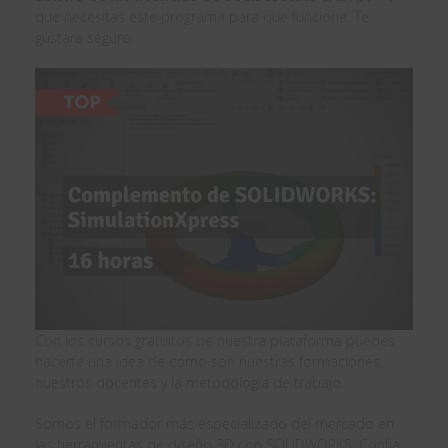
que necesitas este programa para que funcione. Te
gustará seguro.
Con los cursos gratuitos de nuestra plataforma puedes
hacerte una idea de cómo son nuestras formaciones,
nuestros docentes y la metodología de trabajo.
Somos el formador más especializado del mercado en
las herramientas de diseño 3D con SOLIDWORKS. Confía