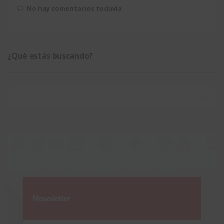
No hay comentarios todavía
¿Qué estás buscando?
Buscar:
Newsletter