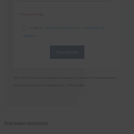
*Required Fields
Acepto la
Directiva de privacidad
y
Condiciones de
utilización
Nota: Es nuestra responsabilidad proteger su privacidad y le garantizamos
que sus datos serán completamente confidenciales.
Entradas recientes