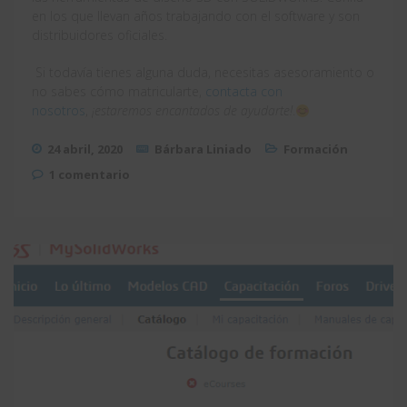
en los que llevan años trabajando con el software y son
distribuidores oficiales.
Si todavía tienes alguna duda, necesitas asesoramiento o
no sabes cómo matricularte,
contacta con
nosotros
,
¡estaremos encantados de ayudarte!
.
24 abril, 2020
Bárbara Liniado
Formación
1 comentario