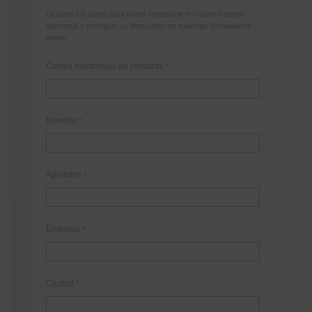
Déjanos tus datos para poder registrarte en nuestro boletín
quincenal y consigue un descuento en nuestras formaciones
online:
Correo electrónico de contacto
*
Nombre
*
Apellidos
*
Empresa
*
Ciudad
*